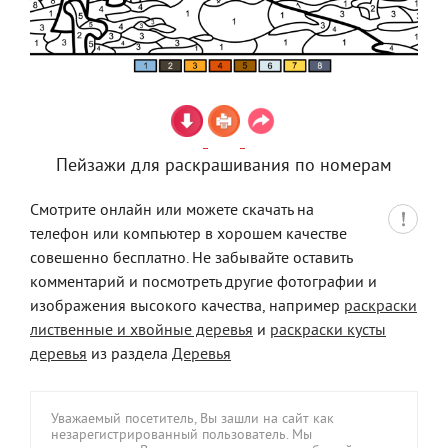
Пейзажи для раскрашивания по номерам
Смотрите онлайн или можете скачать на
телефон или компьютер в хорошем качестве
совешенно бесплатно. Не забывайте оставить
комментарий и посмотреть другие фотографии и
изображения высокого качества, например
раскраски
лиственные и хвойные деревья
и
раскраски кусты
деревья
из раздела
Деревья
Уважаемый посетитель, Вы зашли на сайт как
незарегистрированный пользователь. Мы