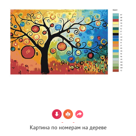
Картина по номерам на дереве