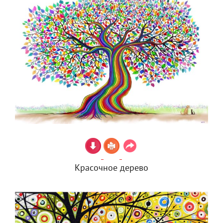
Красочное дерево