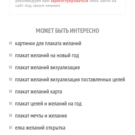
рекомендуем Вам
зарегистрироваться
либо зайти на
сайт под своим именем.
МОЖЕТ БЫТЬ ИНТЕРЕСНО
картинки для плаката желаний
плакат желаний на новый год
плакат желаний визуализация
плакат желаний визуализация поставленных целей
плакат желаний карта
плакат целей и желаний на год
плакат мечты и желания
елка желаний открытка