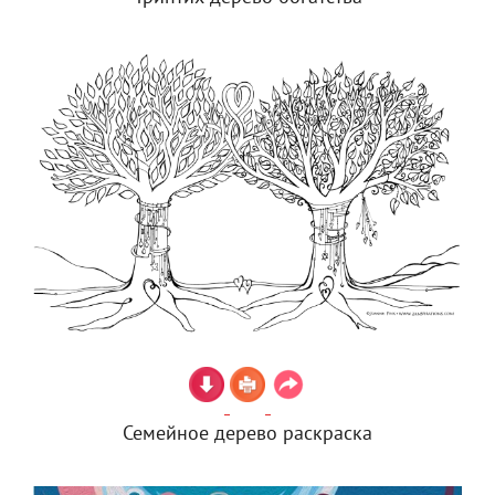
Семейное дерево раскраска