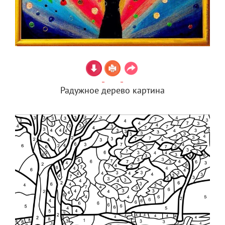
Радужное дерево картина