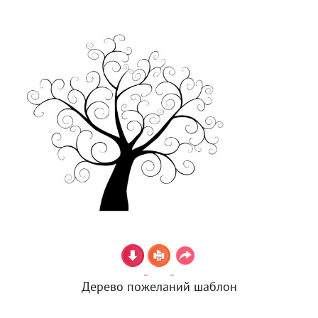
Дерево пожеланий шаблон