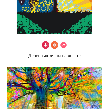
Дерево акрилом на холсте