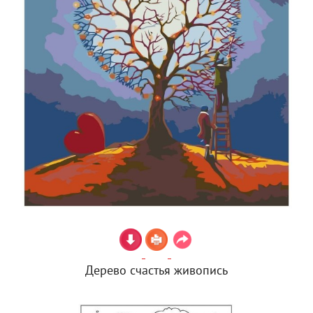
Дерево счастья живопись