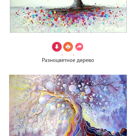
Разноцветное дерево