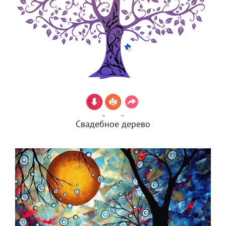
Свадебное дерево