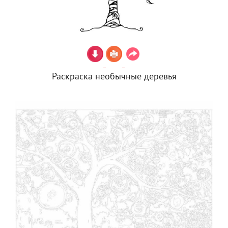
Раскраска необычные деревья