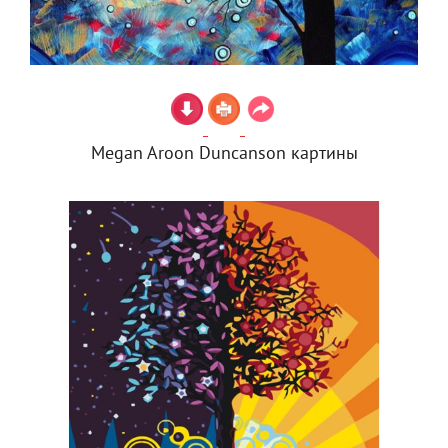
Megan Aroon Duncanson картины