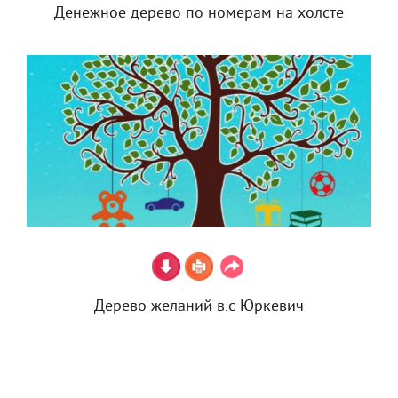
Денежное дерево по номерам на холсте
Дерево желаний в.с Юркевич