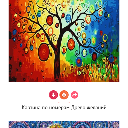
Картина по номерам Древо желаний