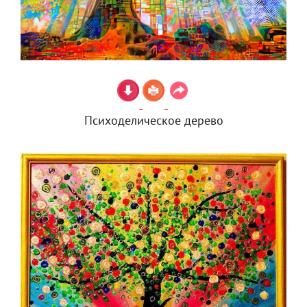
Психоделическое дерево