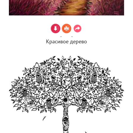
Красивое дерево