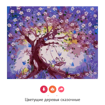
Цветущие деревья сказочные