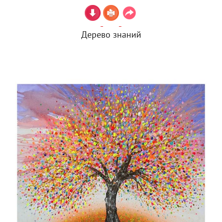
Дерево знаний