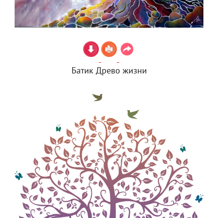
Батик Древо жизни