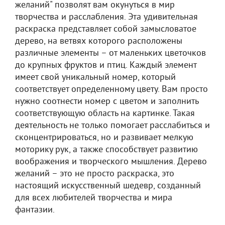
желаний" позволят вам окунуться в мир
творчества и расслабления. Эта удивительная
раскраска представляет собой замысловатое
дерево, на ветвях которого расположены
различные элементы – от маленьких цветочков
до крупных фруктов и птиц. Каждый элемент
имеет свой уникальный номер, который
соответствует определенному цвету. Вам просто
нужно соотнести номер с цветом и заполнить
соответствующую область на картинке. Такая
деятельность не только помогает расслабиться и
сконцентрироваться, но и развивает мелкую
моторику рук, а также способствует развитию
воображения и творческого мышления. Дерево
желаний – это не просто раскраска, это
настоящий искусственный шедевр, созданный
для всех любителей творчества и мира
фантазии.