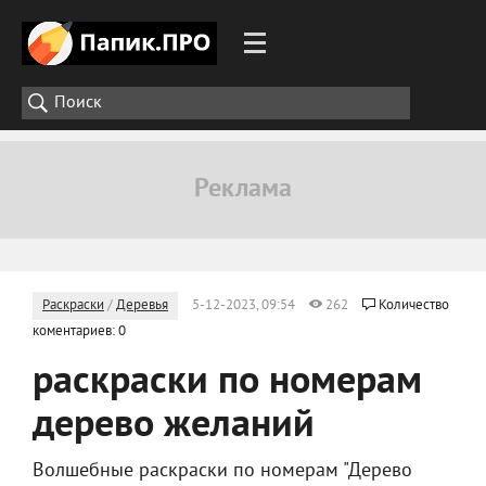
Раскраски
/
Деревья
5-12-2023, 09:54
262
Количество
коментариев: 0
раскраски по номерам
дерево желаний
Волшебные раскраски по номерам "Дерево