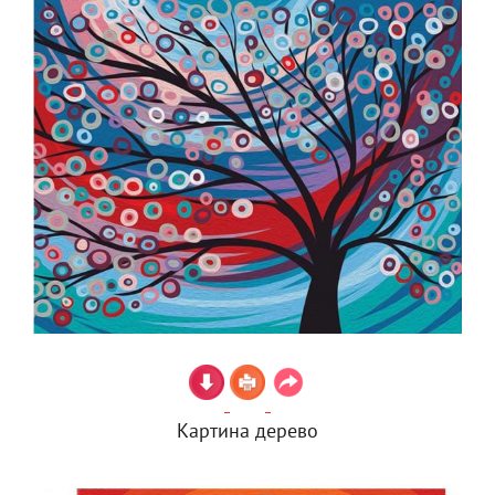
Картина дерево