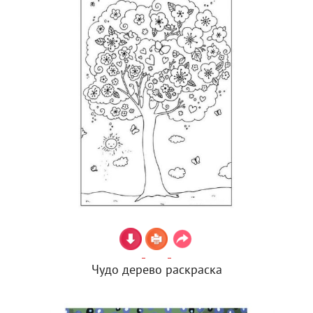
Чудо дерево раскраска