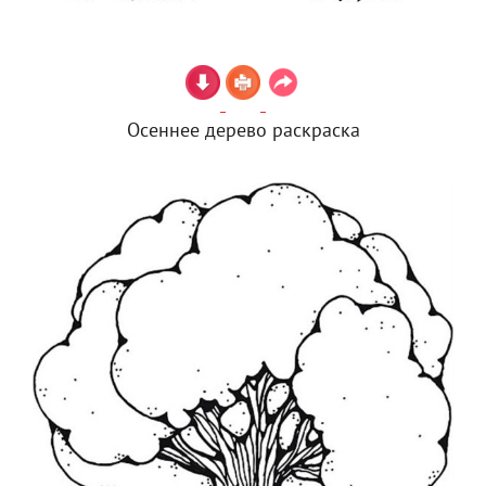
Осеннее дерево раскраска