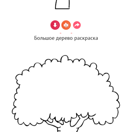
Большое дерево раскраска