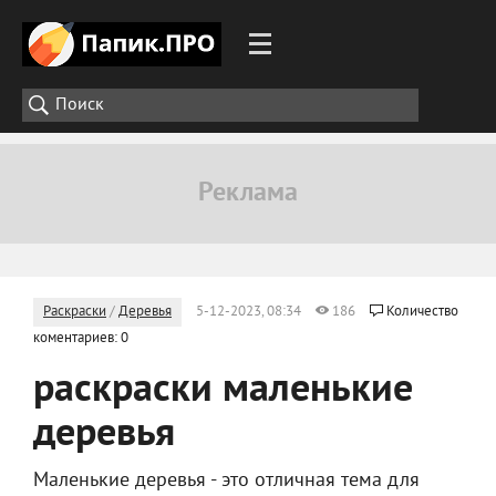
Раскраски
/
Деревья
5-12-2023, 08:34
186
Количество
коментариев: 0
раскраски маленькие
деревья
Маленькие деревья - это отличная тема для