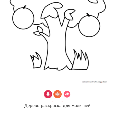
Дерево раскраска для малышей