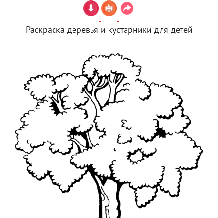
Раскраска деревья и кустарники для детей