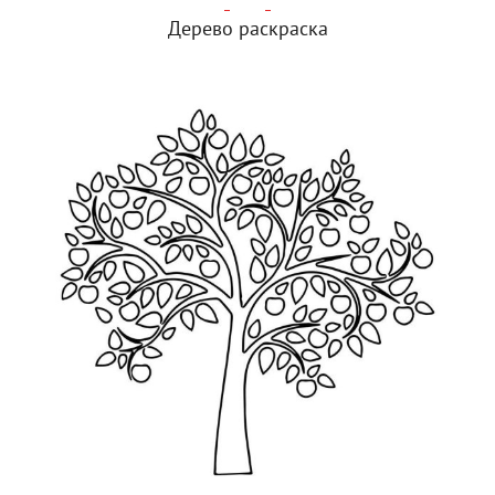
Дерево раскраска