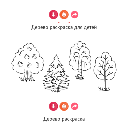
Дерево раскраска для детей
Дерево раскраска