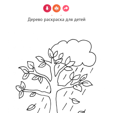
Дерево раскраска для детей