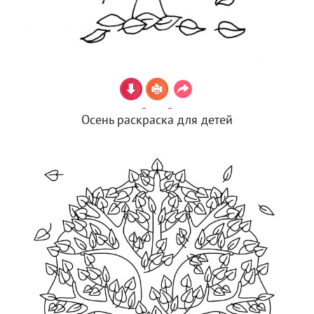
Осень раскраска для детей