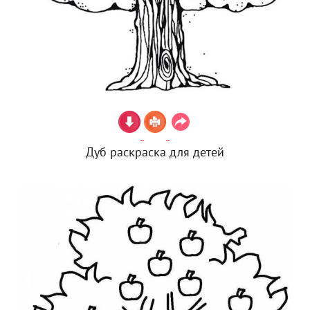
Дуб раскраска для детей