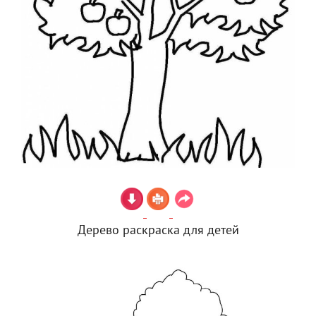
Дерево раскраска для детей