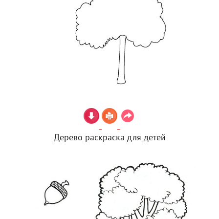
Дерево раскраска для детей