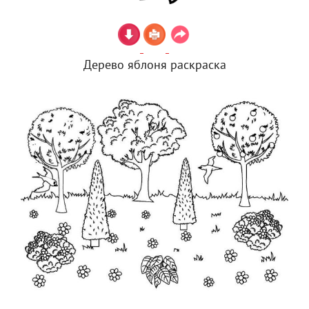
Дерево яблоня раскраска