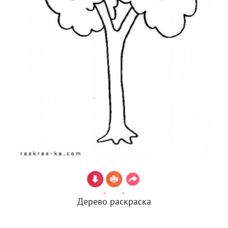
Дерево раскраска