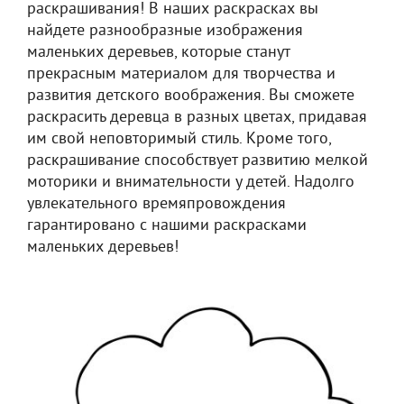
раскрашивания! В наших раскрасках вы
найдете разнообразные изображения
маленьких деревьев, которые станут
прекрасным материалом для творчества и
развития детского воображения. Вы сможете
раскрасить деревца в разных цветах, придавая
им свой неповторимый стиль. Кроме того,
раскрашивание способствует развитию мелкой
моторики и внимательности у детей. Надолго
увлекательного времяпровождения
гарантировано с нашими раскрасками
маленьких деревьев!