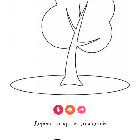
Дерево раскраска для детей