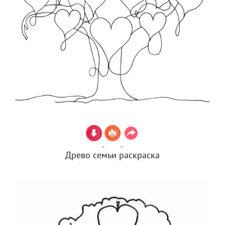
Древо семьи раскраска