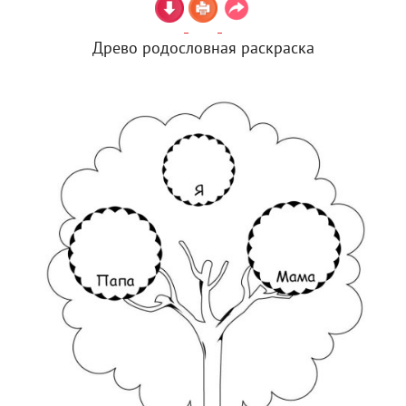
Древо родословная раскраска