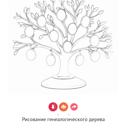
Рисование генеалогического дерева