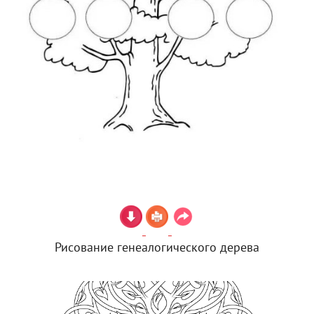
Рисование генеалогического дерева