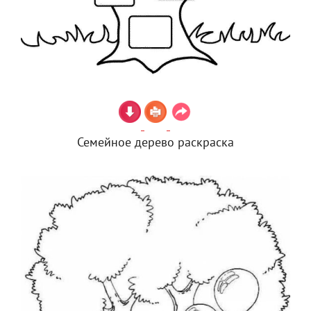
Семейное дерево раскраска