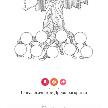
Генеалогическое Древо раскраска