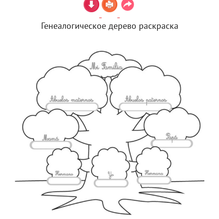
Генеалогическое дерево раскраска