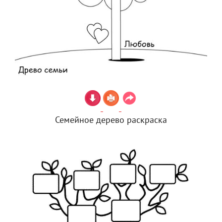
Семейное дерево раскраска