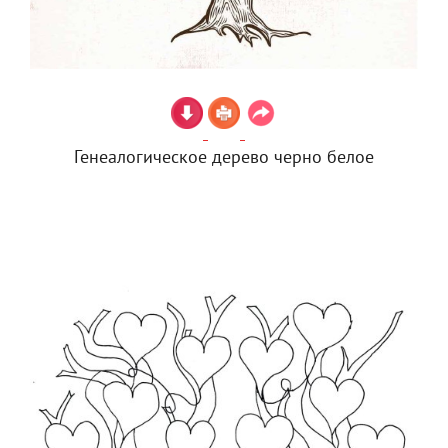
Генеалогическое дерево черно белое