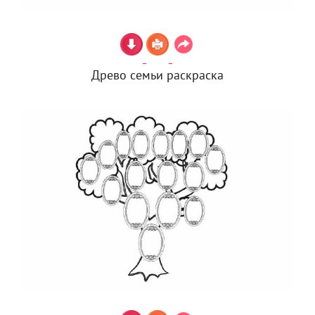
Древо семьи раскраска