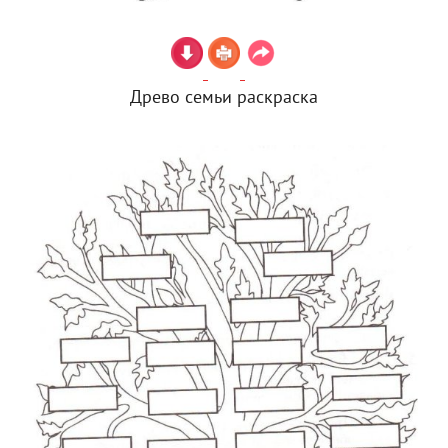
Древо семьи раскраска