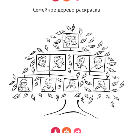
Семейное дерево раскраска