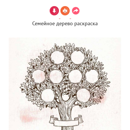
Семейное дерево раскраска