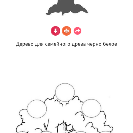
Дерево для семейного древа черно белое