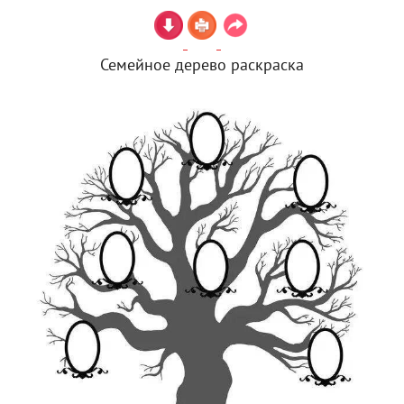
Семейное дерево раскраска