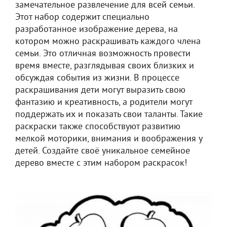
замечательное развлечение для всей семьи.
Этот набор содержит специально
разработанное изображение дерева, на
котором можно раскрашивать каждого члена
семьи. Это отличная возможность провести
время вместе, разглядывая своих близких и
обсуждая события из жизни. В процессе
раскрашивания дети могут выразить свою
фантазию и креативность, а родители могут
поддержать их и показать свои таланты. Такие
раскраски также способствуют развитию
мелкой моторики, внимания и воображения у
детей. Создайте своё уникальное семейное
дерево вместе с этим набором раскрасок!