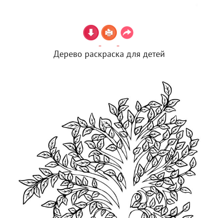
Дерево раскраска для детей