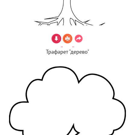
Трафарет "дерево"