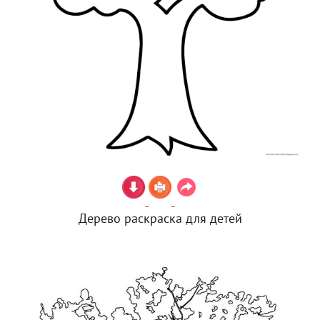
Дерево раскраска для детей