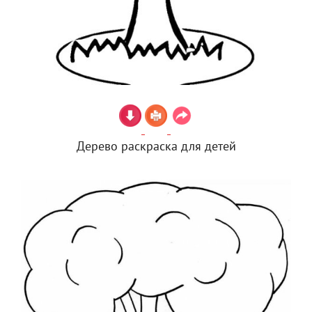
Дерево раскраска для детей