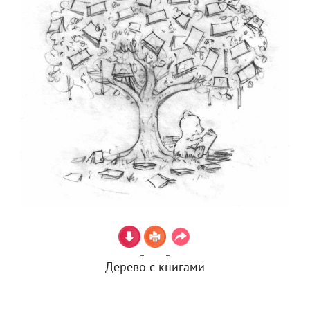
Дерево с книгами