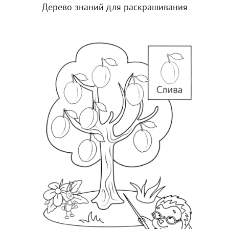
Дерево знаний для раскрашивания