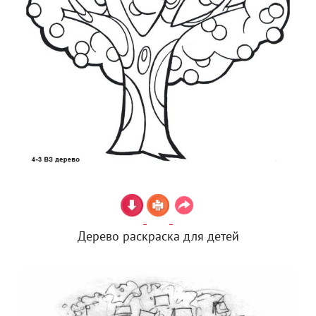
Дерево раскраска для детей