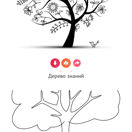
Дерево знаний