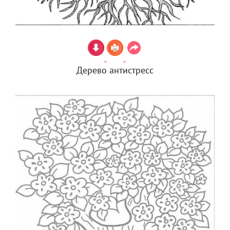
Дерево антистресс