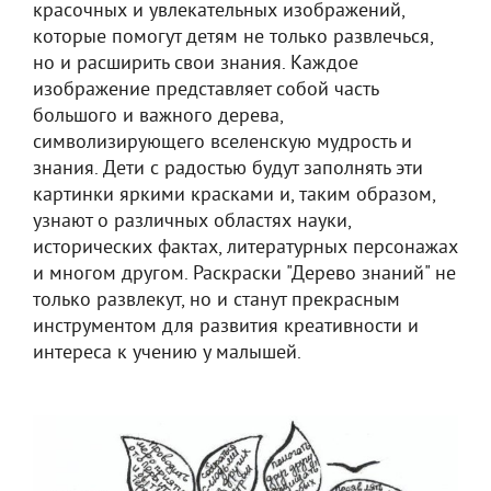
красочных и увлекательных изображений,
которые помогут детям не только развлечься,
но и расширить свои знания. Каждое
изображение представляет собой часть
большого и важного дерева,
символизирующего вселенскую мудрость и
знания. Дети с радостью будут заполнять эти
картинки яркими красками и, таким образом,
узнают о различных областях науки,
исторических фактах, литературных персонажах
и многом другом. Раскраски "Дерево знаний" не
только развлекут, но и станут прекрасным
инструментом для развития креативности и
интереса к учению у малышей.