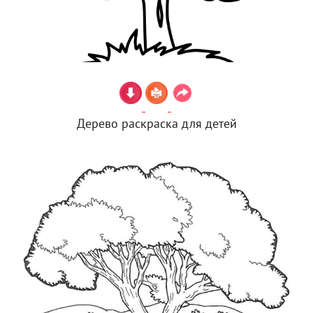
Дерево раскраска для детей