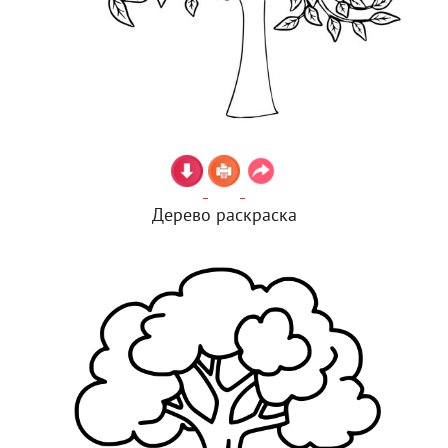
Дерево раскраска