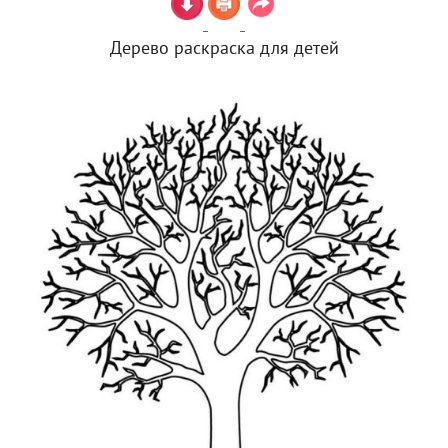
Дерево раскраска для детей