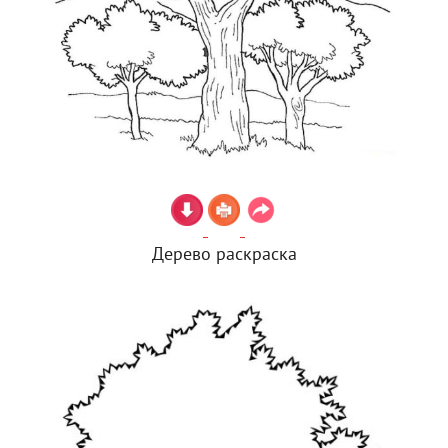
Дерево раскраска