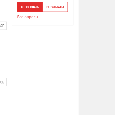
ГОЛОСОВАТЬ
РЕЗУЛЬТАТЫ
Все опросы
ВСЕ
ВСЕ