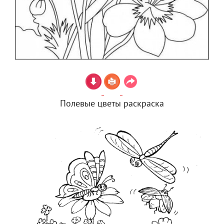
Полевые цветы раскраска