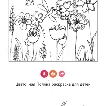
Цветочная Поляна раскраска для детей