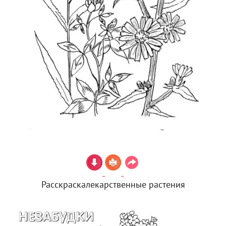
Расскраскалекарственные растения