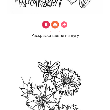
Раскраска цветы на лугу