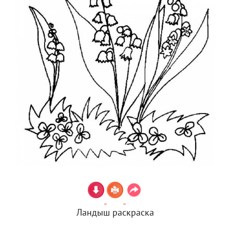
Ландыш раскраска