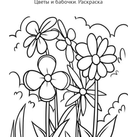
Цветы и бабочки. Раскраска