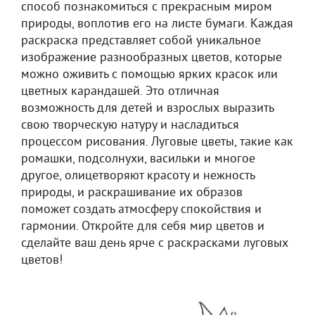
способ познакомиться с прекрасным миром
природы, воплотив его на листе бумаги. Каждая
раскраска представляет собой уникальное
изображение разнообразных цветов, которые
можно оживить с помощью ярких красок или
цветных карандашей. Это отличная
возможность для детей и взрослых выразить
свою творческую натуру и насладиться
процессом рисования. Луговые цветы, такие как
ромашки, подсолнухи, васильки и многое
другое, олицетворяют красоту и нежность
природы, и раскрашивание их образов
поможет создать атмосферу спокойствия и
гармонии. Откройте для себя мир цветов и
сделайте ваш день ярче с раскрасками луговых
цветов!