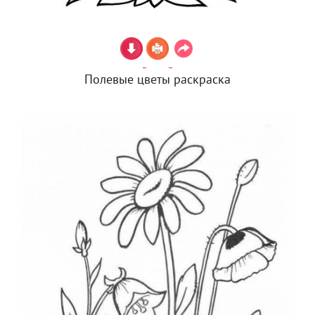
Полевые цветы раскраска