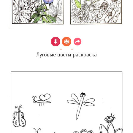
Луговые цветы раскраска