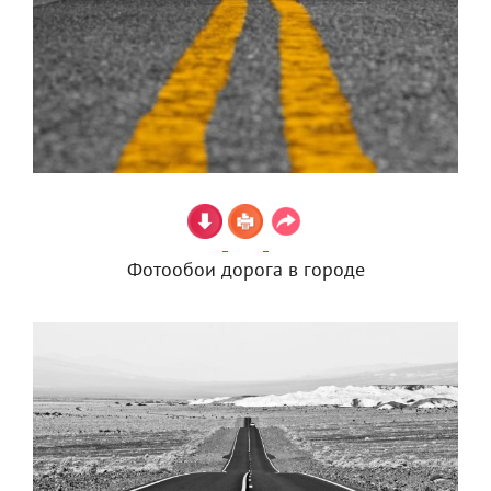
Фотообои дорога в городе