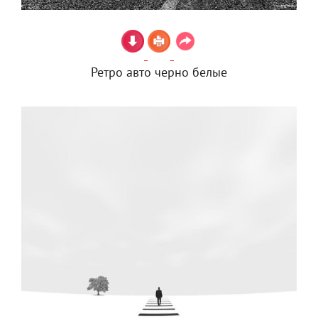
Ретро авто черно белые