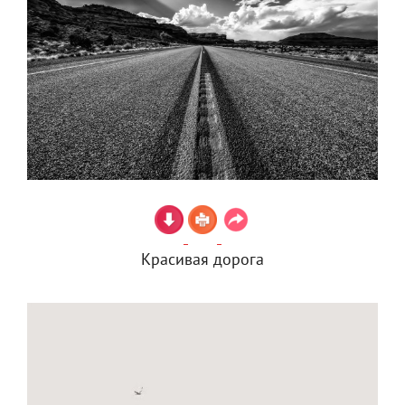
Красивая дорога