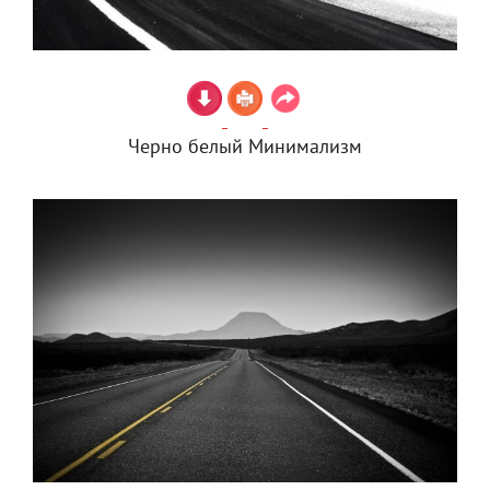
Черно белый Минимализм