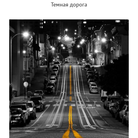
Темная дорога