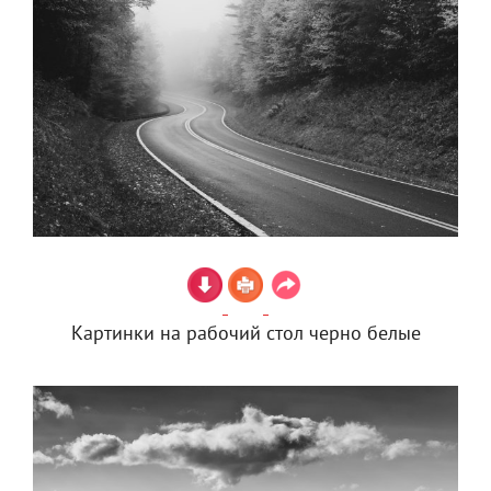
Картинки на рабочий стол черно белые