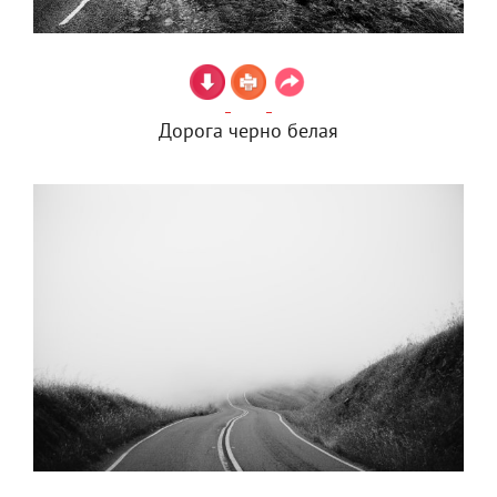
Дорога черно белая