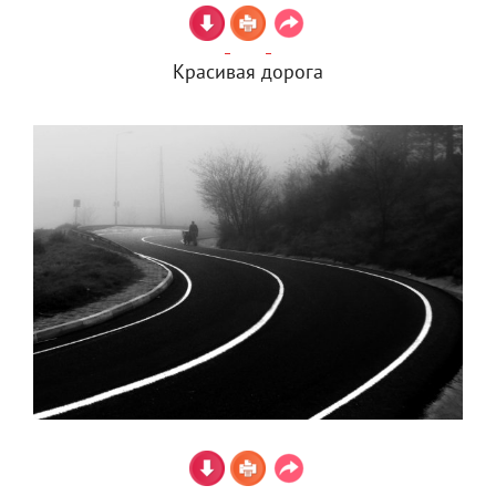
Красивая дорога