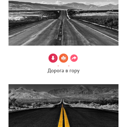
Дорога в гору