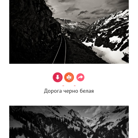
Дорога черно белая