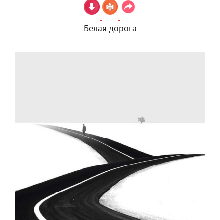
Белая дорога