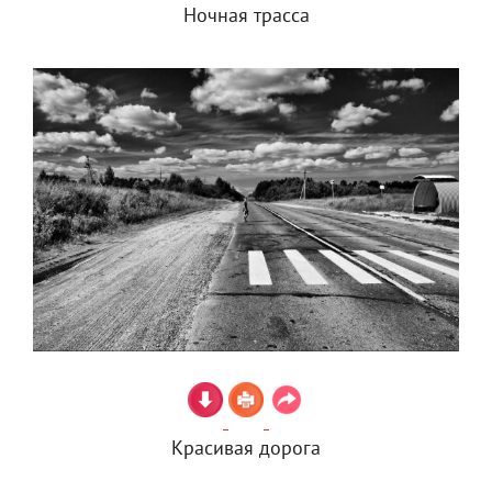
Ночная трасса
Красивая дорога