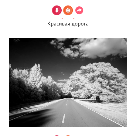
Красивая дорога