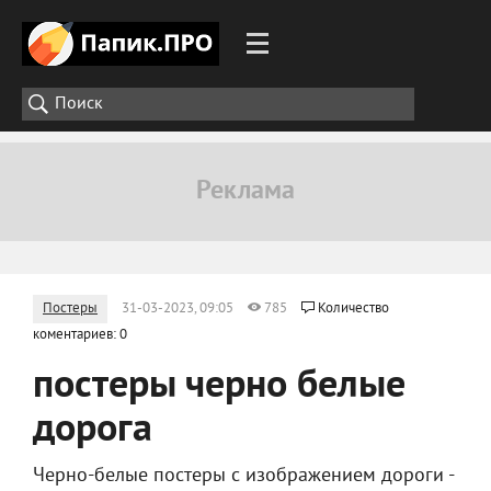
Постеры
31-03-2023, 09:05
785
Количество
коментариев: 0
постеры черно белые
дорога
Черно-белые постеры с изображением дороги -