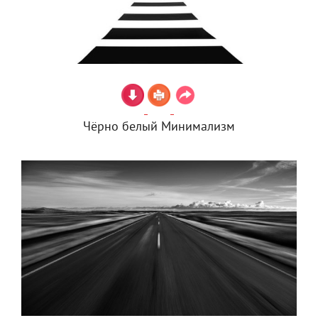
Чёрно белый Минимализм