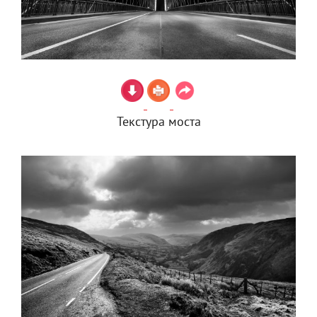
Текстура моста