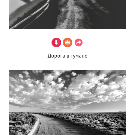
Дорога в тумане