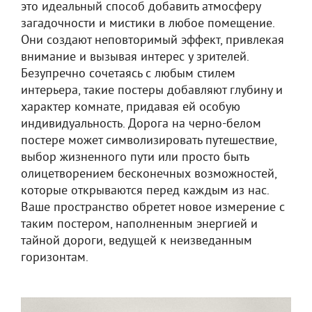
это идеальный способ добавить атмосферу
загадочности и мистики в любое помещение.
Они создают неповторимый эффект, привлекая
внимание и вызывая интерес у зрителей.
Безупречно сочетаясь с любым стилем
интерьера, такие постеры добавляют глубину и
характер комнате, придавая ей особую
индивидуальность. Дорога на черно-белом
постере может символизировать путешествие,
выбор жизненного пути или просто быть
олицетворением бесконечных возможностей,
которые открываются перед каждым из нас.
Ваше пространство обретет новое измерение с
таким постером, наполненным энергией и
тайной дороги, ведущей к неизведанным
горизонтам.