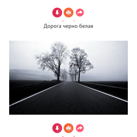
Дорога черно белая