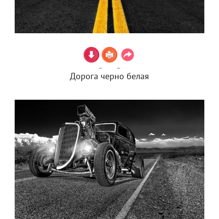
Дорога черно белая