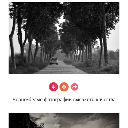
Черно-белые фотографии высокого качества