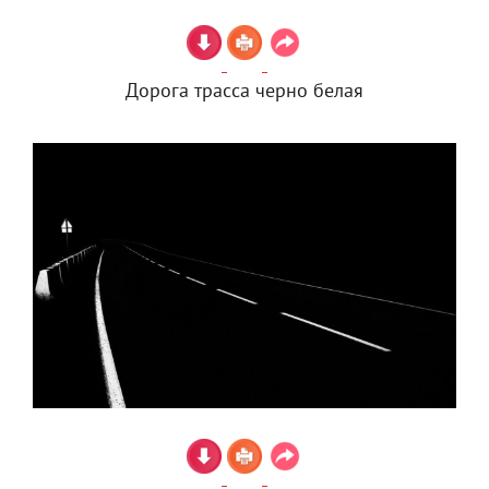
Дорога трасса черно белая