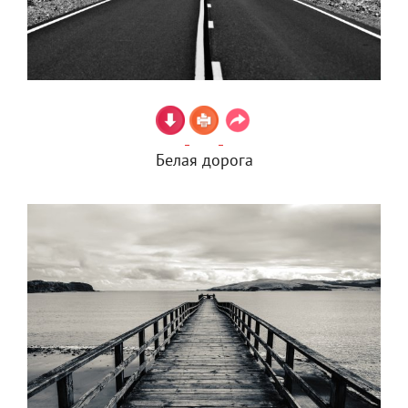
Белая дорога