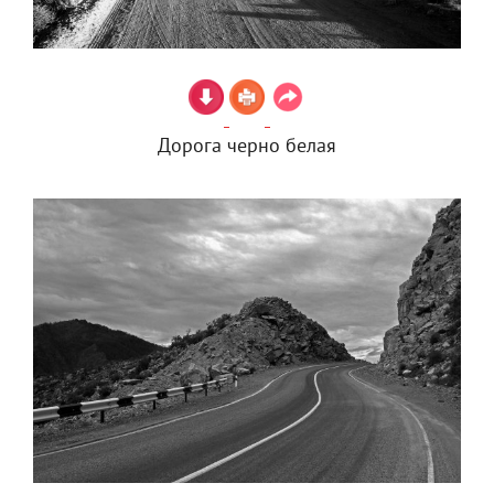
Дорога черно белая