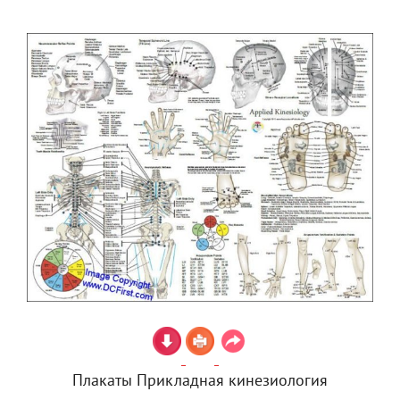
Плакаты Прикладная кинезиология