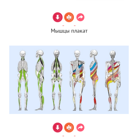
Мышцы плакат