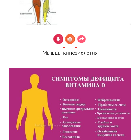
Мышцы кинезиология