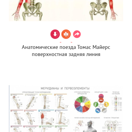
Анатомические поезда Томас Майерс
поверхностная задняя линия