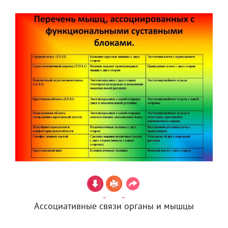
Ассоциативные связи органы и мышцы