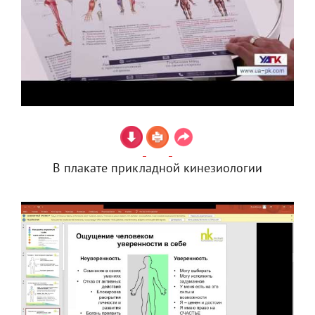
В плакате прикладной кинезиологии