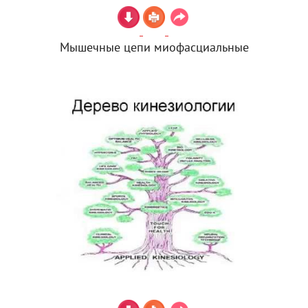
Мышечные цепи миофасциальные