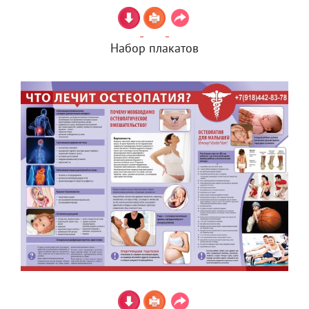
Набор плакатов