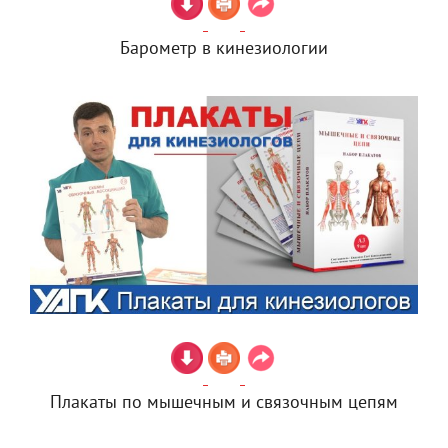
Барометр в кинезиологии
Плакаты по мышечным и связочным цепям