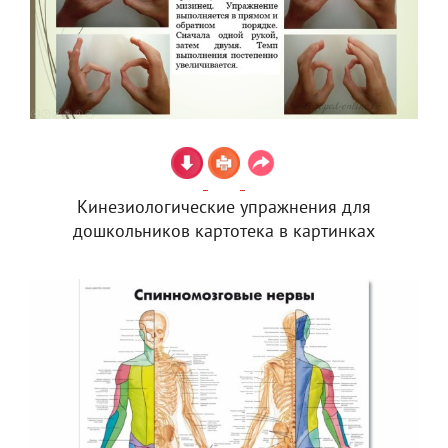
Кинезиологические упражнения для
дошкольников картотека в картинках