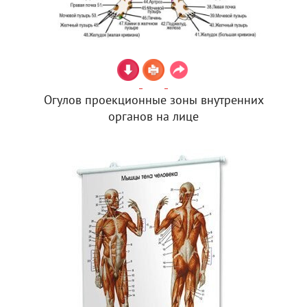
Огулов проекционные зоны внутренних
органов на лице