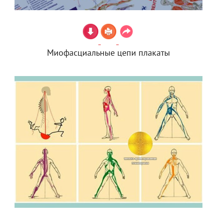
Миофасциальные цепи плакаты