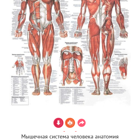
Мышечная система человека анатомия