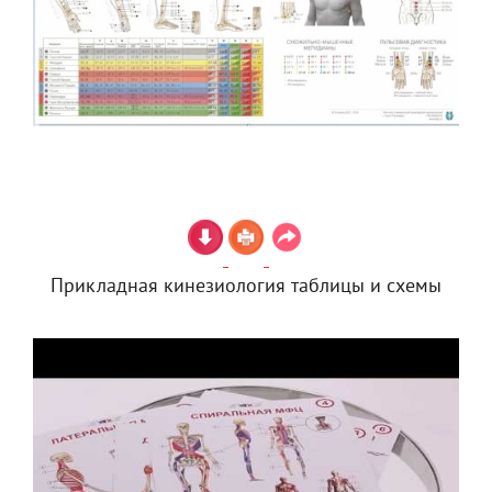
Прикладная кинезиология таблицы и схемы