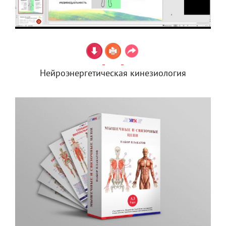
Нейроэнергетическая кинезиология