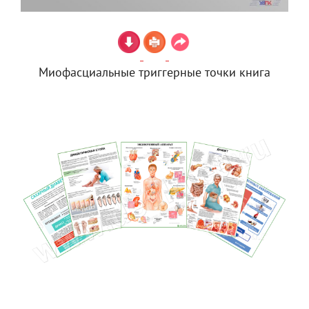
Миофасциальные триггерные точки книга