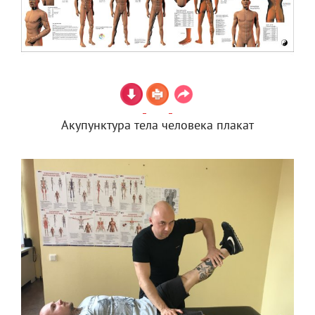
Акупунктура тела человека плакат