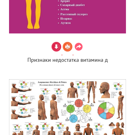
Признаки недостатка витамина д