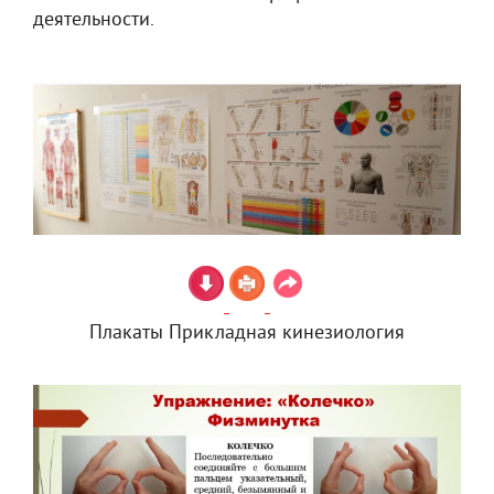
деятельности.
Плакаты Прикладная кинезиология