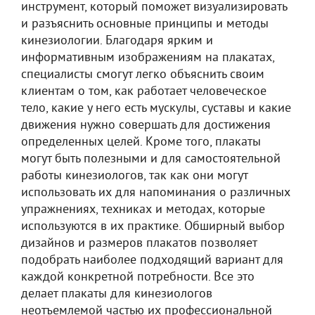
инструмент, который поможет визуализировать
и разъяснить основные принципы и методы
кинезиологии. Благодаря ярким и
информативным изображениям на плакатах,
специалисты смогут легко объяснить своим
клиентам о том, как работает человеческое
тело, какие у него есть мускулы, суставы и какие
движения нужно совершать для достижения
определенных целей. Кроме того, плакаты
могут быть полезными и для самостоятельной
работы кинезиологов, так как они могут
использовать их для напоминания о различных
упражнениях, техниках и методах, которые
используются в их практике. Обширный выбор
дизайнов и размеров плакатов позволяет
подобрать наиболее подходящий вариант для
каждой конкретной потребности. Все это
делает плакаты для кинезиологов
неотъемлемой частью их профессиональной