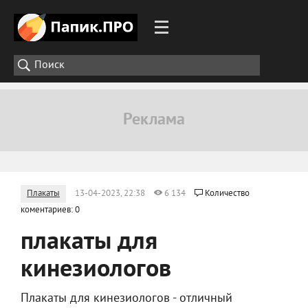
Плакаты
13-04-2023, 22:38
6 134
Количество
коментариев: 0
плакаты для
кинезиологов
Плакаты для кинезиологов - отличный