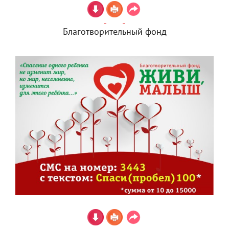
Благотворительный фонд