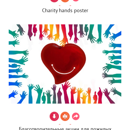
Charity hands poster
Благотворительные акции для пожилых