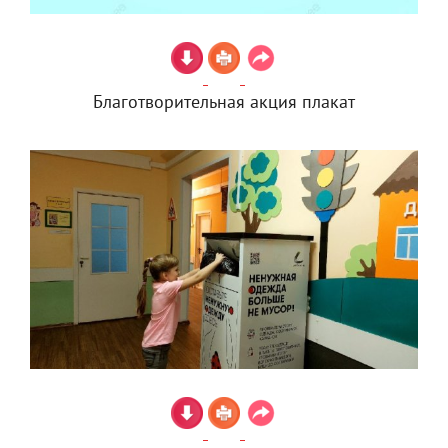
Благотворительная акция плакат