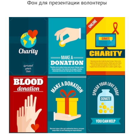
Фон для презентации волонтеры