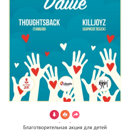
Благотворительная акция для детей