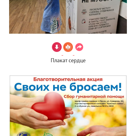
Плакат сердце