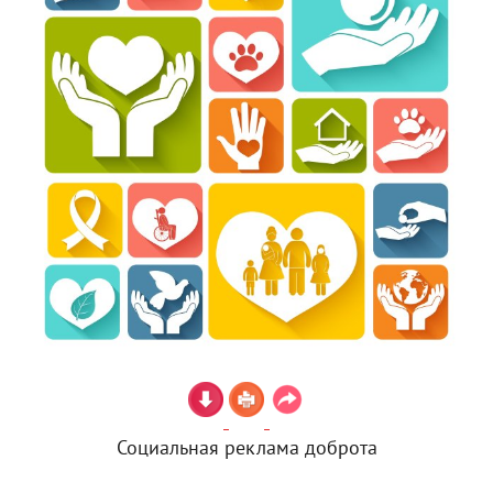
Социальная реклама доброта