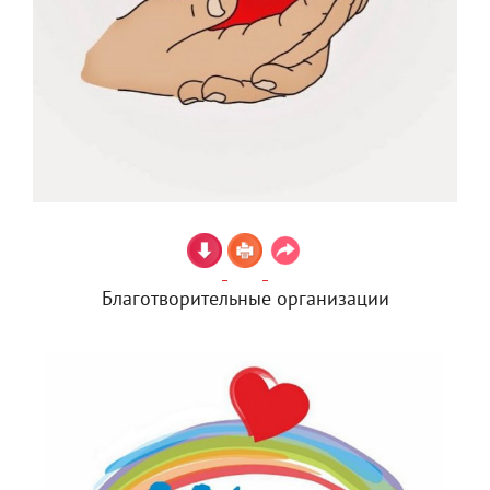
Благотворительные организации