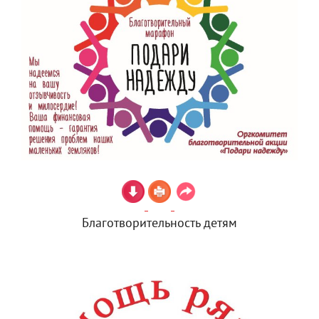
Благотворительность детям