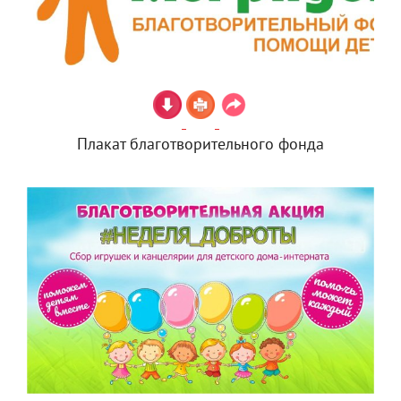
Плакат благотворительного фонда