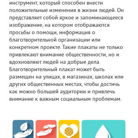
инструмент, который способен внести
положительные изменения в жизни людей. Он
представляет собой яркое и запоминающееся
изображение, на котором отображаются
просьбы о помощи, информация о
благотворительной организации или
конкретном проекте. Такие плакаты не только
привлекают внимание общественности, но и
вдохновляют людей на добрые дела.
Благотворительный плакат может быть
размещен на улицах, в магазинах, школах или
других общественных местах, чтобы достичь
как можно большей аудитории и привлечь
внимание к важным социальным проблемам.