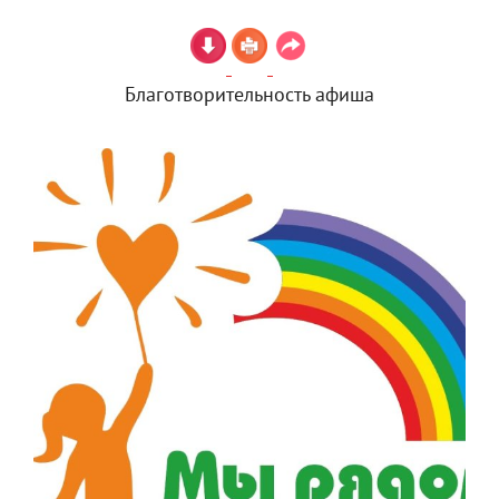
Благотворительность афиша