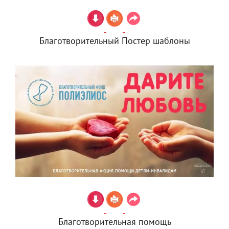
Благотворительный Постер шаблоны
Благотворительная помощь