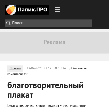
Плакаты
13-04-2023, 22:17
1 834
Количество
коментариев: 0
благотворительный
плакат
Благотворительный плакат - это мощный