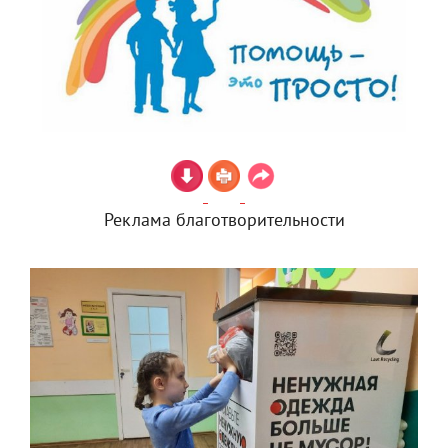
Реклама благотворительности