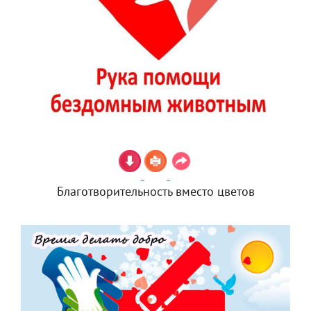
Благотворительность вместо цветов