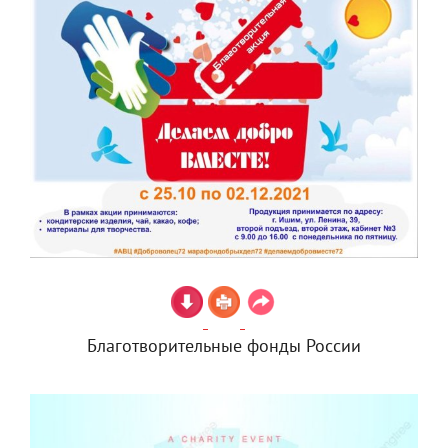
Благотворительные фонды России