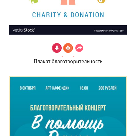
Плакат благотворительность