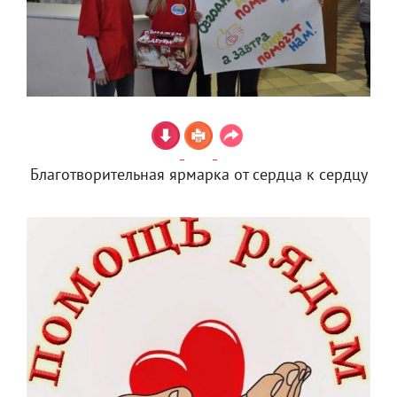
Благотворительная ярмарка от сердца к сердцу