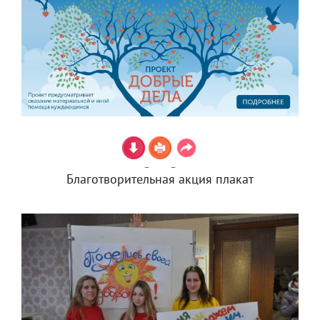
Благотворительная акция плакат