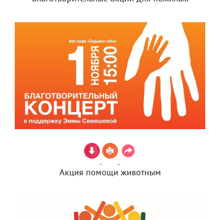
Акция помощи животным