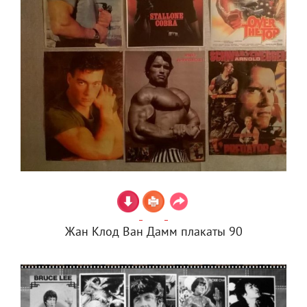
Жан Клод Ван Дамм плакаты 90