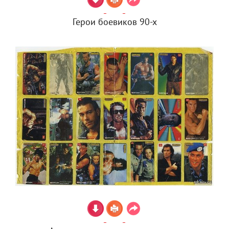
Герои боевиков 90-х