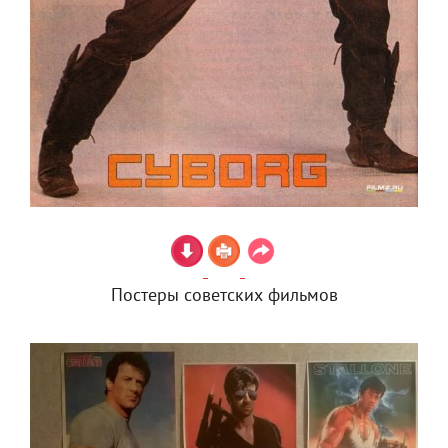
Постеры советских фильмов