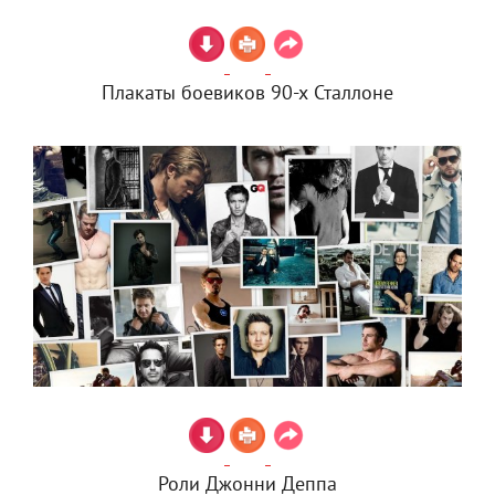
Плакаты боевиков 90-х Сталлоне
Роли Джонни Деппа