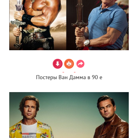
Постеры Ван Дамма в 90 е