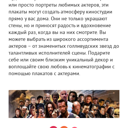
или просто портреты любимых актеров, эти
плакаты могут создать атмосферу киностудии
прямо у вас дома. Они не только украшают
стены, но и приносят радость и вдохновение
каждый раз, когда вы на них смотрите. Вы
можете выбрать из широкого ассортимента
актеров – от знаменитых голливудских звезд до
талантливых исполнителей сцены. Подарите
себе или своим близким уникальный декор и
воплощайте свою любовь к кинематографии с
помощью плакатов с актерами.