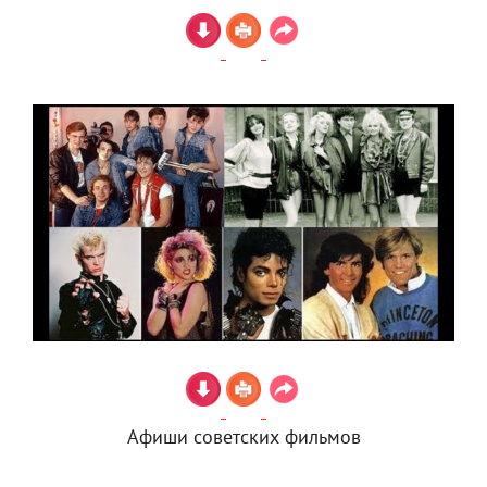
Афиши советских фильмов