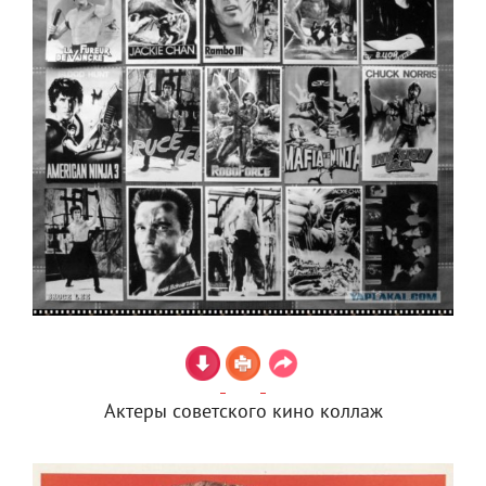
Актеры советского кино коллаж