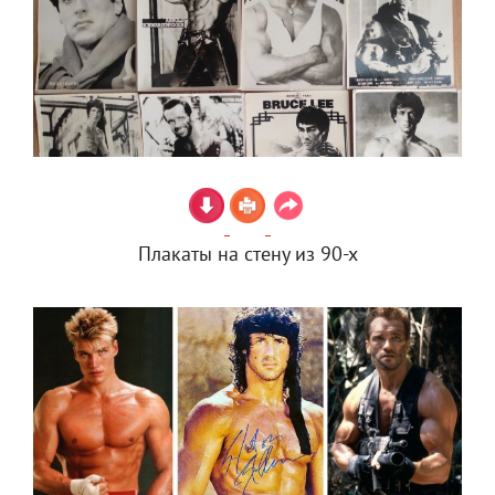
Плакаты на стену из 90-х