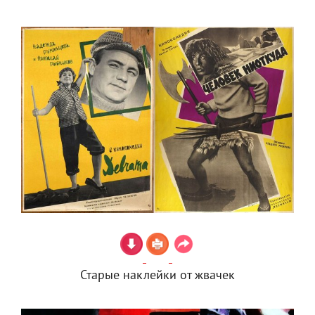
Старые наклейки от жвачек