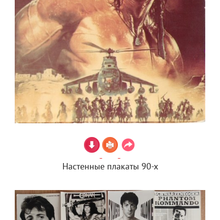
Настенные плакаты 90-х