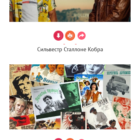
Сильвестр Сталлоне Кобра