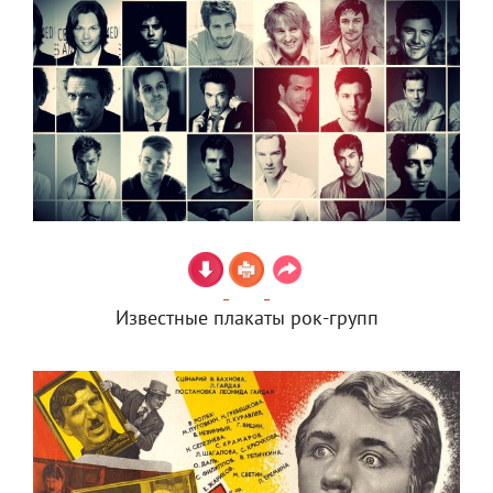
Известные плакаты рок-групп