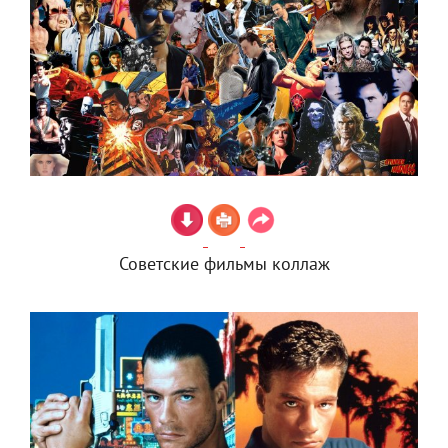
Советские фильмы коллаж