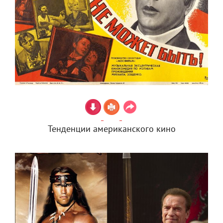
Тенденции американского кино