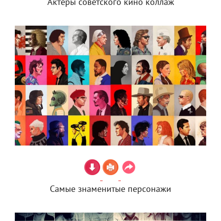
Актеры советского кино коллаж
Самые знаменитые персонажи