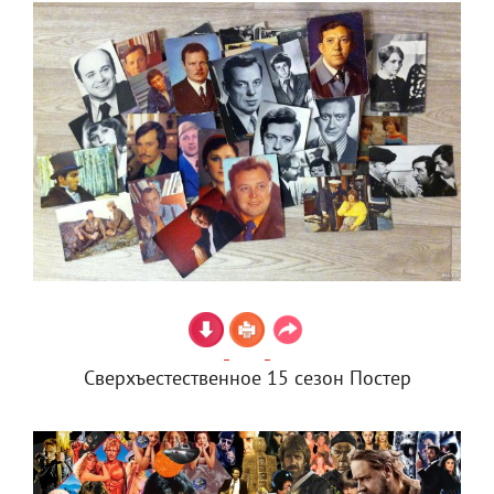
Сверхъестественное 15 сезон Постер