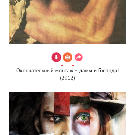
Окончательный монтаж – дамы и Господа!
(2012)