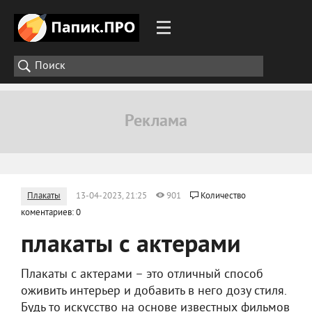
Плакаты
13-04-2023, 21:25
901
Количество
коментариев: 0
плакаты с актерами
Плакаты с актерами – это отличный способ
оживить интерьер и добавить в него дозу стиля.
Будь то искусство на основе известных фильмов