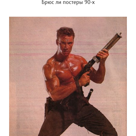
Брюс ли постеры 90-х