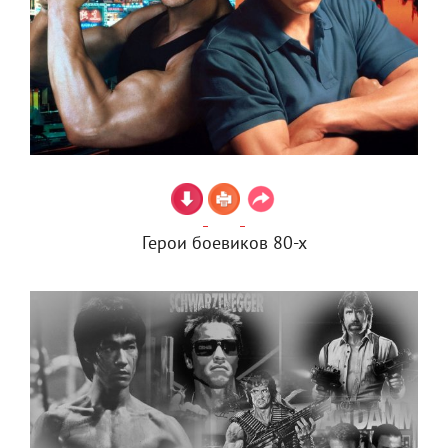
Герои боевиков 80-х