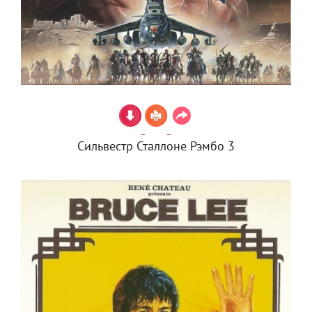
Сильвестр Сталлоне Рэмбо 3