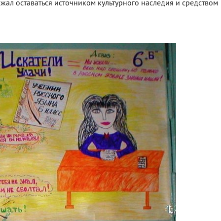
жал оставаться источником культурного наследия и средством