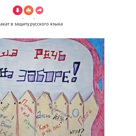
акат в защиту русского языка