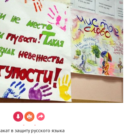
акат в защиту русского языка