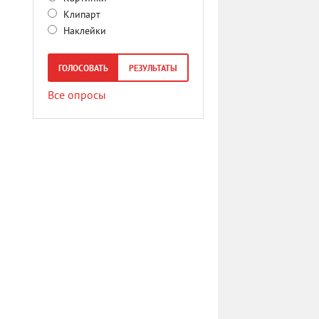
Клипарт
Наклейки
ГОЛОСОВАТЬ
РЕЗУЛЬТАТЫ
Все опросы