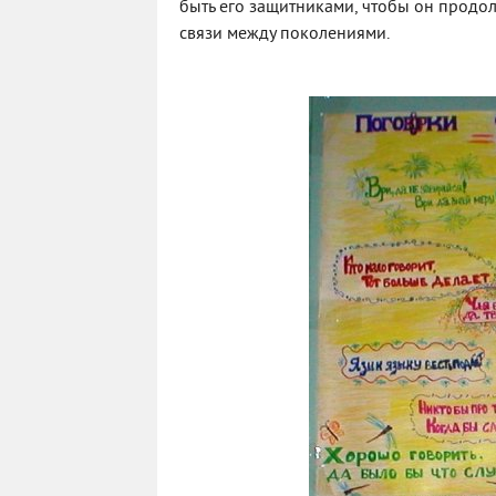
быть его защитниками, чтобы он продол
связи между поколениями.