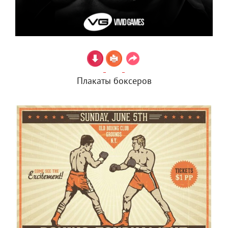
Плакаты боксеров