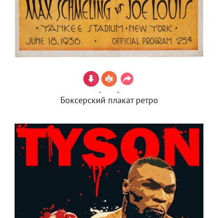
Боксерский плакат ретро