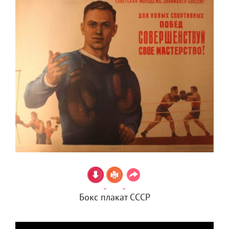
Бокс плакат СССР