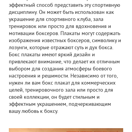
эффектный способ представить эту спортивную
дисциплину. Он может быть использован как
украшение для спортивного клуба, зала
тренировок или просто для вдохновения и
мотивации боксеров. Плакаты могут содержать
изображения известных боксеров, символику и
лозунги, которые отражают суть и дух бокса.
Бокс плакаты имеют яркий дизайн и
привлекают внимание, что делает их отличным
выбором для создания атмосферы боевого
настроения и решимости. Независимо от того,
нужен ли вам бокс плакат для коммерческих
целей, тренировочного зала или просто для
своей коллекции, он будет стильным и
эффектным украшением, подчеркивающим
вашу любовь к боксу.