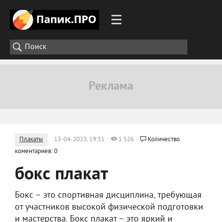
Плакаты
13-04-2023, 19:51
1 526
Количество
коментариев: 0
бокс плакат
Бокс – это спортивная дисциплина, требующая
от участников высокой физической подготовки
и мастерства. Бокс плакат – это яркий и