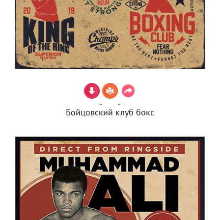
Бойцовский клуб бокс