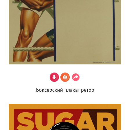
Боксерский плакат ретро