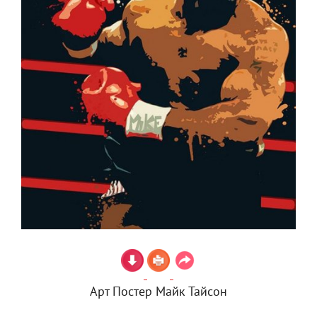
Арт Постер Майк Тайсон