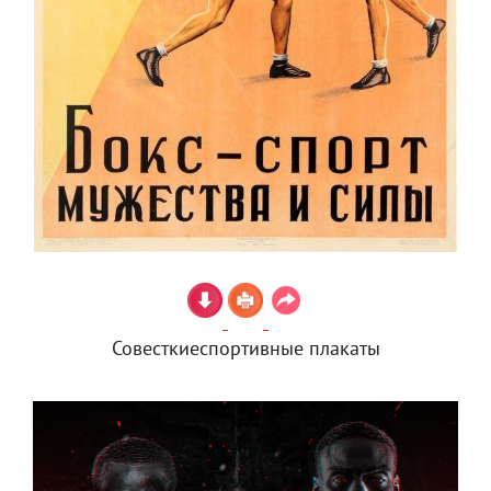
Совесткиеспортивные плакаты