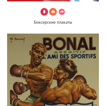
Боксерские плакаты