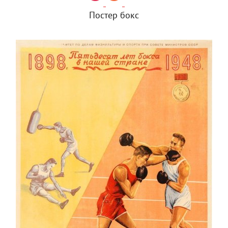
Постер бокс