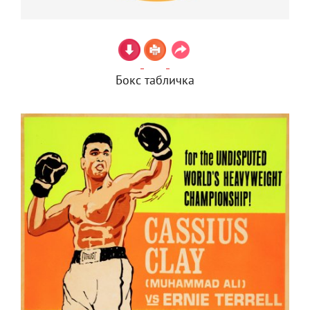
Бокс табличка