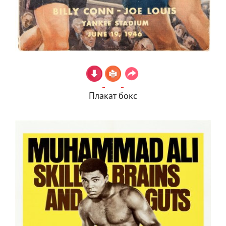
Плакат бокс