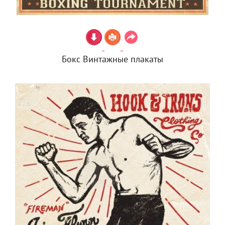
Бокс Винтажные плакаты