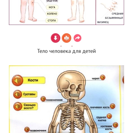
Тело человека для детей