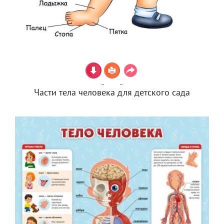
Части тела человека для детского сада