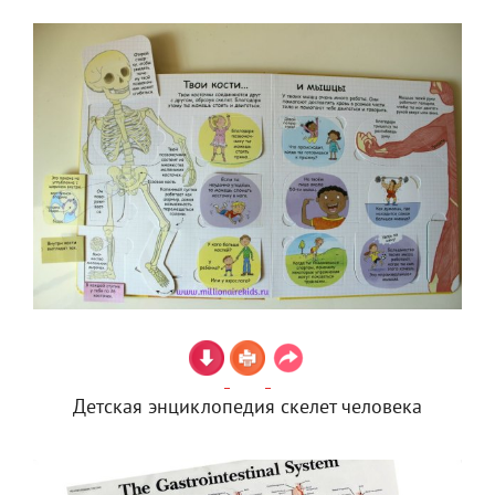
Детская энциклопедия скелет человека