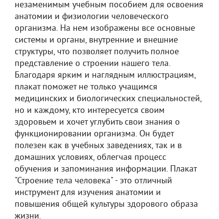
незаменимым учебным пособием для освоения
анатомии и физиологии человеческого
организма. На нем изображены все основные
системы и органы, внутренние и внешние
структуры, что позволяет получить полное
представление о строении нашего тела.
Благодаря ярким и наглядным иллюстрациям,
плакат поможет не только учащимся
медицинских и биологических специальностей,
но и каждому, кто интересуется своим
здоровьем и хочет углубить свои знания о
функционировании организма. Он будет
полезен как в учебных заведениях, так и в
домашних условиях, облегчая процесс
обучения и запоминания информации. Плакат
"Строение тела человека" - это отличный
инструмент для изучения анатомии и
повышения общей культуры здорового образа
жизни.