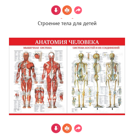
Строение тела для детей