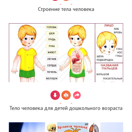
Строение тела человека
Тело человека для детей дошкольного возраста