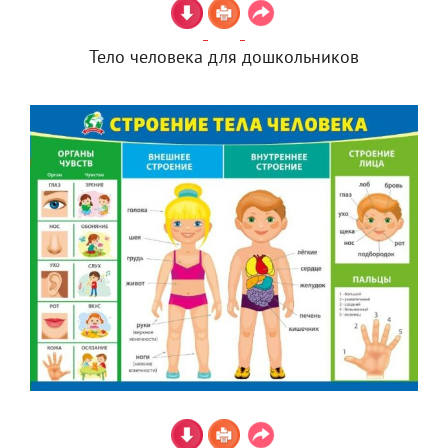
Тело человека для дошкольников