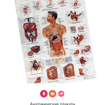
Анатомические плакаты