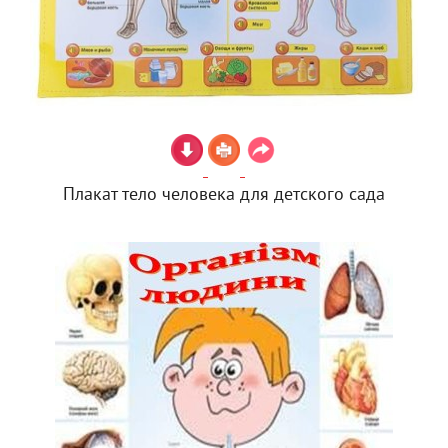
Плакат тело человека для детского сада