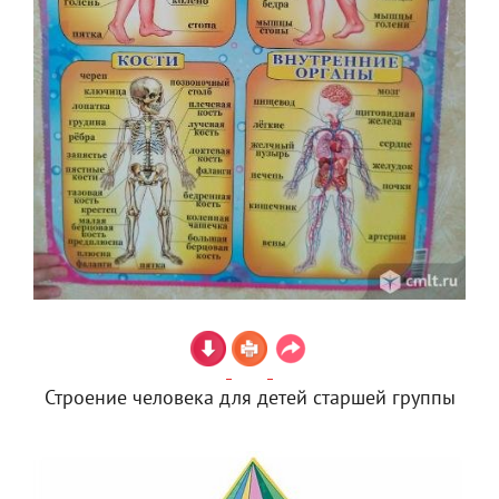
Строение человека для детей старшей группы