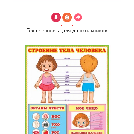
Тело человека для дошкольников