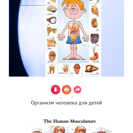
Организм человека для детей