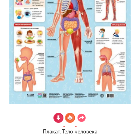
Плакат. Тело человека