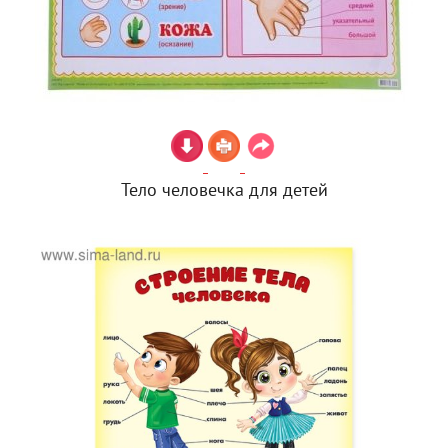
Тело человечка для детей