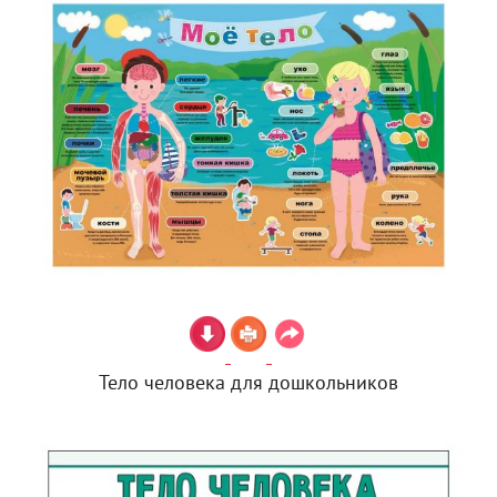
Тело человека для дошкольников