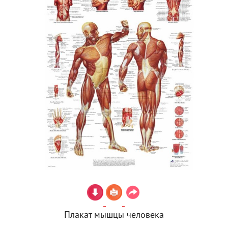
Плакат мышцы человека