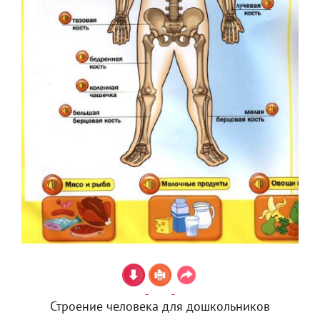
Строение человека для дошкольников