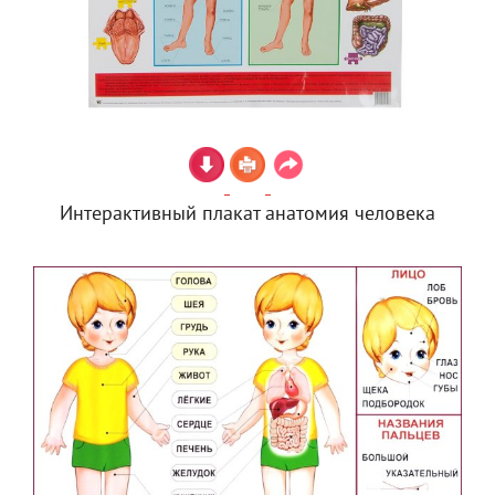
Интерактивный плакат анатомия человека