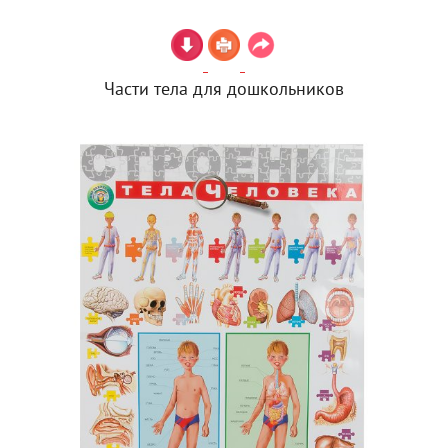
Части тела для дошкольников