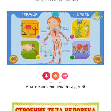
Анатомия человека для детей