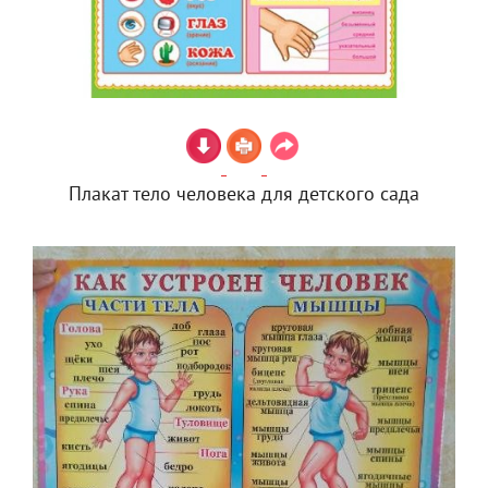
Плакат тело человека для детского сада