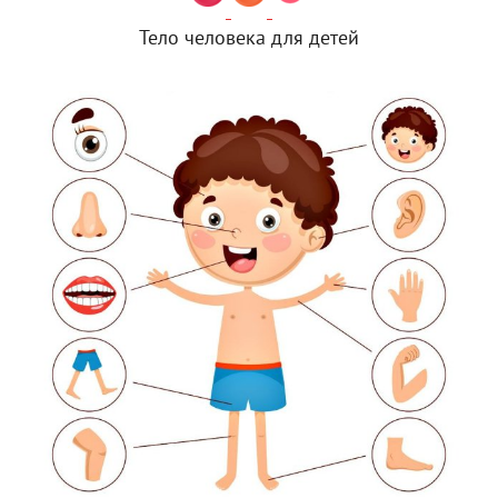
Тело человека для детей