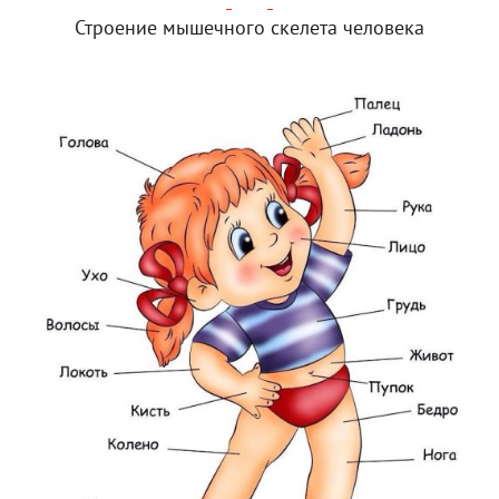
Строение мышечного скелета человека