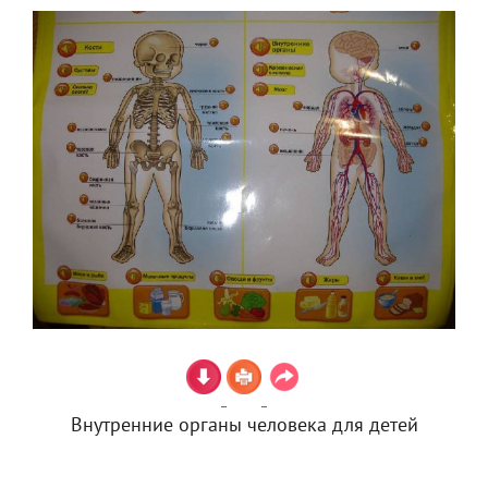
Внутренние органы человека для детей