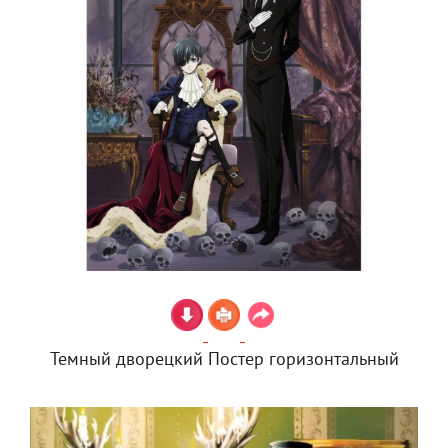
Темный дворецкий Постер горизонтальный