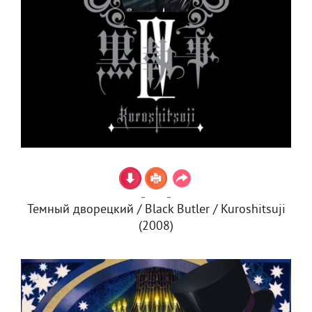
Темный дворецкий / Black Butler / Kuroshitsuji
(2008)