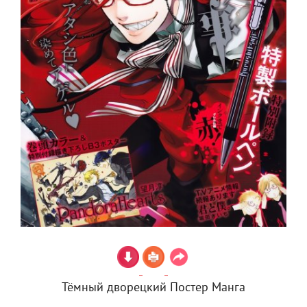
Тёмный дворецкий Постер Манга