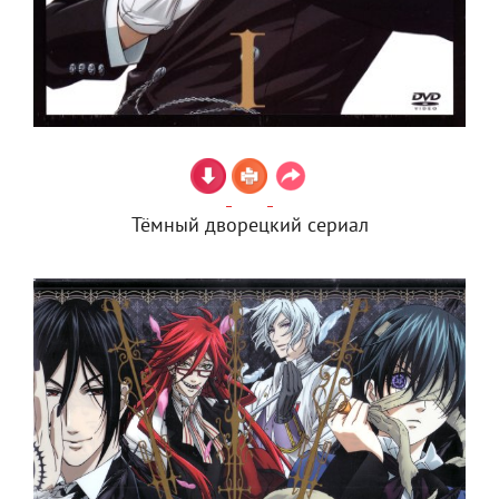
Тёмный дворецкий сериал