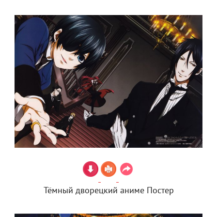
Тёмный дворецкий аниме Постер