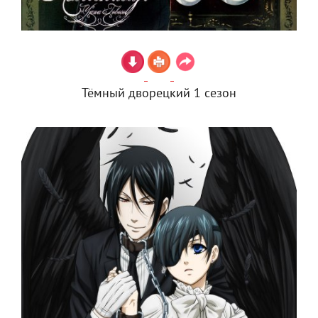
Тёмный дворецкий 1 сезон