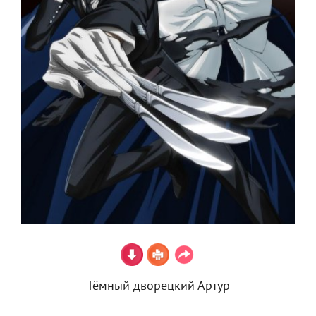
Тёмный дворецкий Артур