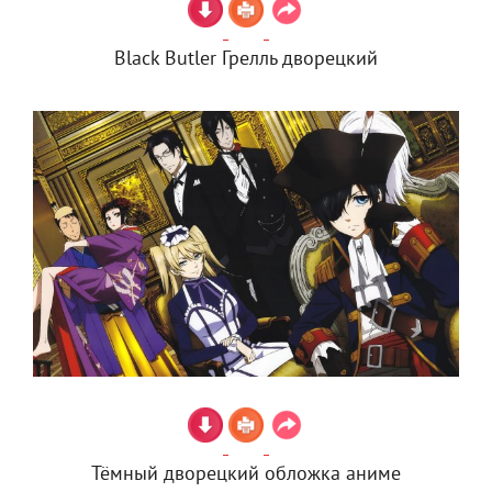
Black Butler Грелль дворецкий
Тёмный дворецкий обложка аниме