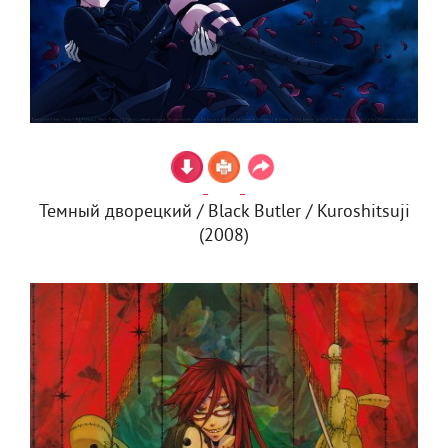
Темный дворецкий / Black Butler / Kuroshitsuji
(2008)