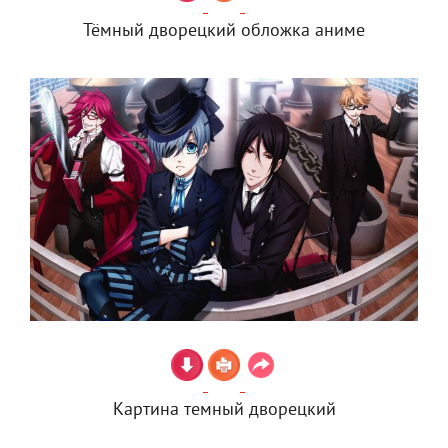
Тёмный дворецкий обложка аниме
Картина темный дворецкий