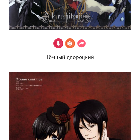
Тёмный дворецкий