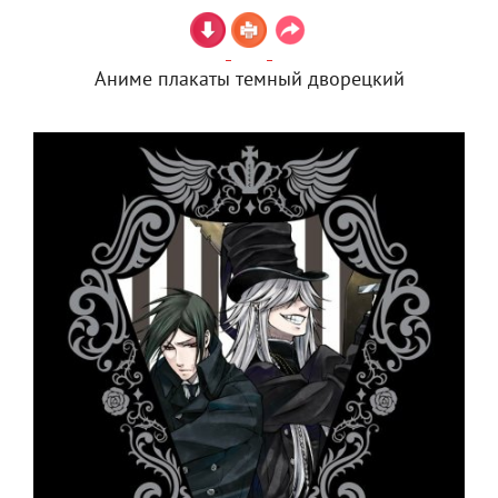
Аниме плакаты темный дворецкий