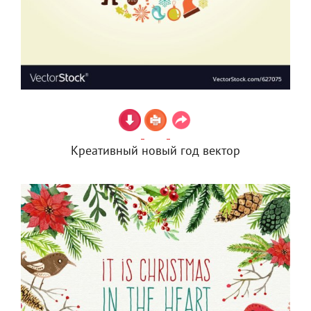
Креативный новый год вектор