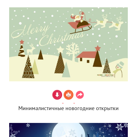
Минималистичные новогодние открытки