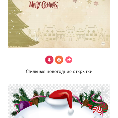
Стильные новогодние открытки