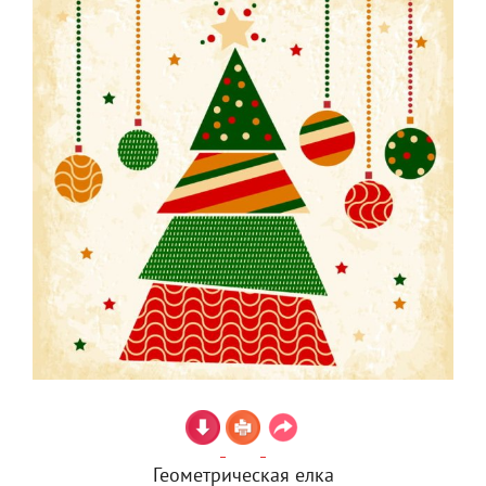
Геометрическая елка