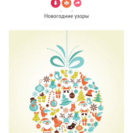
Новогодние узоры