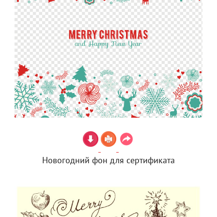
Новогодний фон для сертификата