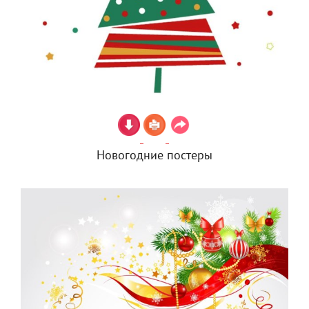
Новогодние постеры