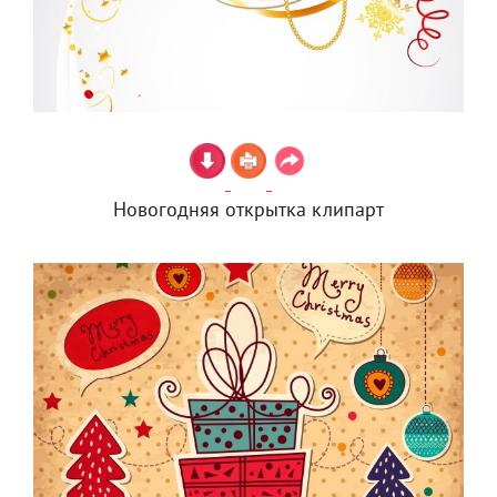
Новогодняя открытка клипарт