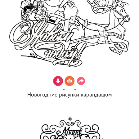
Новогодние рисунки карандашом