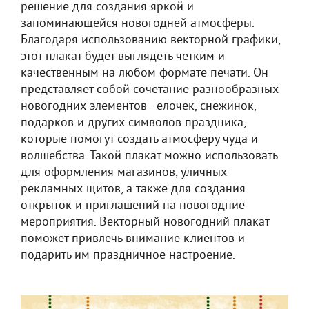
решение для создания яркой и
запоминающейся новогодней атмосферы.
Благодаря использованию векторной графики,
этот плакат будет выглядеть четким и
качественным на любом формате печати. Он
представляет собой сочетание разнообразных
новогодних элементов - елочек, снежинок,
подарков и других символов праздника,
которые помогут создать атмосферу чуда и
волшебства. Такой плакат можно использовать
для оформления магазинов, уличных
рекламных щитов, а также для создания
открыток и приглашений на новогодние
мероприятия. Векторный новогодний плакат
поможет привлечь внимание клиентов и
подарить им праздничное настроение.