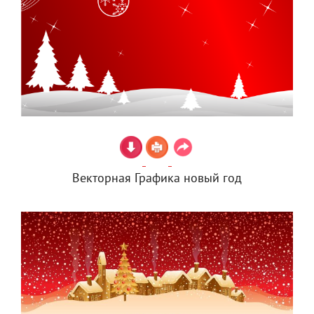
Векторная Графика новый год