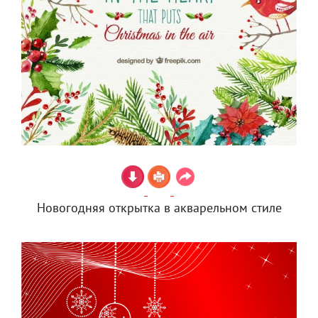
Новогодняя открытка в акварельном стиле