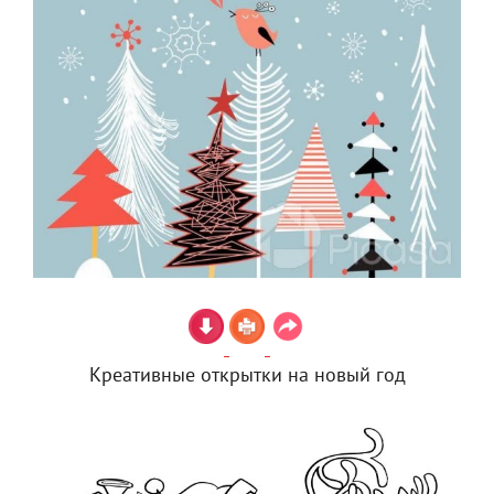
Креативные открытки на новый год