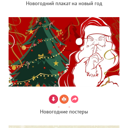
Новогодний плакат на новый год
Новогодние постеры