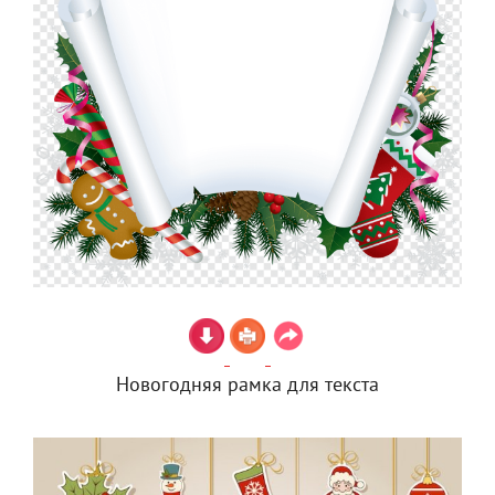
Новогодняя рамка для текста