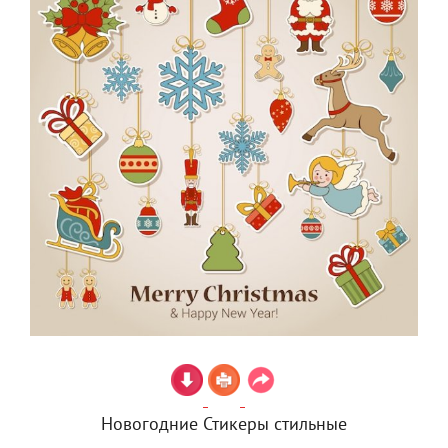
Новогодние Стикеры стильные