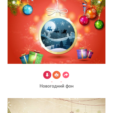
Новогодний фон