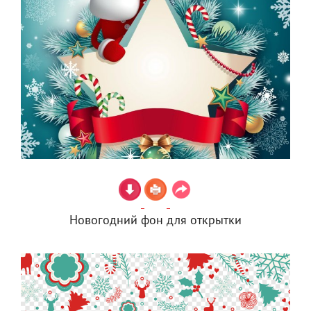
Новогодний фон для открытки