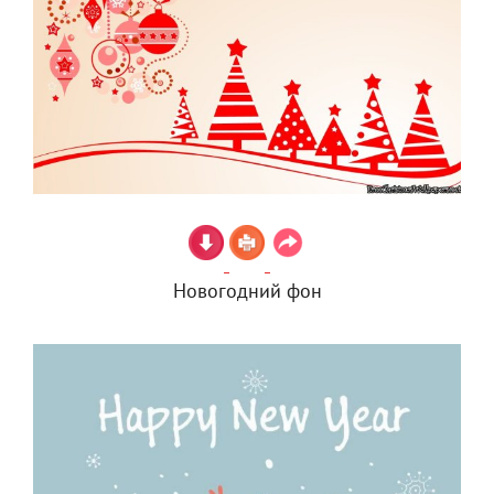
Новогодний фон