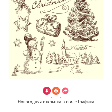
Новогодняя открытка в стиле Графика