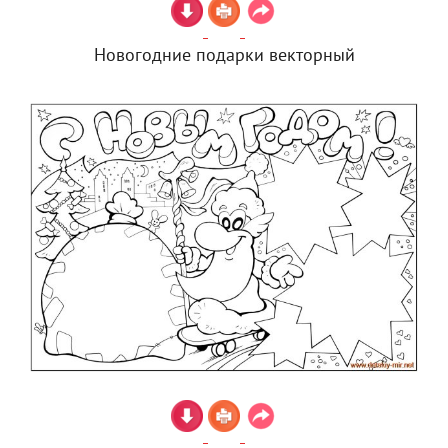
Новогодние подарки векторный