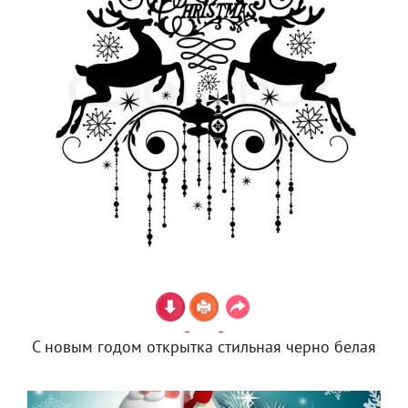
С новым годом открытка стильная черно белая