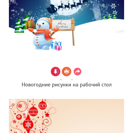
Новогодние рисунки на рабочий стол