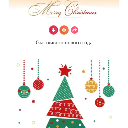
Счастливого нового года