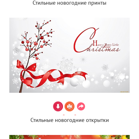
Стильные новогодние принты
Стильные новогодние открытки