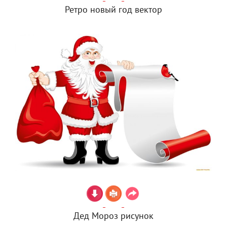
Ретро новый год вектор
Дед Мороз рисунок