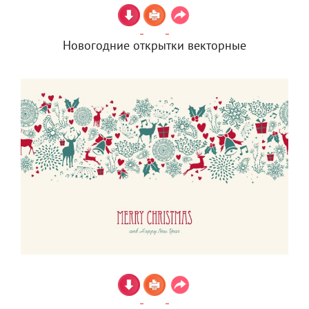
Новогодние открытки векторные