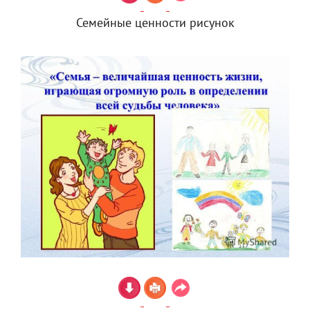
Семейные ценности рисунок