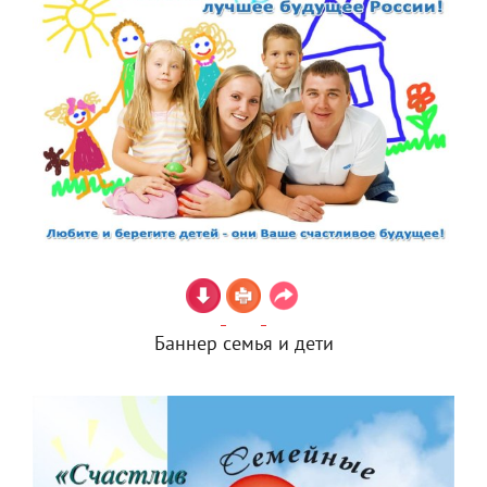
Баннер семья и дети