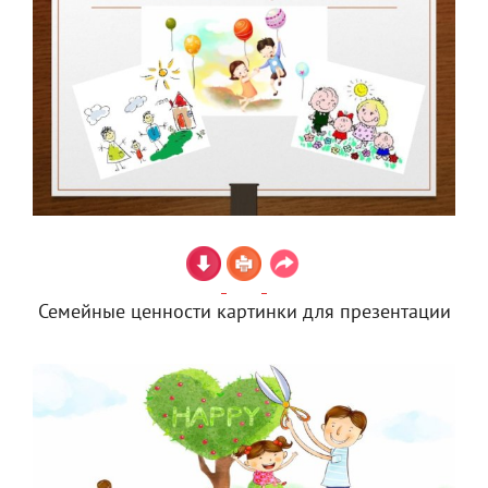
Семейные ценности картинки для презентации