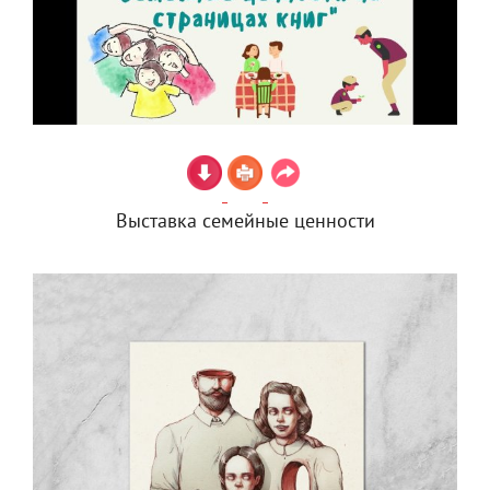
Выставка семейные ценности