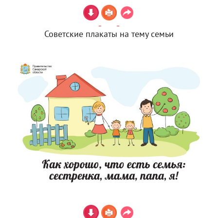
Советские плакаты на тему семьи