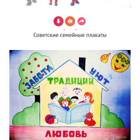
Советские семейные плакаты