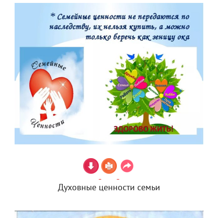
Духовные ценности семьи