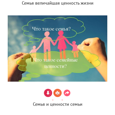
Семья величайшая ценность жизни
Семья и ценности семьи