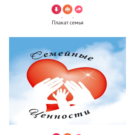
Плакат семья