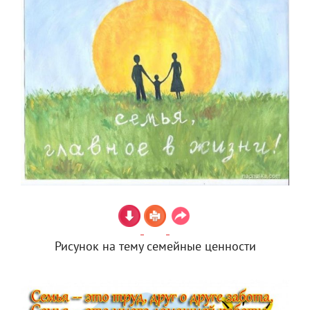
Рисунок на тему семейные ценности