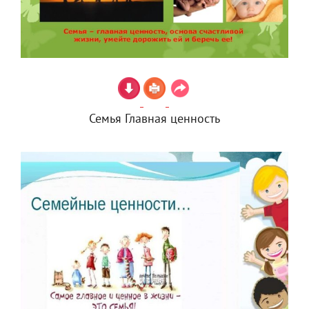
Семья Главная ценность