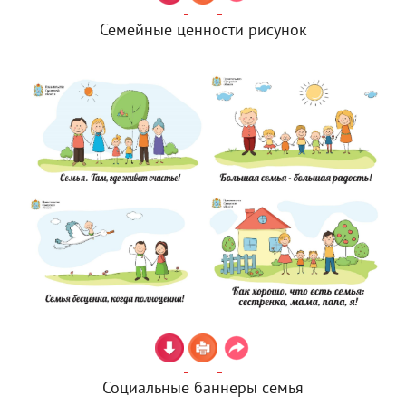
Семейные ценности рисунок
Социальные баннеры семья