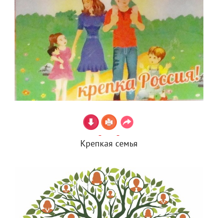
Крепкая семья