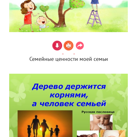
Семейные ценности моей семьи