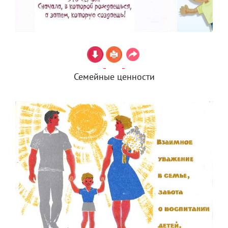
Семейные ценности