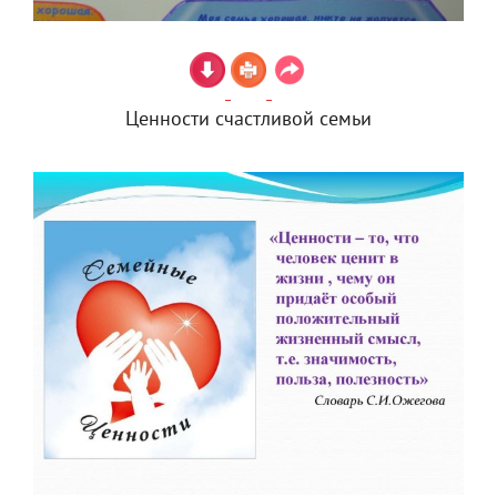
Ценности счастливой семьи