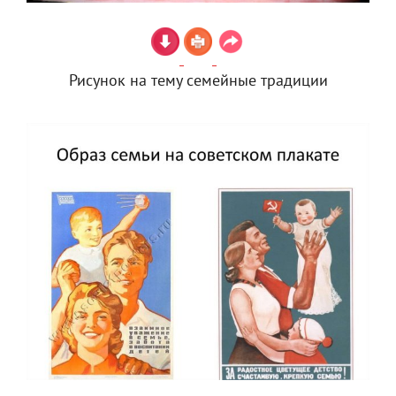
Рисунок на тему семейные традиции