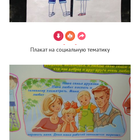
Плакат на социальную тематику