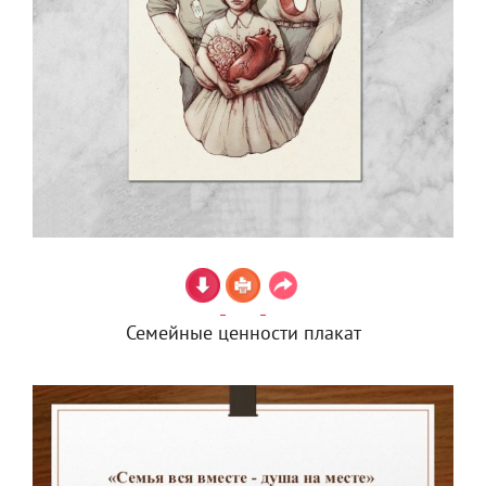
Семейные ценности плакат