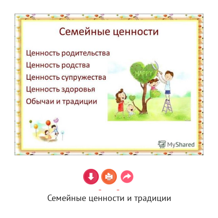
Семейные ценности и традиции