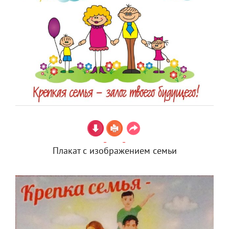
Плакат с изображением семьи