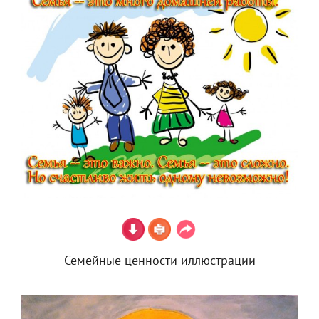
Семейные ценности иллюстрации