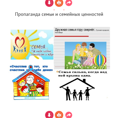
Пропаганда семьи и семейных ценностей