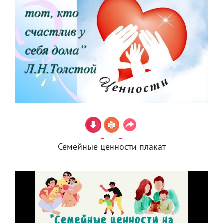
Семейные ценности плакат