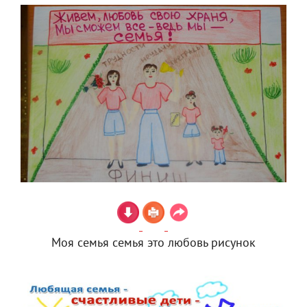
Моя семья семья это любовь рисунок