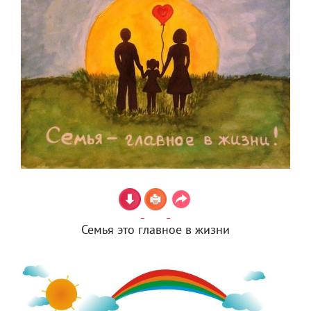
Семья это главное в жизни