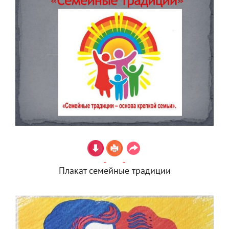
Плакат семейные традиции