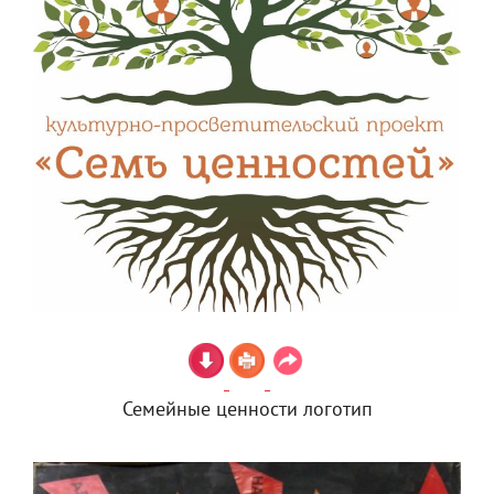
Семейные ценности логотип