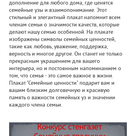
дополнение для любого дома, где ценятся
семейные узы и взаимопонимание. Этот
стильный и элегантный плакат напомнит всем
членам семьи о значимости качеств, которые
делают нашу семью особенной. На плакате
изображены символы семейных ценностей,
такие как любовь, уважение, поддержка,
верность и многое другое. Он станет не только
прекрасным украшением для вашего
интерьера, но и постоянным напоминанием о
том, что семья - это самое важное в жизни.
Плакат "Семейные ценности" подарит вам и
вашим близким долговечную и красивую
память о важности семейных уз и значении
каждого члена семьи.