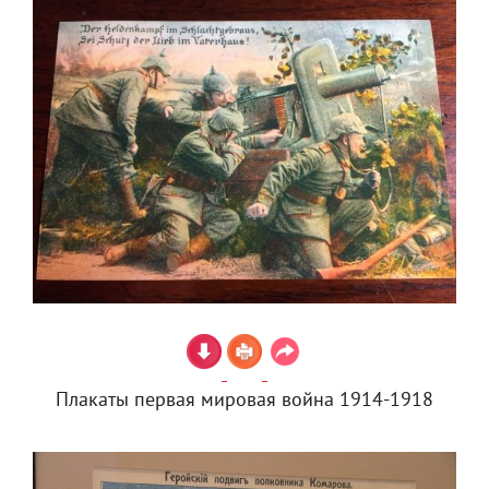
Плакаты первая мировая война 1914-1918