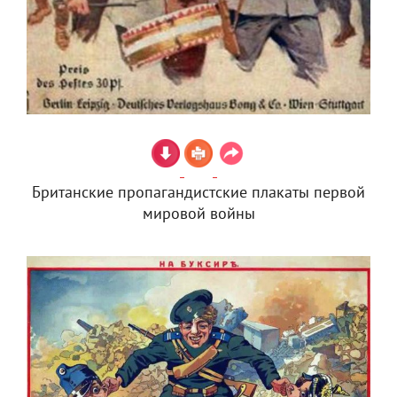
Британские пропагандистские плакаты первой
мировой войны