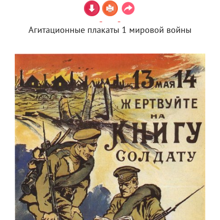
Агитационные плакаты 1 мировой войны