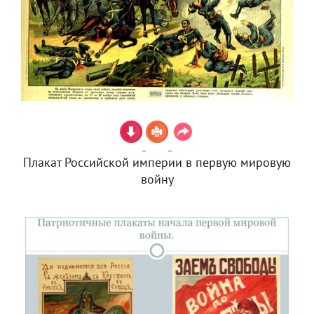
Плакат Российской империи в первую мировую
войну