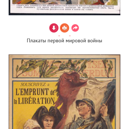
Плакаты первой мировой войны