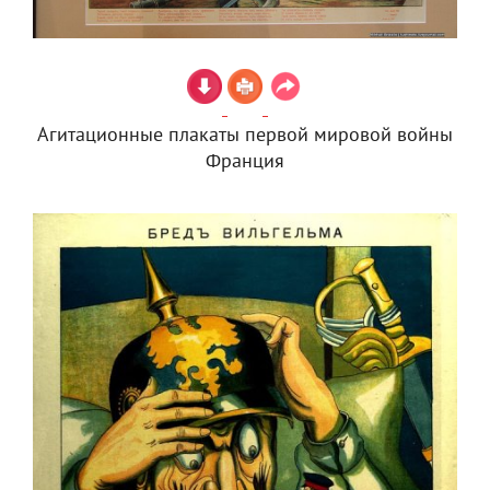
Агитационные плакаты первой мировой войны
Франция