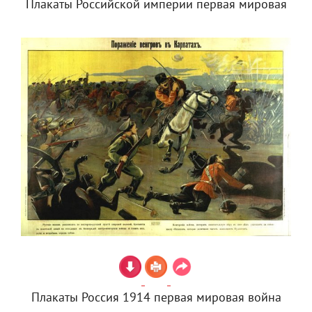
Плакаты Российской империи первая мировая
Плакаты Россия 1914 первая мировая война