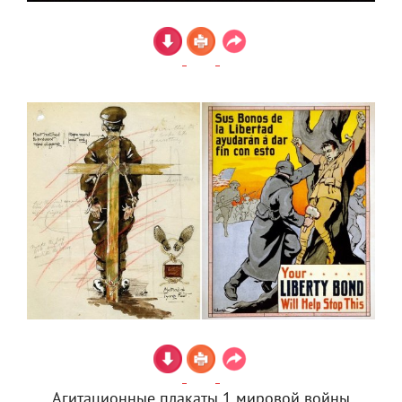
Агитационные плакаты 1 мировой войны