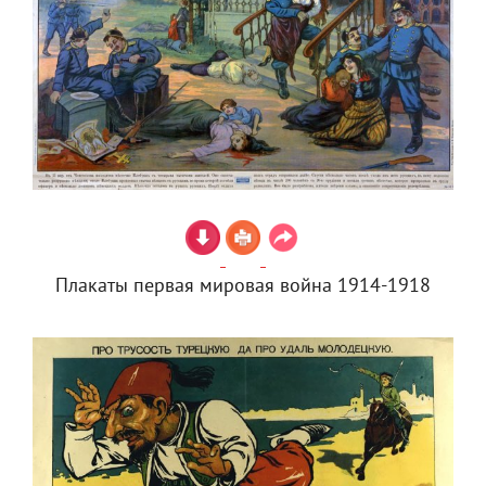
Плакаты первая мировая война 1914-1918