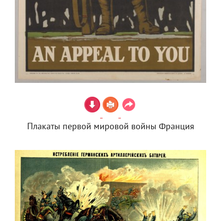
Плакаты первой мировой войны Франция