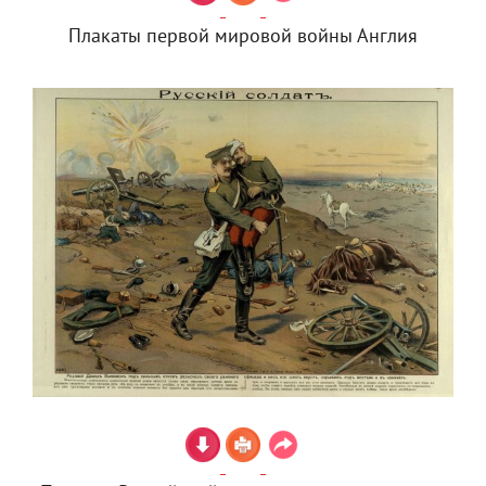
Плакаты первой мировой войны Англия