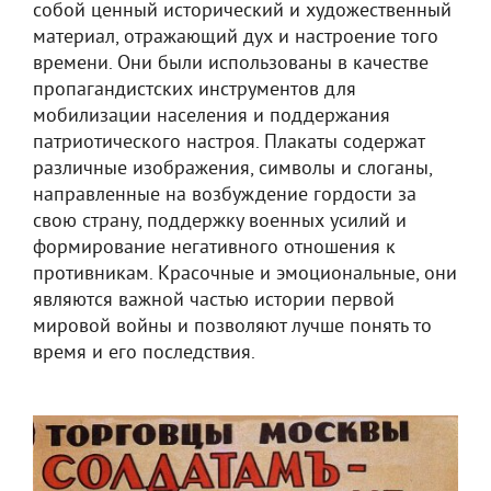
собой ценный исторический и художественный
материал, отражающий дух и настроение того
времени. Они были использованы в качестве
пропагандистских инструментов для
мобилизации населения и поддержания
патриотического настроя. Плакаты содержат
различные изображения, символы и слоганы,
направленные на возбуждение гордости за
свою страну, поддержку военных усилий и
формирование негативного отношения к
противникам. Красочные и эмоциональные, они
являются важной частью истории первой
мировой войны и позволяют лучше понять то
время и его последствия.