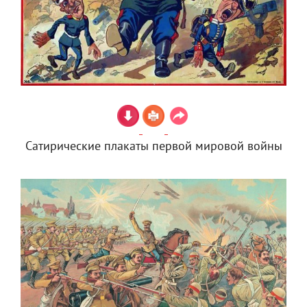
Сатирические плакаты первой мировой войны