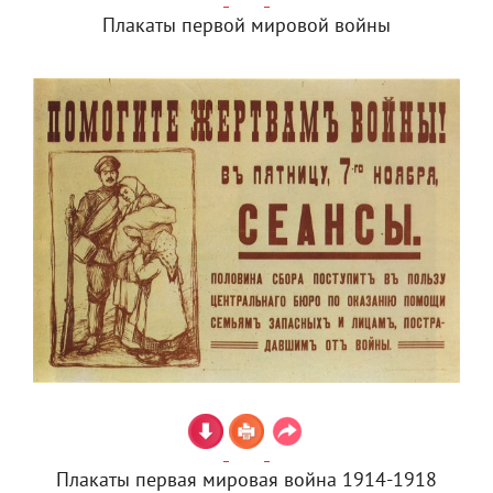
Плакаты первой мировой войны
Плакаты первая мировая война 1914-1918