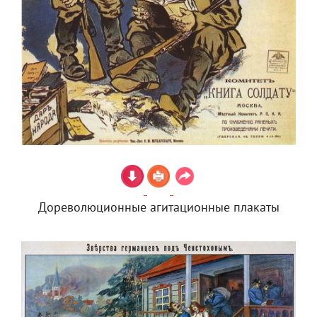
Дореволюционные агитационные плакаты