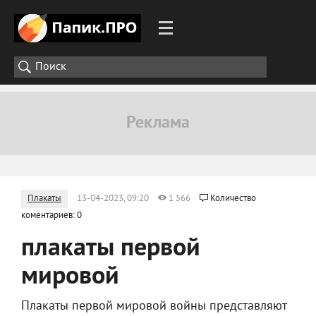
Плакаты
13-04-2023, 09:20
1 566
Количество
коментариев: 0
плакаты первой
мировой
Плакаты первой мировой войны представляют