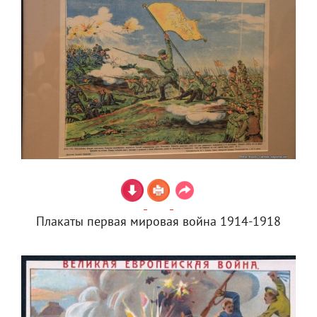
Плакаты первая мировая война 1914-1918