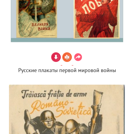
Русские плакаты первой мировой войны