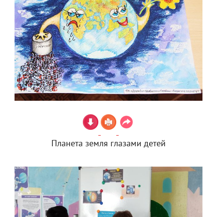
Планета земля глазами детей