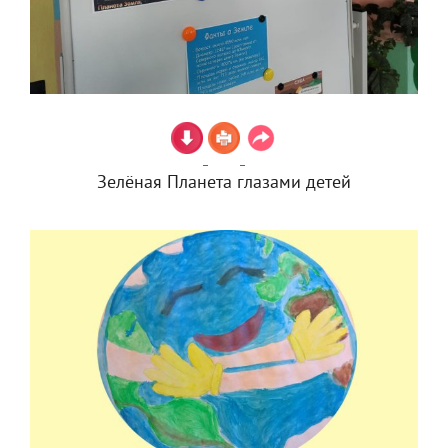
Зелёная Планета глазами детей