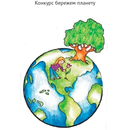
Конкурс бережем планету