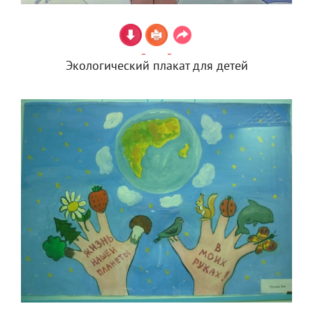
Экологический плакат для детей