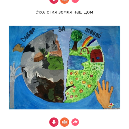
Экология земля наш дом