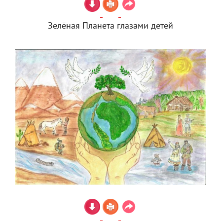
Зелёная Планета глазами детей