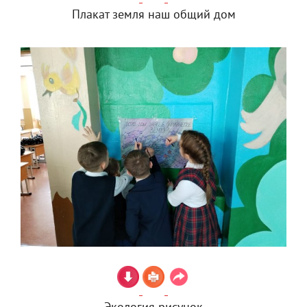
Плакат земля наш общий дом