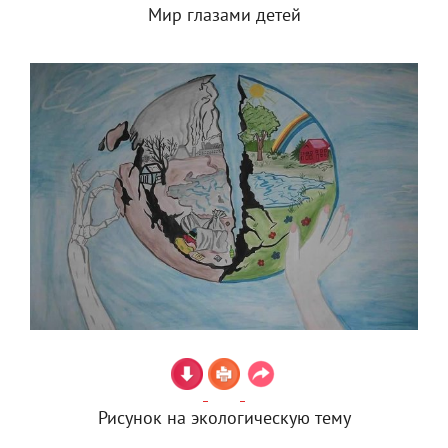
Мир глазами детей
Рисунок на экологическую тему