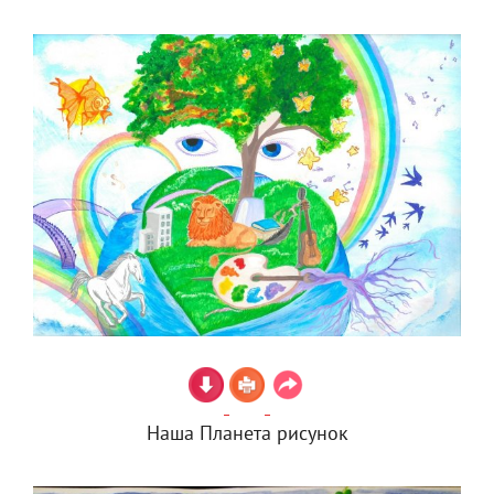
Наша Планета рисунок