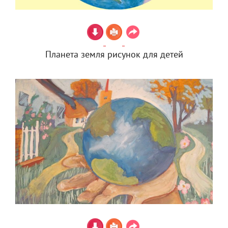
Планета земля рисунок для детей