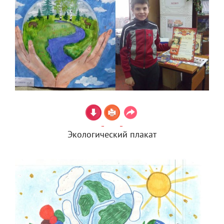
Экологический плакат