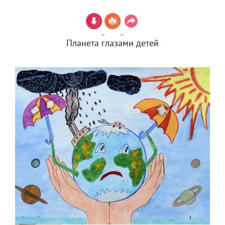
Планета глазами детей