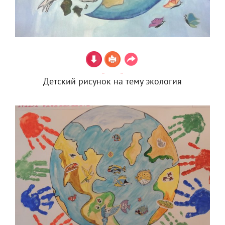
Детский рисунок на тему экология