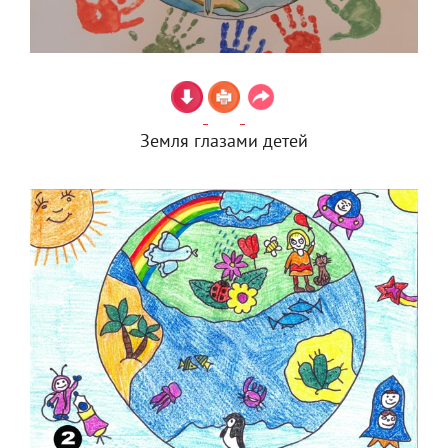
Земля глазами детей