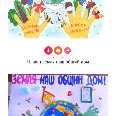
Плакат земля наш общий дом