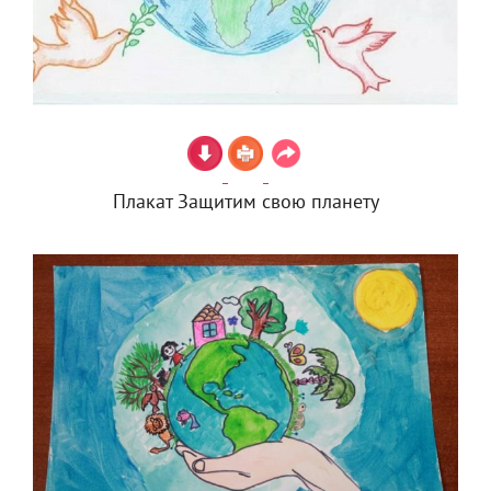
Плакат Защитим свою планету