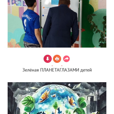
Зелёная ПЛАНЕТАГЛАЗАМИ детей