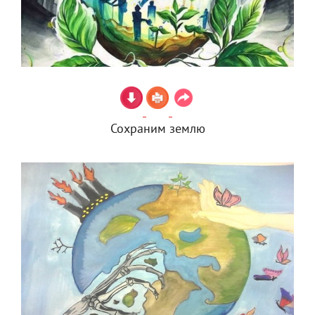
Сохраним землю