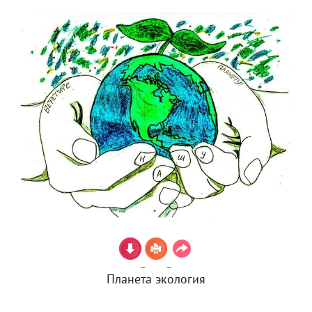
Планета экология