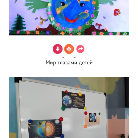
Мир глазами детей