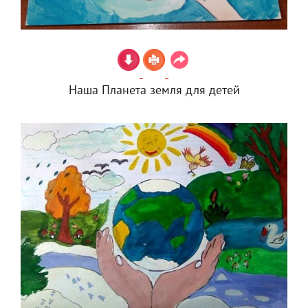
Наша Планета земля для детей