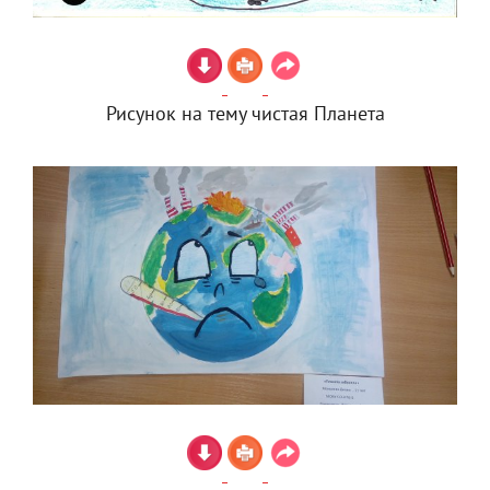
Рисунок на тему чистая Планета