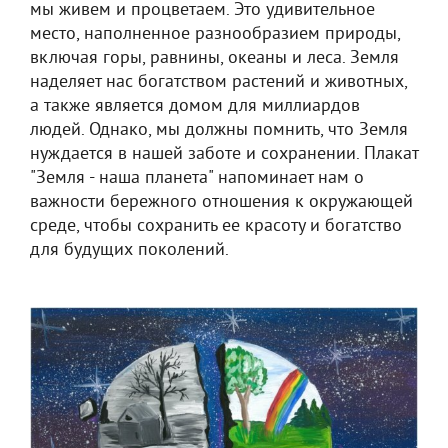
мы живем и процветаем. Это удивительное
место, наполненное разнообразием природы,
включая горы, равнины, океаны и леса. Земля
наделяет нас богатством растений и животных,
а также является домом для миллиардов
людей. Однако, мы должны помнить, что Земля
нуждается в нашей заботе и сохранении. Плакат
"Земля - наша планета" напоминает нам о
важности бережного отношения к окружающей
среде, чтобы сохранить ее красоту и богатство
для будущих поколений.