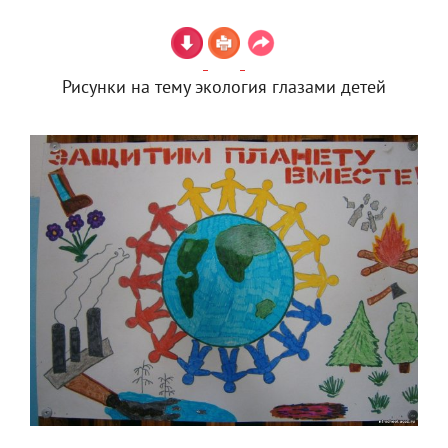
Рисунки на тему экология глазами детей