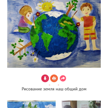
Рисование земля наш общий дом