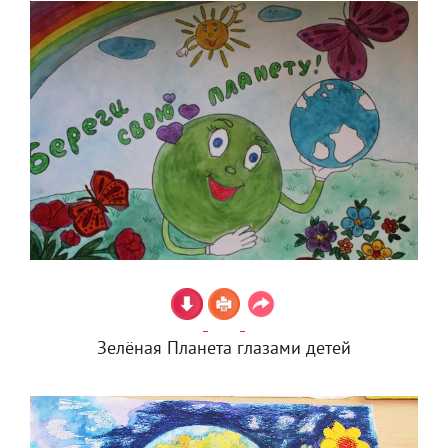
Зелёная Планета глазами детей