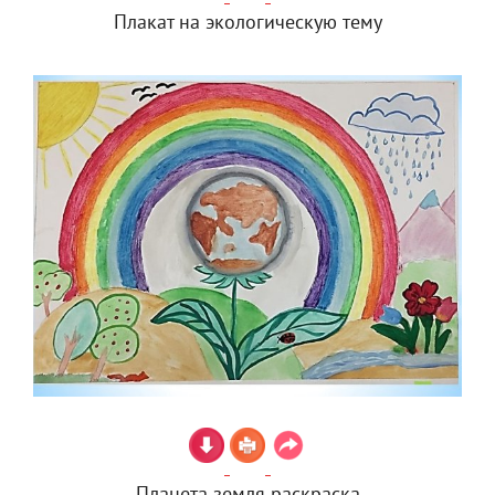
Плакат на экологическую тему