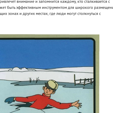
ивлечет внимание и запомнится каждому, кто сталкивается с
ожет быть эффективным инструментом для широкого размещен
их зонах и других местах, где люди могут столкнуться с