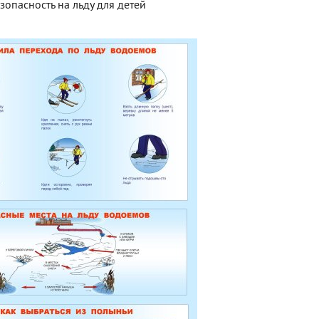
зопасность на льду для детей