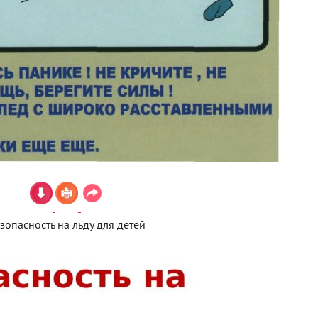
зопасность на льду для детей