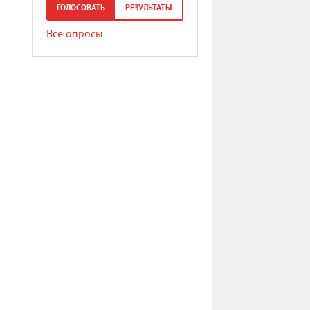
ГОЛОСОВАТЬ
РЕЗУЛЬТАТЫ
Все опросы