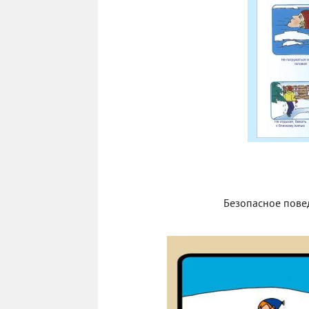
Безопасное пове