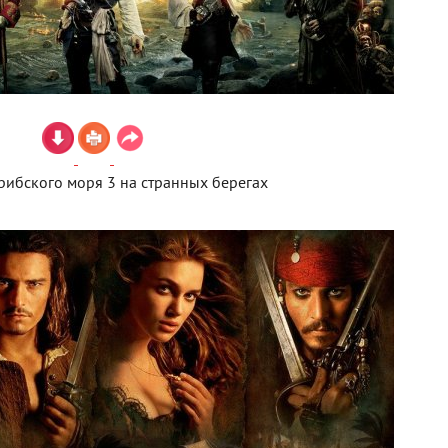
ибского моря 3 на странных берегах