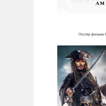
Постер фильма Pi