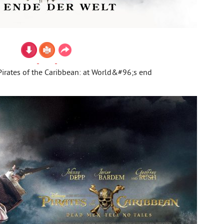
rates of the Caribbean: at World&#96;s end