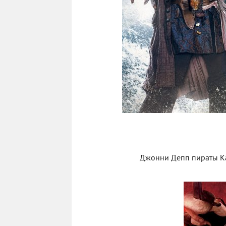
Джонни Депп пираты Ка