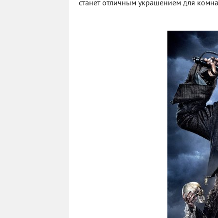
станет отличным украшением для комна