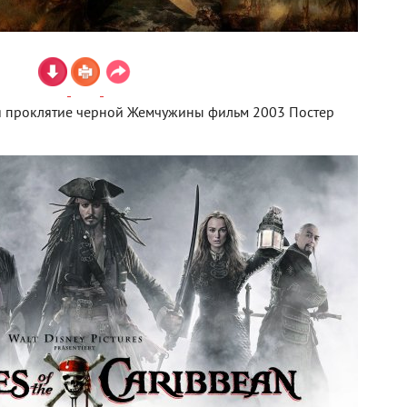
 проклятие черной Жемчужины фильм 2003 Постер