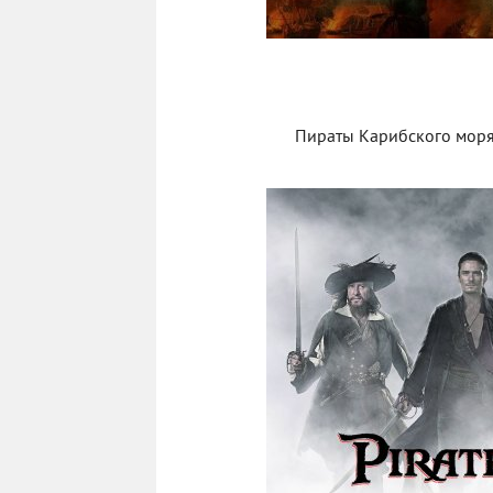
Пираты Карибского моря