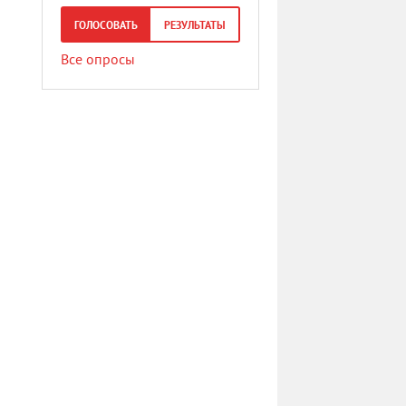
ГОЛОСОВАТЬ
РЕЗУЛЬТАТЫ
Все опросы