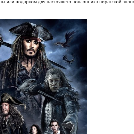
ты или подарком для настоящего поклонника пиратской эпоп