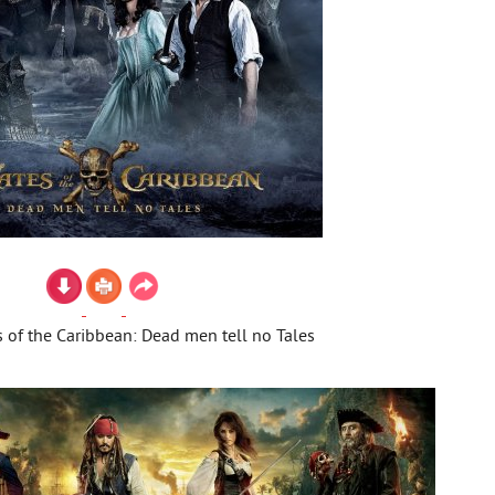
s of the Caribbean: Dead men tell no Tales