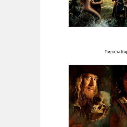
Пираты Кар