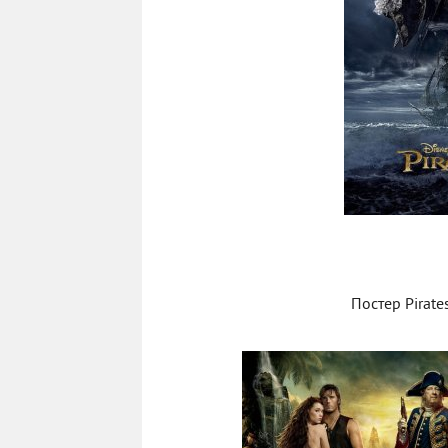
Постер Pirate