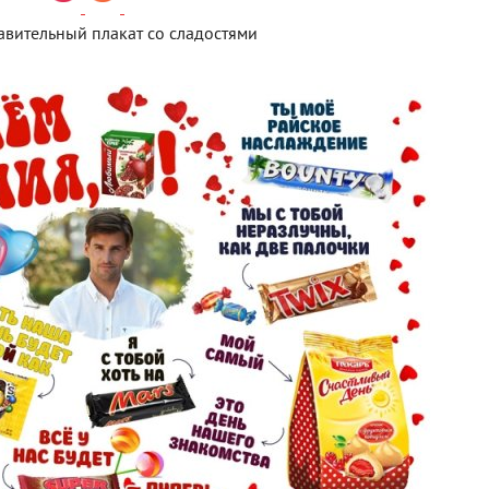
вительный плакат со сладостями