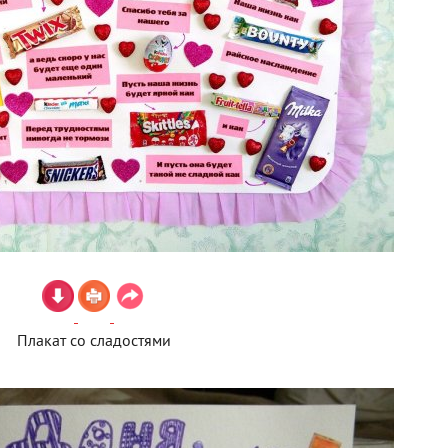
Плакат со сладостями