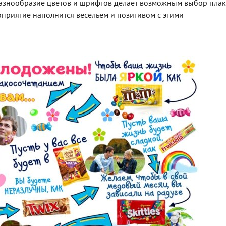
Разнообразие цветов и шрифтов делает возможным выбор плак
роприятие наполнится весельем и позитивом с этими