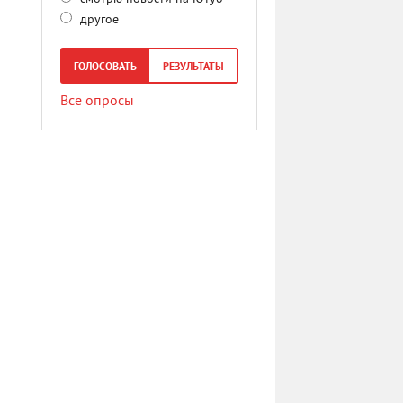
другое
ГОЛОСОВАТЬ
РЕЗУЛЬТАТЫ
Все опросы