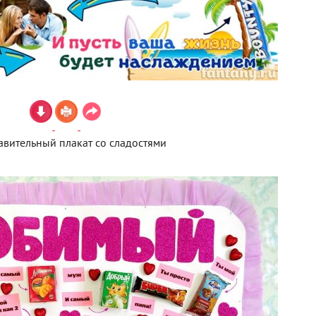
вительный плакат со сладостями