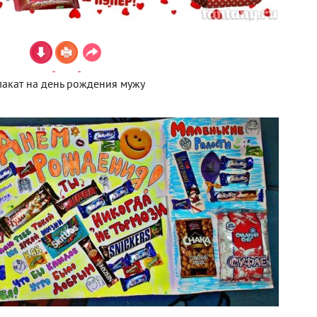
акат на день рождения мужу