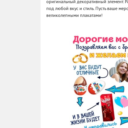
оригинальный декоративный элемент. 
под любой вкус и стиль. Пусть ваше ме
великолепными плакатами!