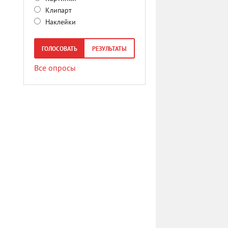
Клипарт
Наклейки
ГОЛОСОВАТЬ
РЕЗУЛЬТАТЫ
Все опросы