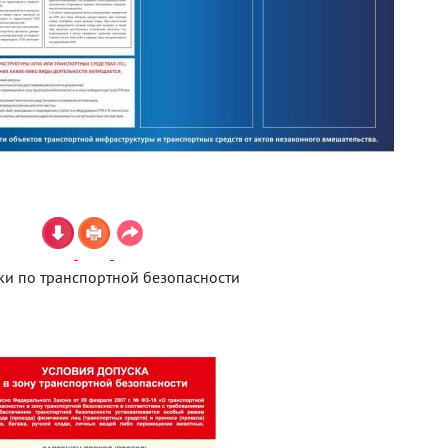
ки по транспортной безопасности