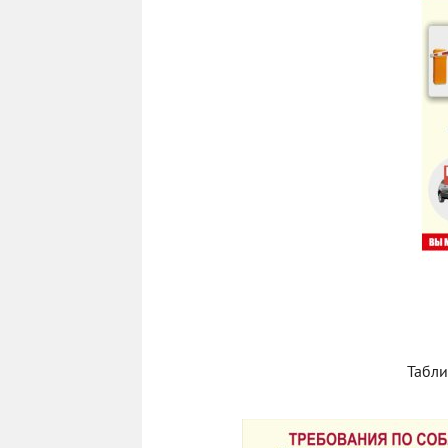
Табли