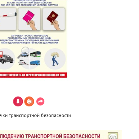
чки транспортной безопасности