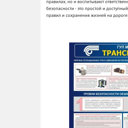
правилах, но и воспитывают ответствен
безопасности - это простой и доступны
правил и сохранения жизней на дороге