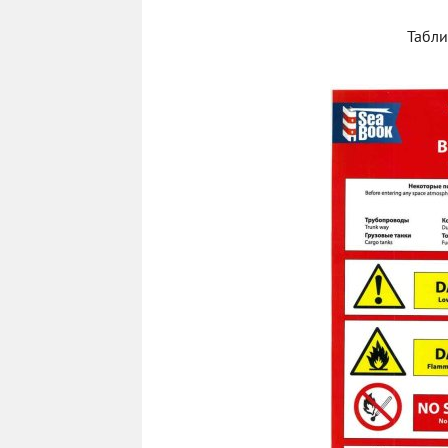
Табли