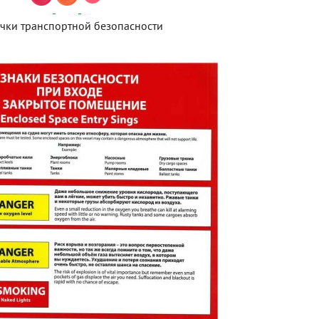
чки транспортной безопасности