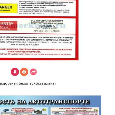
нспортная безопасность плакат