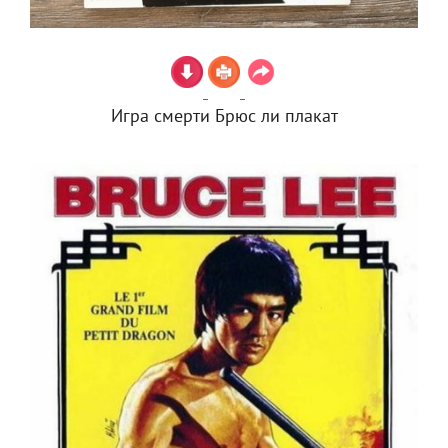
Игра смерти Брюс ли плакат