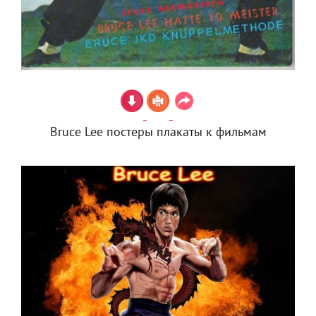
Bruce Lee постеры плакаты к фильмам