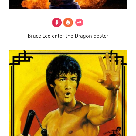
Bruce Lee enter the Dragon poster