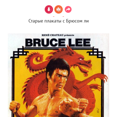
Старые плакаты с Брюсом ли