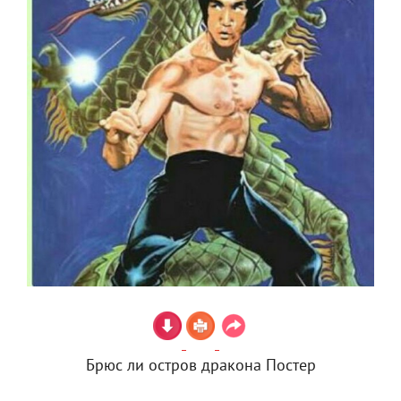
Брюс ли остров дракона Постер