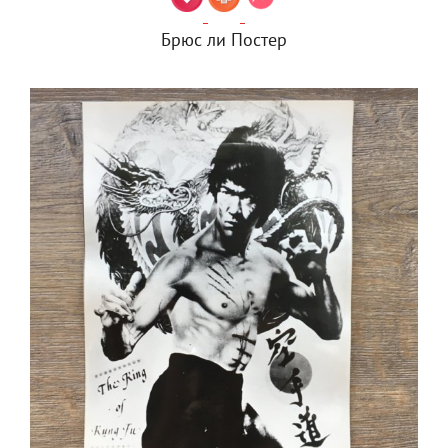
Брюс ли Постер