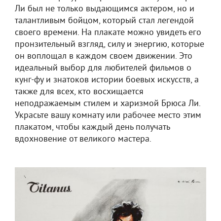
Ли был не только выдающимся актером, но и
талантливым бойцом, который стал легендой
своего времени. На плакате можно увидеть его
пронзительный взгляд, силу и энергию, которые
он воплощал в каждом своем движении. Это
идеальный выбор для любителей фильмов о
кунг-фу и знатоков истории боевых искусств, а
также для всех, кто восхищается
неподражаемым стилем и харизмой Брюса Ли.
Украсьте вашу комнату или рабочее место этим
плакатом, чтобы каждый день получать
вдохновение от великого мастера.