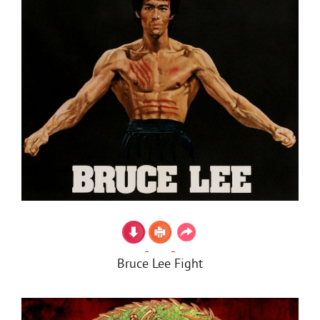
Bruce Lee Fight