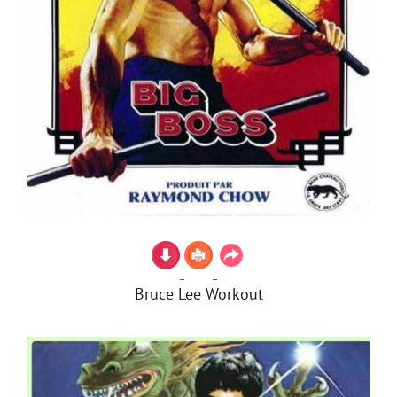
Bruce Lee Workout