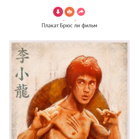
Плакат Брюс ли фильм