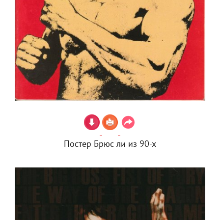
Постер Брюс ли из 90-х