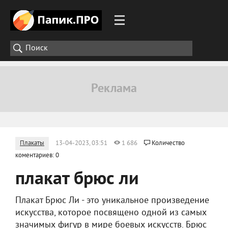
Плакаты
13-04-2023, 03:51
1 686
Количество
коментариев: 0
плакат брюс ли
Плакат Брюс Ли - это уникальное произведение
искусства, которое посвящено одной из самых
значимых фигур в мире боевых искусств. Брюс