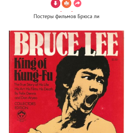
Постеры фильмов Брюса ли