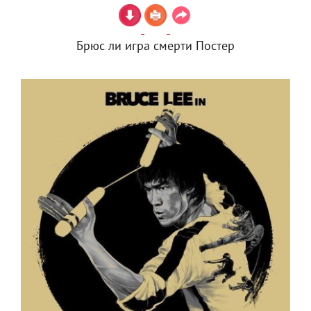
Брюс ли игра смерти Постер