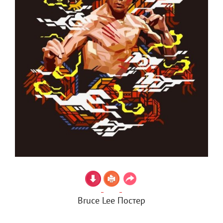
Bruce Lee Постер