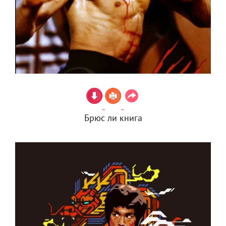
Брюс ли книга