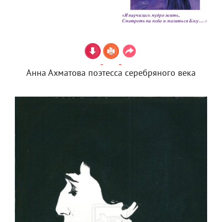
Анна Ахматова поэтесса серебряного века