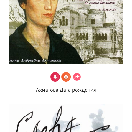
Ахматова Дата рождения