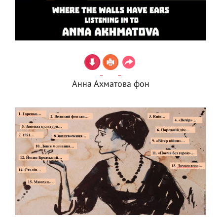
Анна Ахматова фон