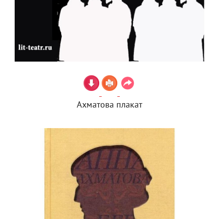
Ахматова плакат