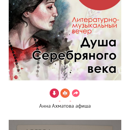
Анна Ахматова афиша