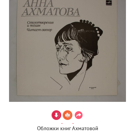
Обложки книг Ахматовой