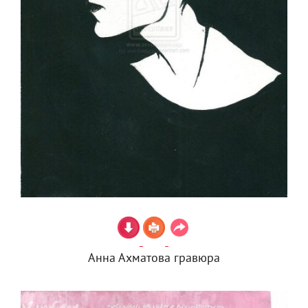
Анна Ахматова гравюра