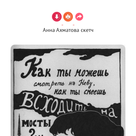
Анна Ахматова скетч