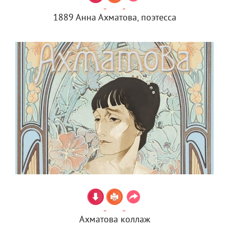
1889 Анна Ахматова, поэтесса
Ахматова коллаж