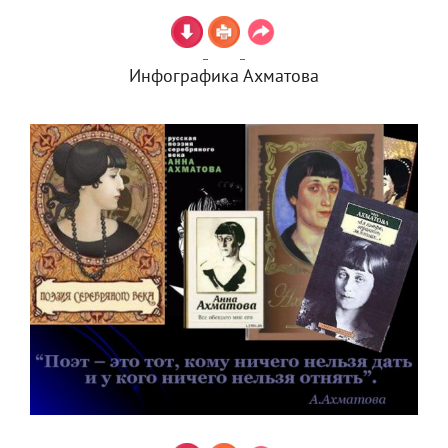
Инфографика Ахматова