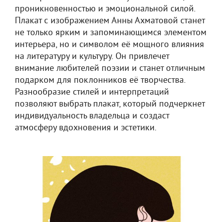
проникновенностью и эмоциональной силой.
Плакат с изображением Анны Ахматовой станет
не только ярким и запоминающимся элементом
интерьера, но и символом её мощного влияния
на литературу и культуру. Он привлечет
внимание любителей поэзии и станет отличным
подарком для поклонников её творчества.
Разнообразие стилей и интерпретаций
позволяют выбрать плакат, который подчеркнет
индивидуальность владельца и создаст
атмосферу вдохновения и эстетики.