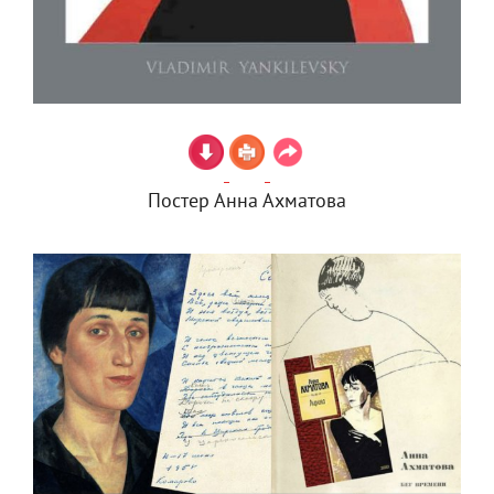
Постер Анна Ахматова