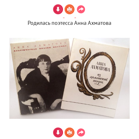
Родилась поэтесса Анна Ахматова