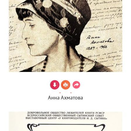
Анна Ахматова