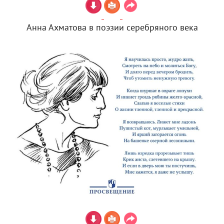
Анна Ахматова в поэзии серебряного века