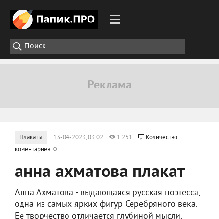
Плакаты
13-04-2023, 03:02
1 251
Количество
коментариев: 0
анна ахматова плакат
Анна Ахматова - выдающаяся русская поэтесса,
одна из самых ярких фигур Серебряного века.
Её творчество отличается глубиной мысли,