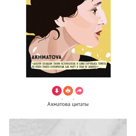
Ахматова цитаты