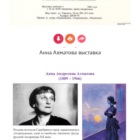
Анна Ахматова выставка