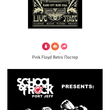
Pink Floyd Retro Постер