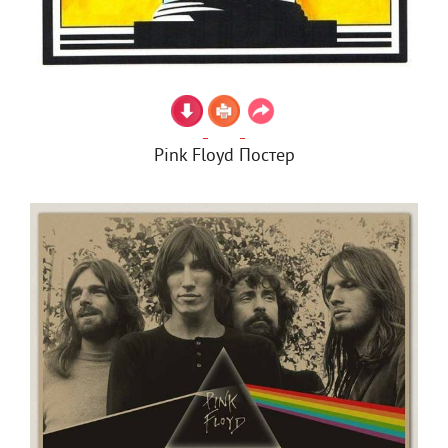
Pink Floyd Постер