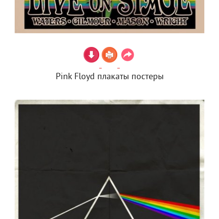
Pink Floyd плакаты постеры