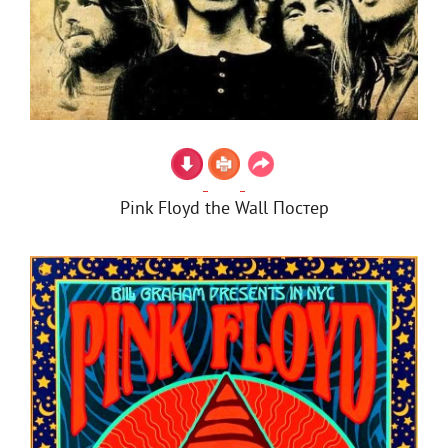
Pink Floyd the Wall Постер