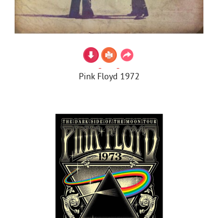
Pink Floyd 1972