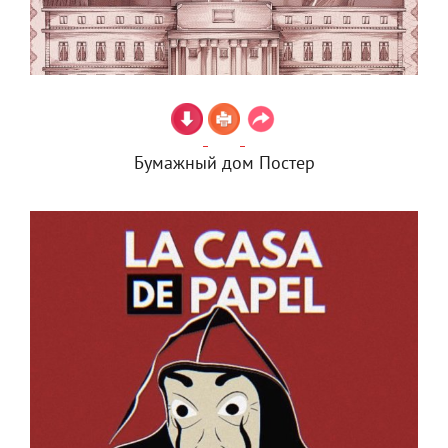
Бумажный дом Постер