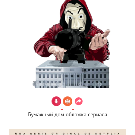
Бумажный дом обложка сериала