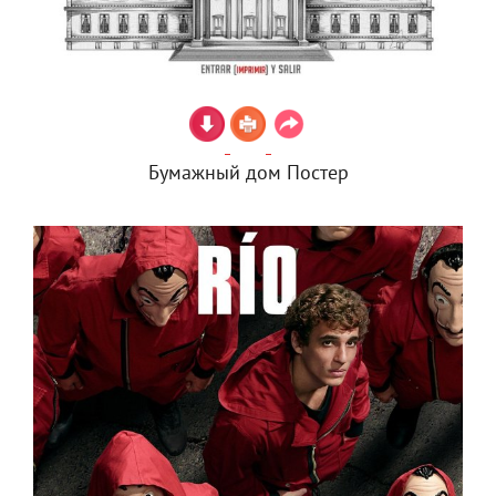
Бумажный дом Постер