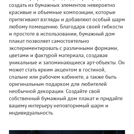
создать из бумажных элементов невероятно
красивые и объемные композиции, которые
притягивают взгляды и добавляют особый шарм
любому помещению. Благодаря своей гибкости
и простоте в использовании, бумажный дом
плакат позволяет самостоятельно
экспериментировать с различными формами,
цветами и фактурой материала, создавая
уникальные и запоминающиеся арт-объекты. Он
может стать ярким акцентом в гостиной,
спальне или рабочем кабинете, а также быть
оригинальным подарком для любителей
необычной декорации. Создайте свой
собственный бумажный дом плакат и придайте
вашему интерьеру неповторимый шарм и
индивидуальность.