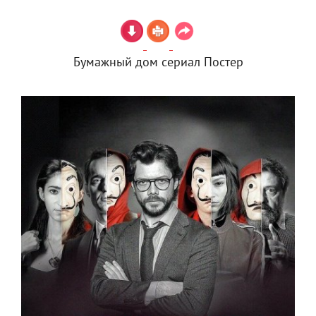
Бумажный дом сериал Постер