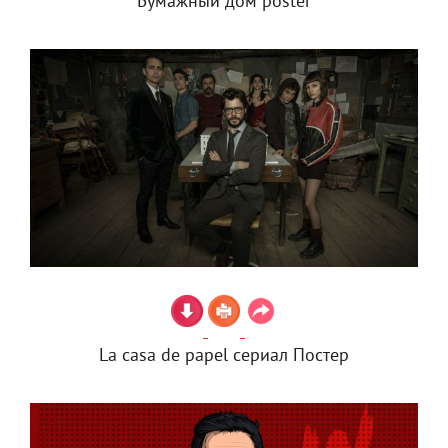
Бумажный дом poster
La casa de papel сериал Постер