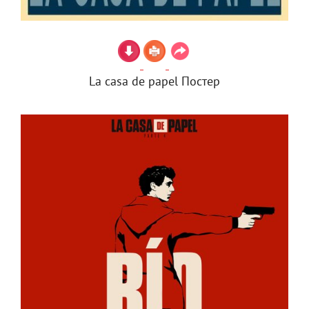
La casa de papel Постер