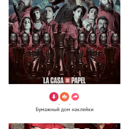
Бумажный дом наклейки