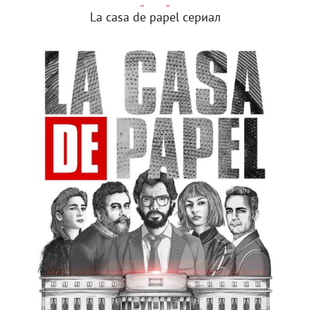
La casa de papel сериал