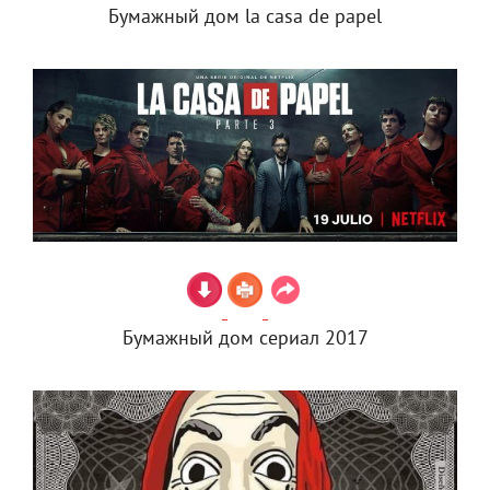
Бумажный дом la casa de papel
Бумажный дом сериал 2017