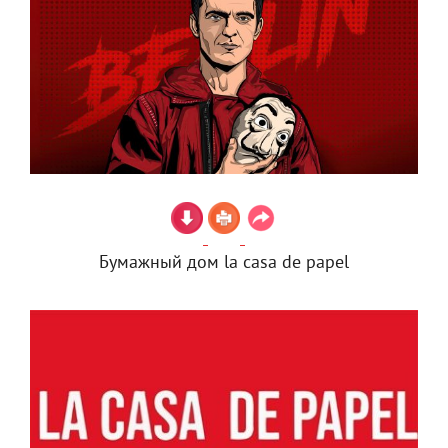
Бумажный дом la casa de papel