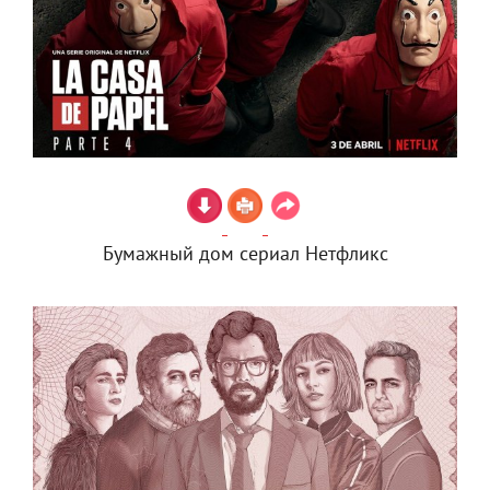
Бумажный дом сериал Нетфликс