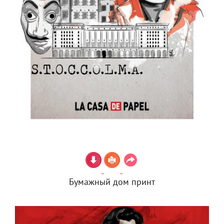
Бумажный дом принт