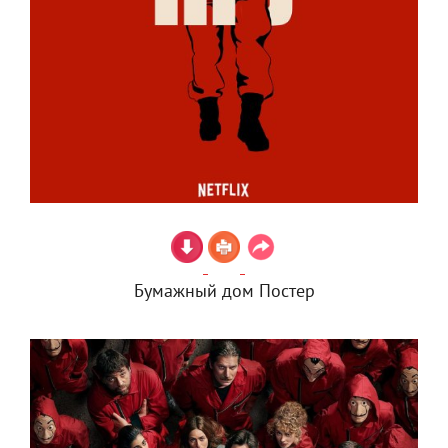
Бумажный дом Постер