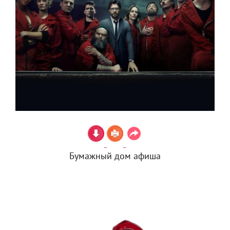
Бумажный дом афиша