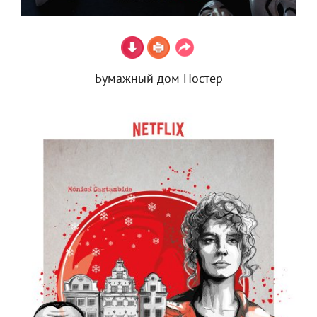
Бумажный дом Постер