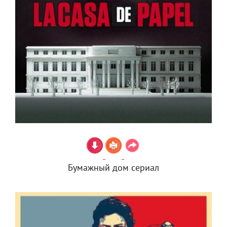
Бумажный дом сериал