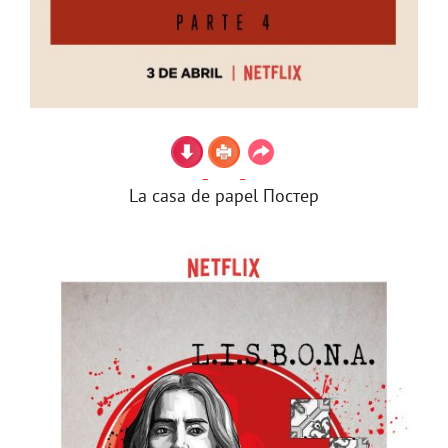
La casa de papel Постер