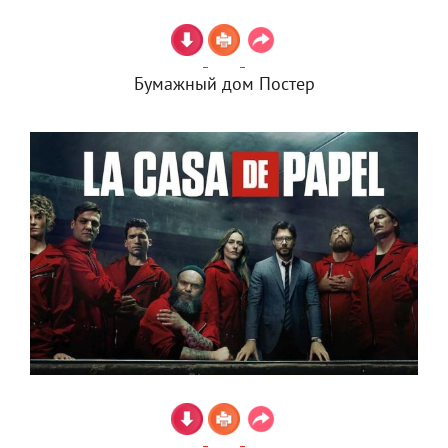
Бумажный дом Постер