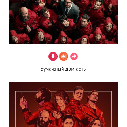
Бумажный дом арты