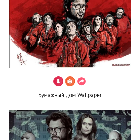
Бумажный дом Wallpaper