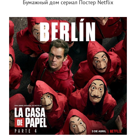
Бумажный дом сериал Постер Netflix