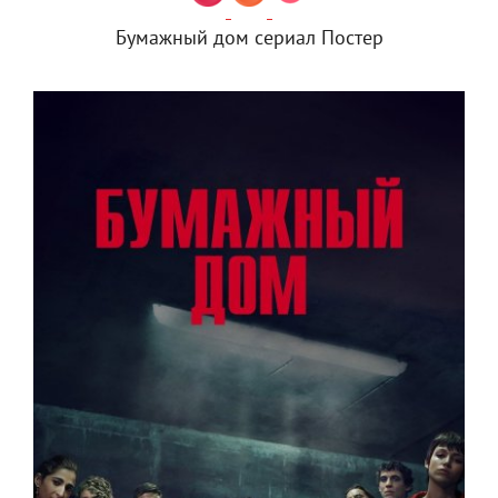
Бумажный дом сериал Постер