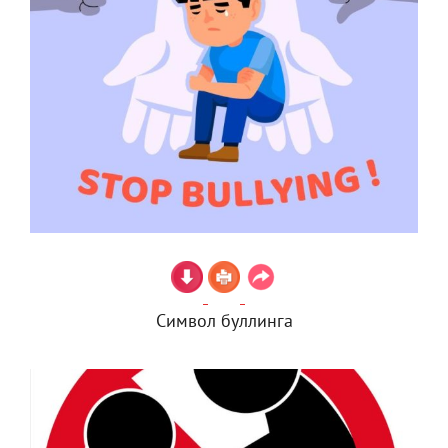
Символ буллинга