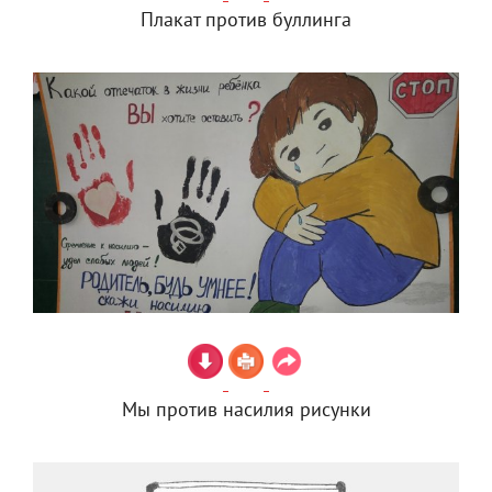
Плакат против буллинга
Мы против насилия рисунки