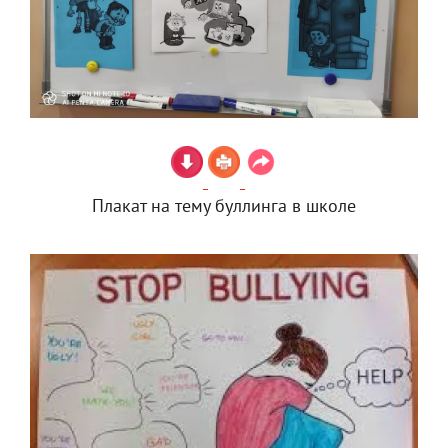
Плакат на тему буллинга в школе