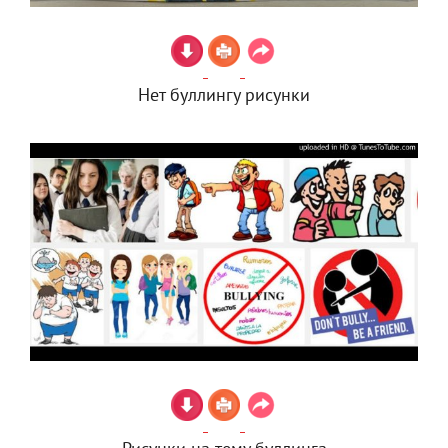
Нет буллингу рисунки