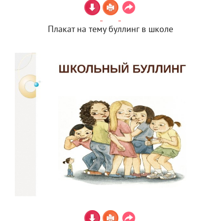
Плакат на тему буллинг в школе