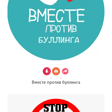
Вместе против буллинга