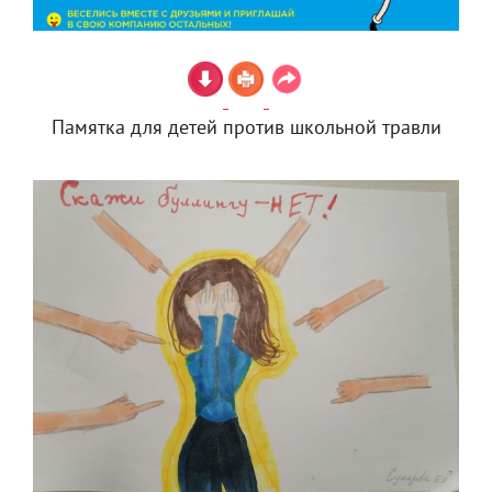
Памятка для детей против школьной травли