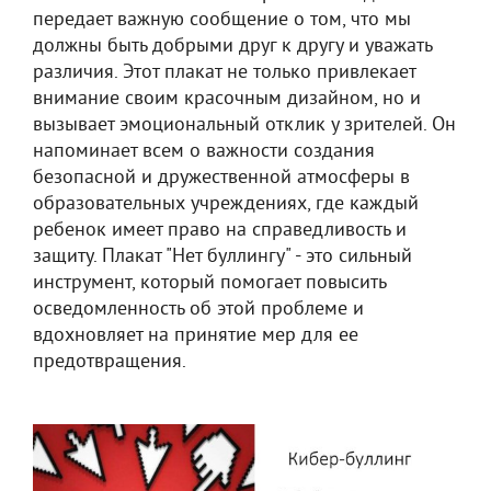
передает важную сообщение о том, что мы
должны быть добрыми друг к другу и уважать
различия. Этот плакат не только привлекает
внимание своим красочным дизайном, но и
вызывает эмоциональный отклик у зрителей. Он
напоминает всем о важности создания
безопасной и дружественной атмосферы в
образовательных учреждениях, где каждый
ребенок имеет право на справедливость и
защиту. Плакат "Нет буллингу" - это сильный
инструмент, который помогает повысить
осведомленность об этой проблеме и
вдохновляет на принятие мер для ее
предотвращения.