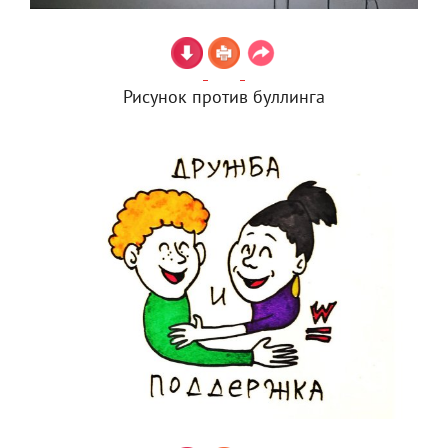
Рисунок против буллинга