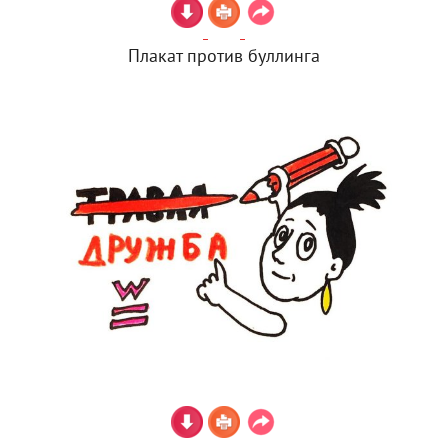
Плакат против буллинга