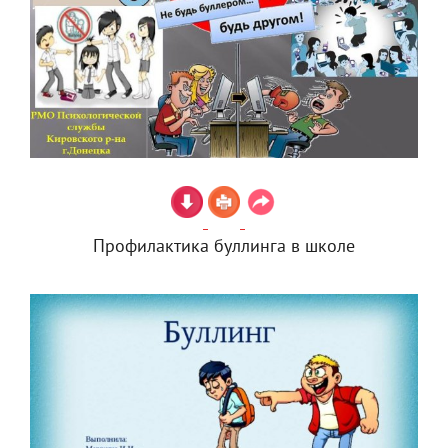
Профилактика буллинга в школе