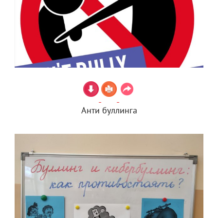
Анти буллинга