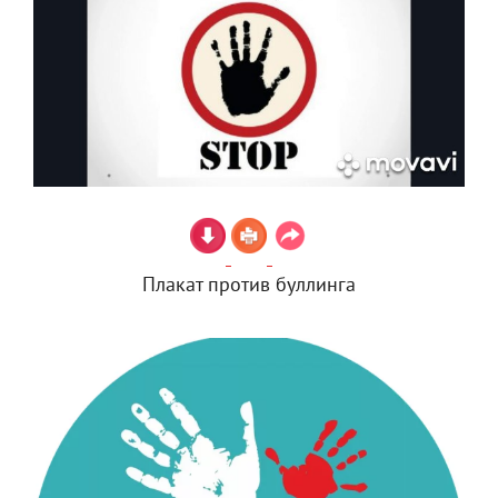
Плакат против буллинга