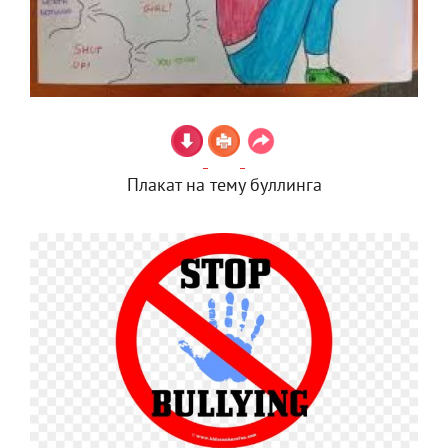
Плакат на тему буллинга