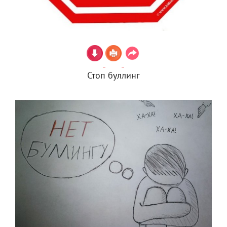
Стоп буллинг