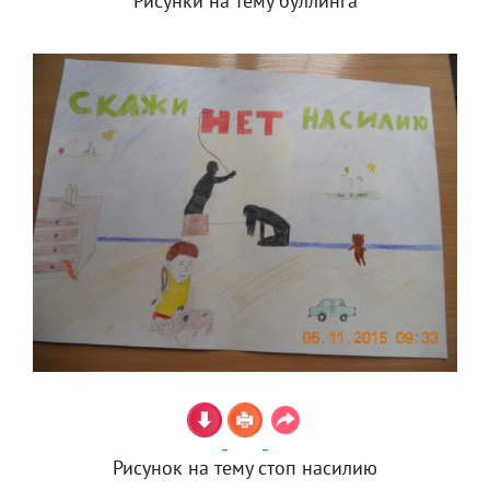
Рисунки на тему буллинга
Рисунок на тему стоп насилию