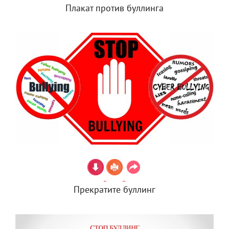
Плакат против буллинга
Прекратите буллинг