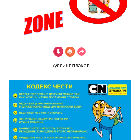
Буллинг плакат