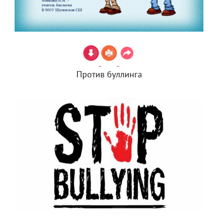
Против буллинга