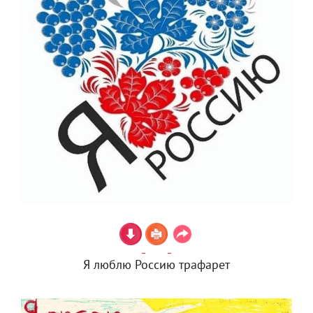
Я люблю Россию трафарет