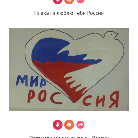
Плакат я люблю тебя Россия