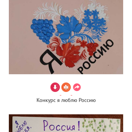
Конкурс я люблю Россию