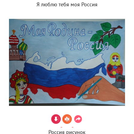
Я люблю тебя моя Россия
Россия рисунок