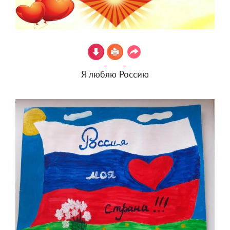
Я люблю Россию