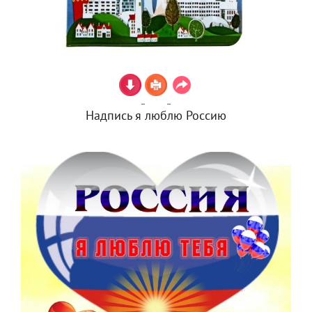
Надпись я люблю Россию