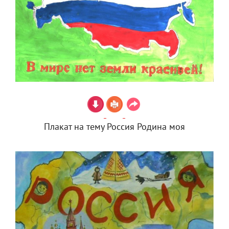
Плакат на тему Россия Родина моя