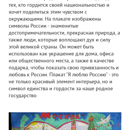
тех, кто гордится своей национальностью и
хочет поделиться этим чувством с
окружающими. На плакате изображены
символы России - знаменитые
достопримечательности, прекрасная природа, а
также люди, которые воплощают дух и силу
этой великой страны. Он может быть
использован как украшение для дома, офиса
или общественного места, а также в качестве
подарка, чтобы показать свою привязанность и
любовь к России. Плакат "Я люблю Россию" - это
не только красивый элемент интерьера, но и
символ единства и гордости за наше родное
государство.