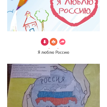
Я люблю Россию