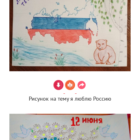
Рисунок на тему я люблю Россию