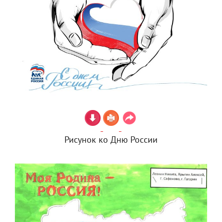
Рисунок ко Дню России