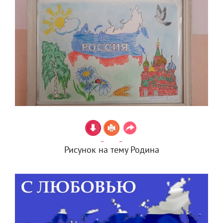
Рисунок на тему Родина