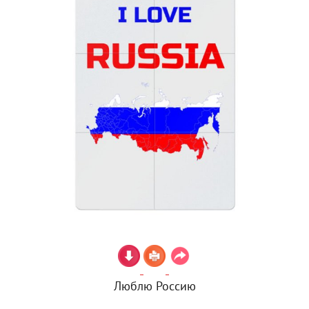
Люблю Россию