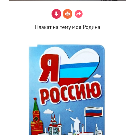
Плакат на тему моя Родина