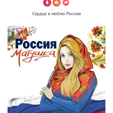
Сердце я люблю Россию