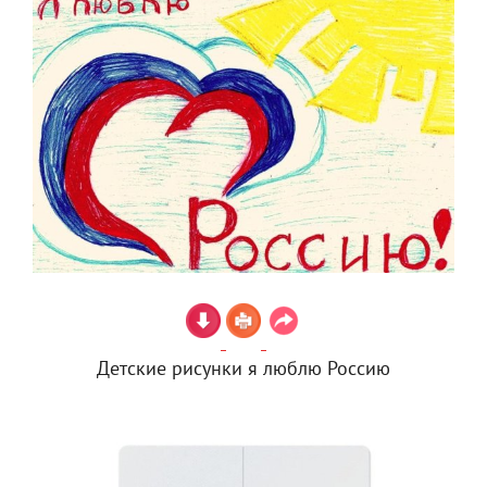
Детские рисунки я люблю Россию