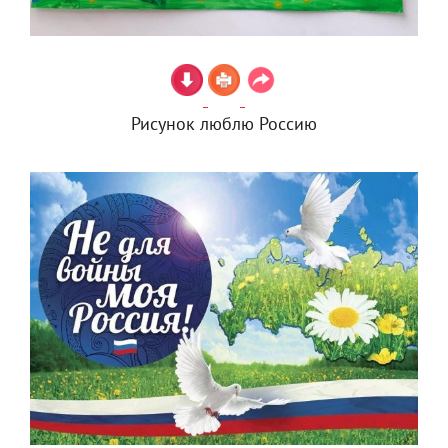
Рисунок люблю Россию