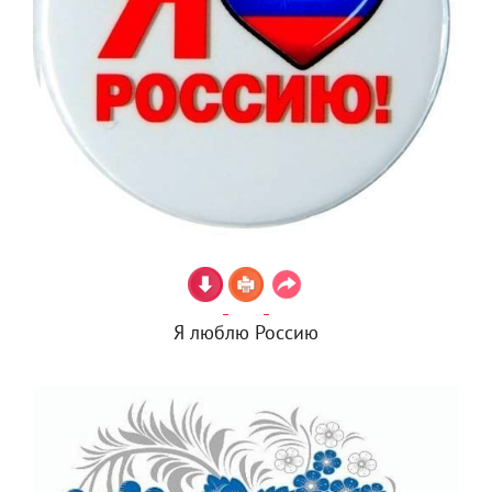
Я люблю Россию