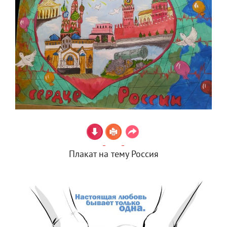
Плакат на тему Россия