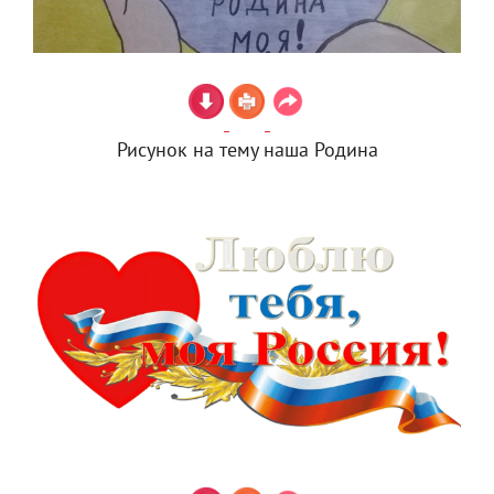
Рисунок на тему наша Родина