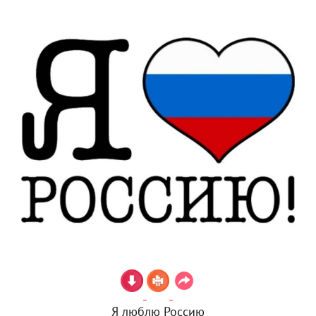
Я люблю Россию