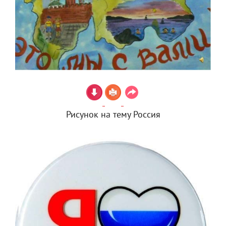
Рисунок на тему Россия