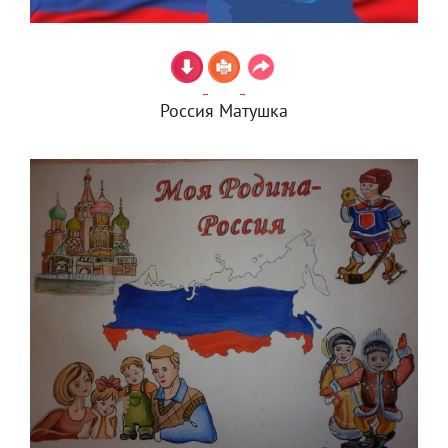
Россия Матушка