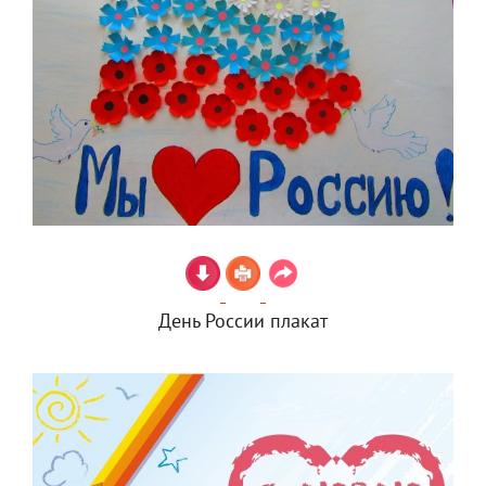
День России плакат