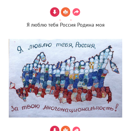
Я люблю тебя Россия Родина моя