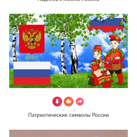
Патриотические символы России