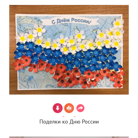
Поделки ко Дню России