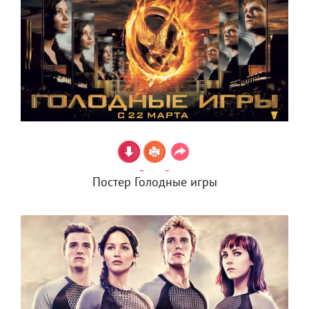
Постер Голодные игры