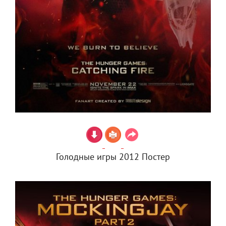
Голодные игры 2012 Постер