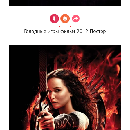
Голодные игры фильм 2012 Постер