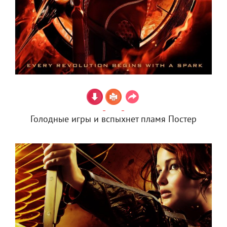
Голодные игры и вспыхнет пламя Постер