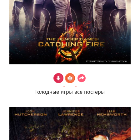
Голодные игры все постеры