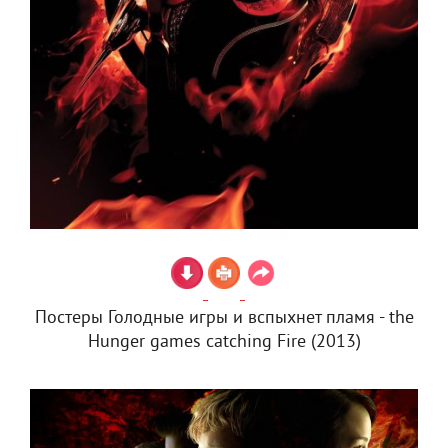
Постеры Голодные игры и вспыхнет пламя - the
Hunger games catching Fire (2013)