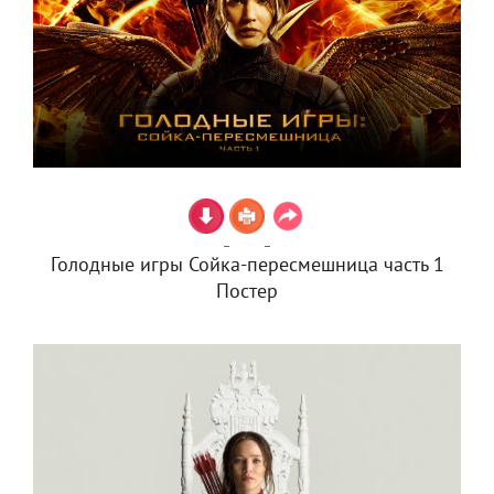
Голодные игры Сойка-пересмешница часть 1
Постер