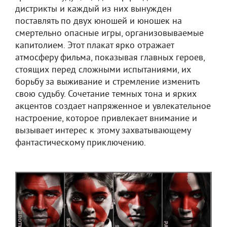
дистрикты и каждый из них вынужден
поставлять по двух юношей и юношек на
смертельно опасные игры, организовываемые
капитолием. Этот плакат ярко отражает
атмосферу фильма, показывая главных героев,
стоящих перед сложными испытаниями, их
борьбу за выживание и стремление изменить
свою судьбу. Сочетание темных тона и ярких
акцентов создает напряженное и увлекательное
настроение, которое привлекает внимание и
вызывает интерес к этому захватывающему
фантастическому приключению.