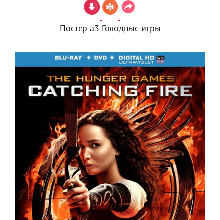
Постер а3 Голодные игры