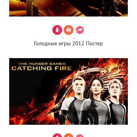
Голодные игры 2012 Постер