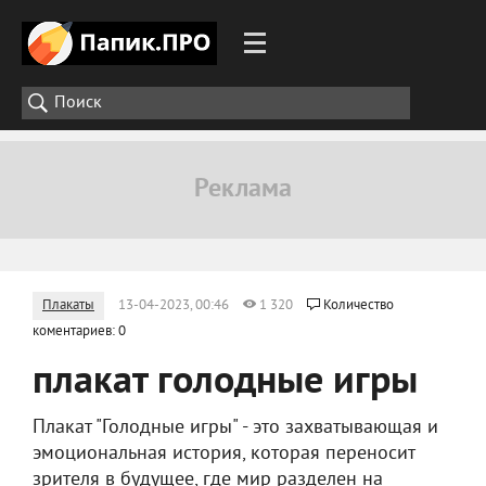
Плакаты
13-04-2023, 00:46
1 320
Количество
коментариев: 0
плакат голодные игры
Плакат "Голодные игры" - это захватывающая и
эмоциональная история, которая переносит
зрителя в будущее, где мир разделен на