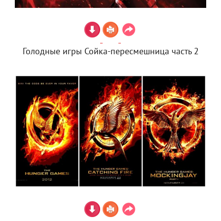
Голодные игры Сойка-пересмешница часть 2