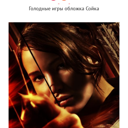
Голодные игры обложка Сойка