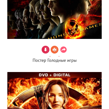
Постер Голодные игры