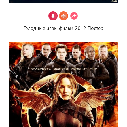
Голодные игры фильм 2012 Постер