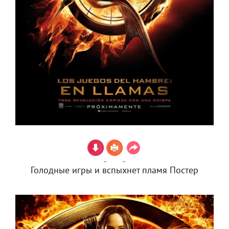
Голодные игры и вспыхнет пламя Постер