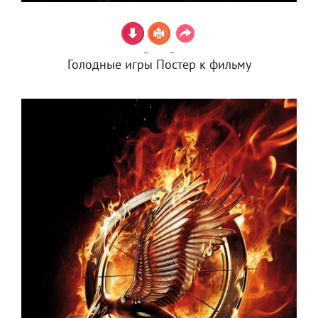
Голодные игры Постер к фильму