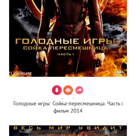
Голодные игры: Сойка-пересмешница. Часть i
фильм 2014