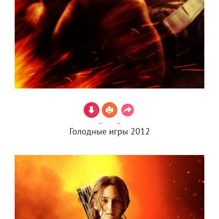
Голодные игры 2012