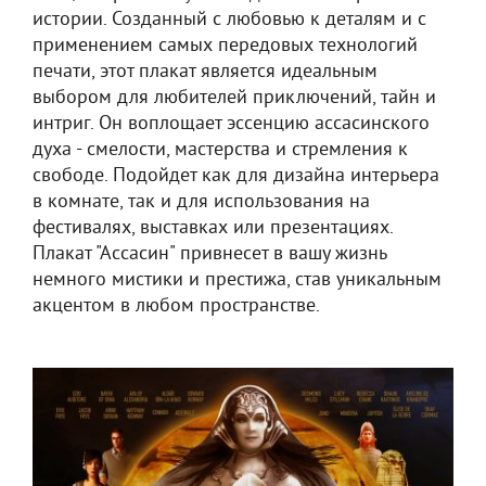
истории. Созданный с любовью к деталям и с
применением самых передовых технологий
печати, этот плакат является идеальным
выбором для любителей приключений, тайн и
интриг. Он воплощает эссенцию ассасинского
духа - смелости, мастерства и стремления к
свободе. Подойдет как для дизайна интерьера
в комнате, так и для использования на
фестивалях, выставках или презентациях.
Плакат "Ассасин" привнесет в вашу жизнь
немного мистики и престижа, став уникальным
акцентом в любом пространстве.