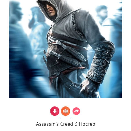
Assassin's Creed 3 Постер