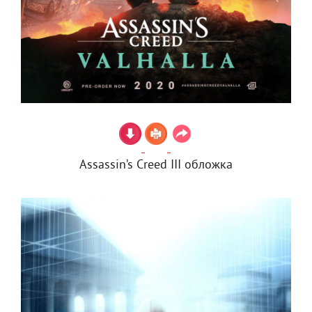
Assassin’s Creed III обложка