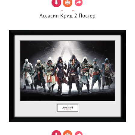
Ассасин Крид 2 Постер