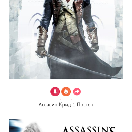
Ассасин Крид 1 Постер