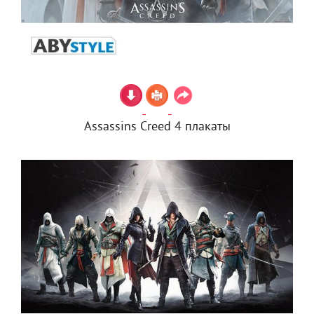
Assassins Creed 4 плакаты