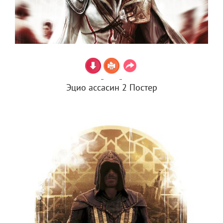
Эцио ассасин 2 Постер