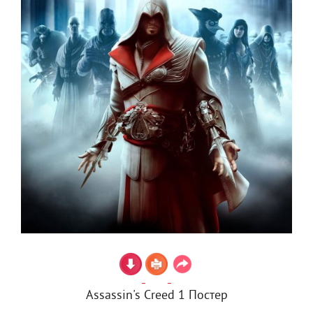
Assassin's Creed 1 Постер