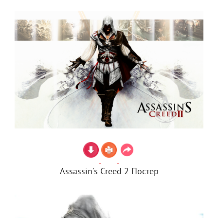
Assassin's Creed 2 Постер