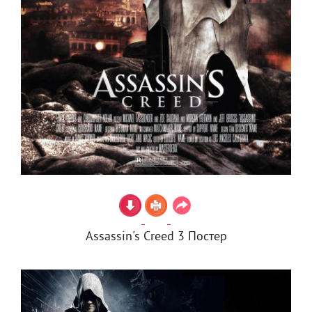
Assassin's Creed 3 Постер