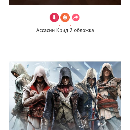
Ассасин Крид 2 обложка