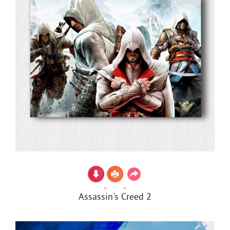
Assassin's Creed 2