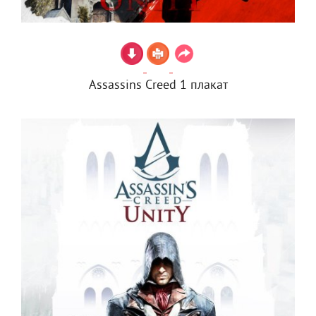
Assassins Creed 1 плакат