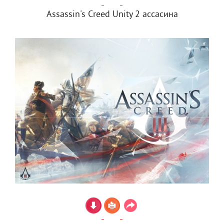
Assassin's Creed Unity 2 ассасина