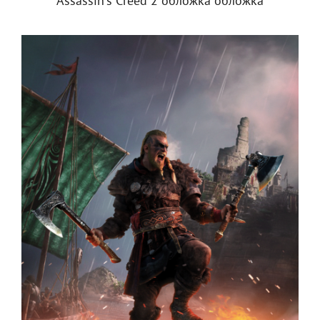
Assassin's Creed 2 обложка обложка