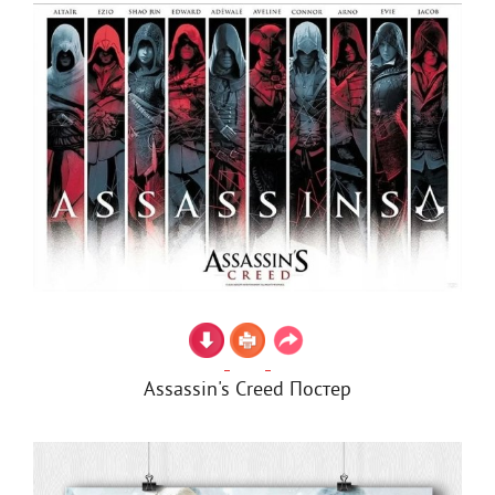
Assassin's Creed Постер