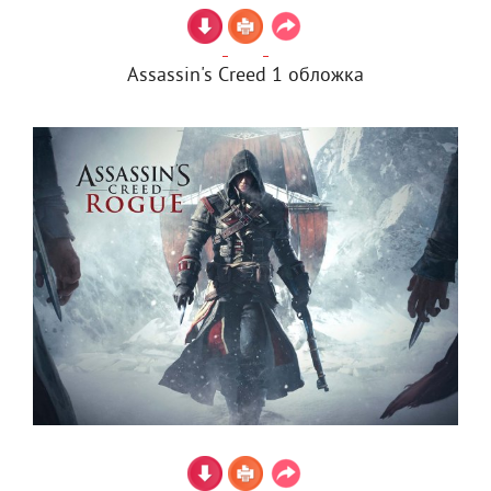
Assassin's Creed 1 обложка