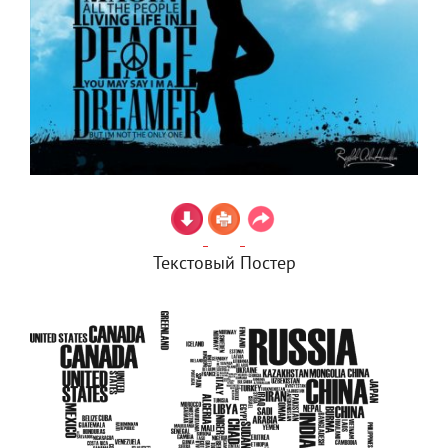
Текстовый Постер