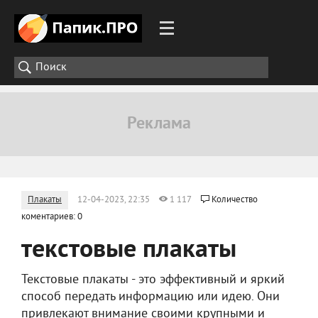
Плакаты
12-04-2023, 22:35
1 117
Количество
коментариев: 0
текстовые плакаты
Текстовые плакаты - это эффективный и яркий
способ передать информацию или идею. Они
привлекают внимание своими крупными и