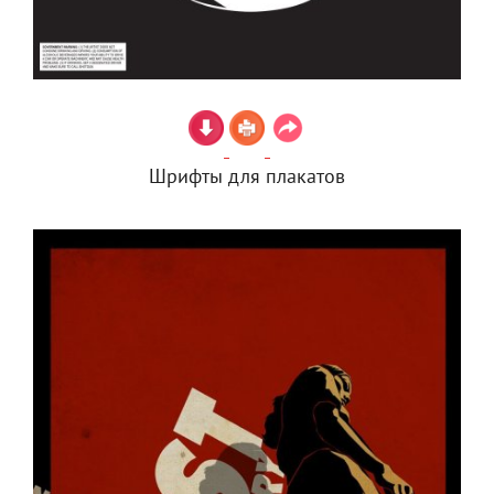
Шрифты для плакатов