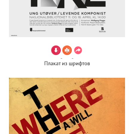
Плакат из шрифтов