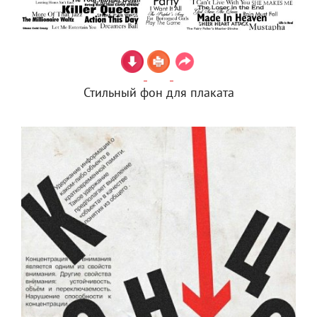
Стильный фон для плаката