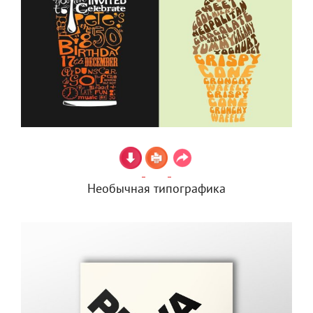
Необычная типографика