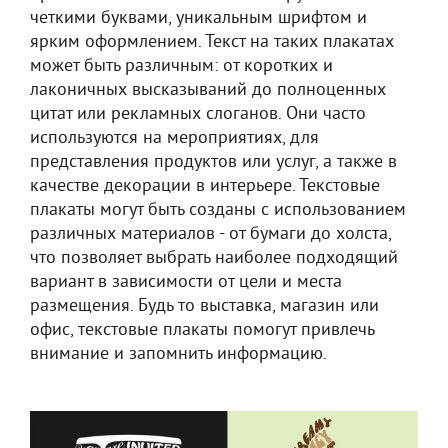
четкими буквами, уникальным шрифтом и
ярким оформлением. Текст на таких плакатах
может быть различным: от коротких и
лаконичных высказываний до полноценных
цитат или рекламных слоганов. Они часто
используются на мероприятиях, для
представления продуктов или услуг, а также в
качестве декорации в интерьере. Текстовые
плакаты могут быть созданы с использованием
различных материалов - от бумаги до холста,
что позволяет выбрать наиболее подходящий
вариант в зависимости от цели и места
размещения. Будь то выставка, магазин или
офис, текстовые плакаты помогут привлечь
внимание и запомнить информацию.