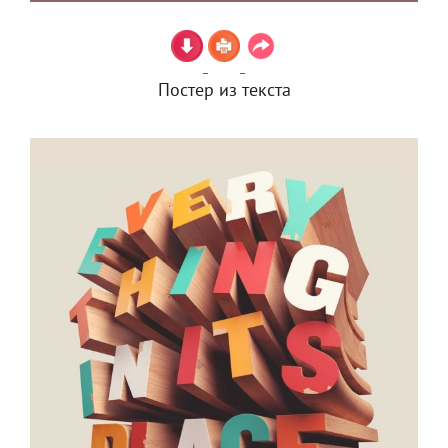
Постер из текста