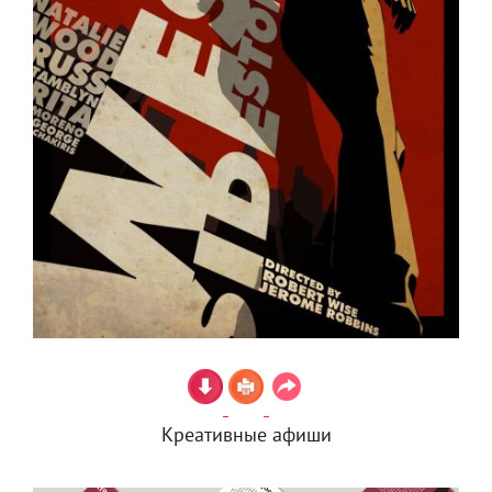
Креативные афиши