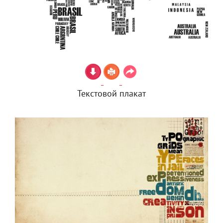
Текстовой плакат