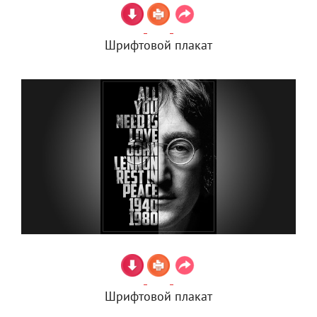
Шрифтовой плакат
Шрифтовой плакат