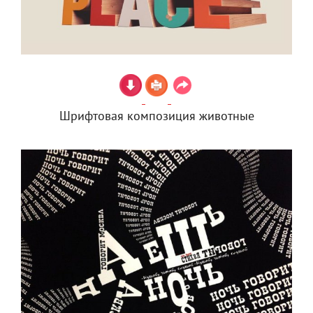
Шрифтовая композиция животные