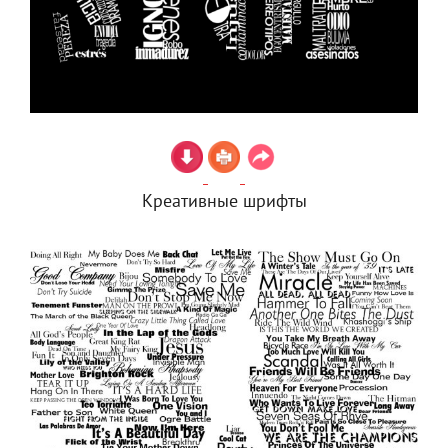
Креативные шрифты