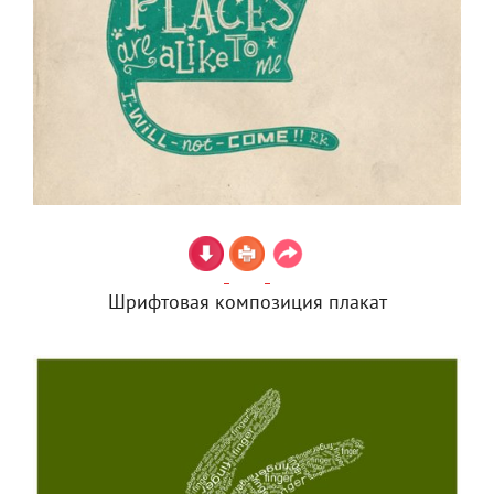
Шрифтовая композиция плакат