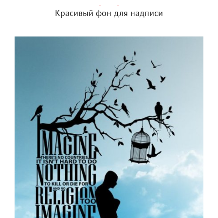
Красивый фон для надписи