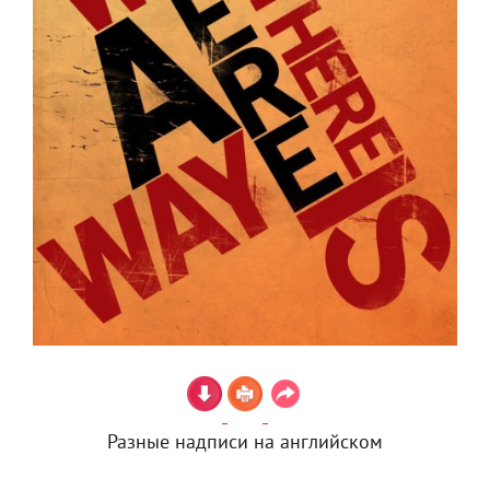
Разные надписи на английском