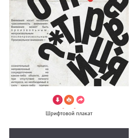
Шрифтовой плакат