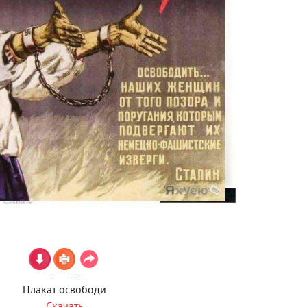
Плакат освободи