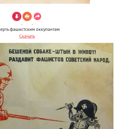
ерть фашистским оккупантам
Скачать