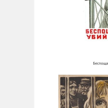
Беспоща