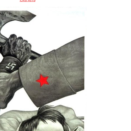
Скачать