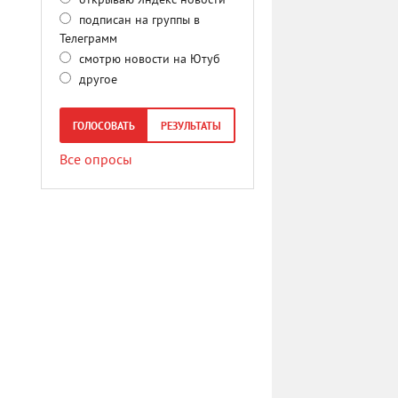
открываю Яндекс новости
подписан на группы в
Телеграмм
смотрю новости на Ютуб
другое
ГОЛОСОВАТЬ
РЕЗУЛЬТАТЫ
Все опросы