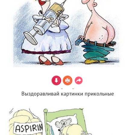
Выздоравливай картинки прикольные