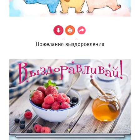
Пожелания выздоровления