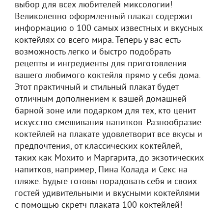
выбор для всех любителей миксологии!
Великолепно оформленный плакат содержит
информацию о 100 самых известных и вкусных
коктейлях со всего мира. Теперь у вас есть
возможность легко и быстро подобрать
рецепты и ингредиенты для приготовления
вашего любимого коктейля прямо у себя дома.
Этот практичный и стильный плакат будет
отличным дополнением к вашей домашней
барной зоне или подарком для тех, кто ценит
искусство смешивания напитков. Разнообразие
коктейлей на плакате удовлетворит все вкусы и
предпочтения, от классических коктейлей,
таких как Мохито и Маргарита, до экзотических
напитков, например, Пина Колада и Секс на
пляже. Будьте готовы порадовать себя и своих
гостей удивительными и вкусными коктейлями
с помощью скретч плаката 100 коктейлей!