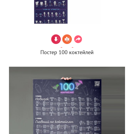
Постер 100 коктейлей