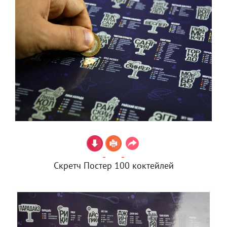
Скретч Постер 100 коктейлей