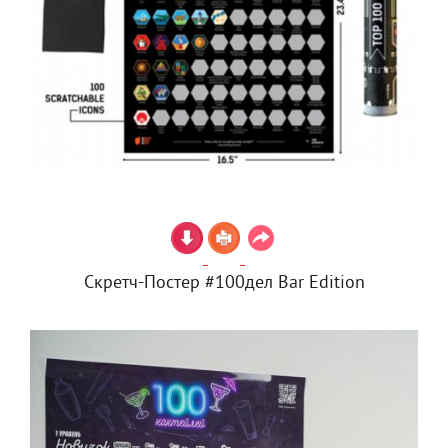
Скретч-Постер #100дел Bar Edition