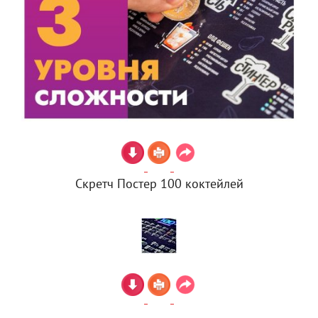
Скретч Постер 100 коктейлей