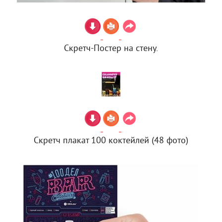
Скретч-Постер на стену.
Скретч плакат 100 коктейлей (48 фото)