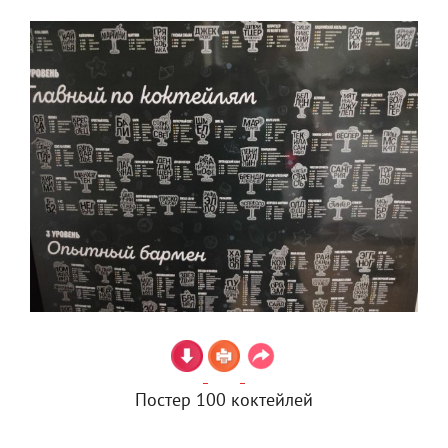
Постер 100 коктейлей