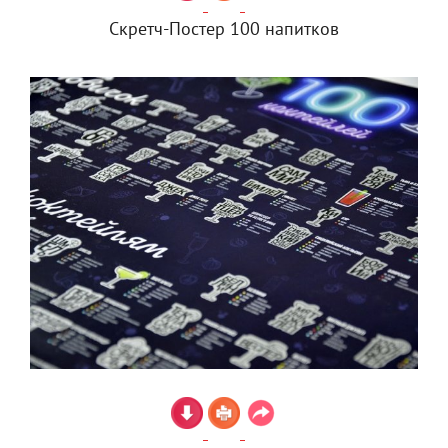
Скретч-Постер 100 напитков