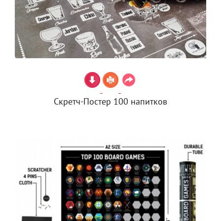
Скретч-Постер 100 напитков