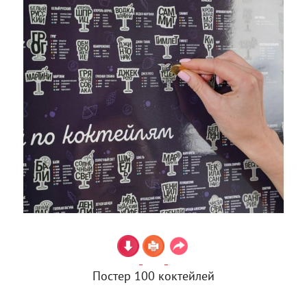
Постер 100 коктейлей