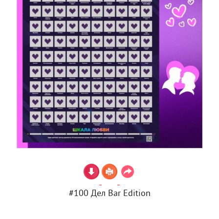
#100 Дел Bar Edition