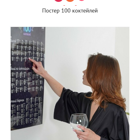
Постер 100 коктейлей