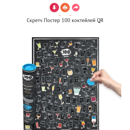
Скретч Постер 100 коктейлей QR