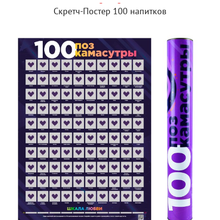
Скретч-Постер 100 напитков