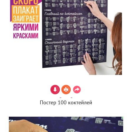
Постер 100 коктейлей