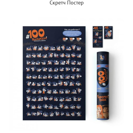
Скретч Постер