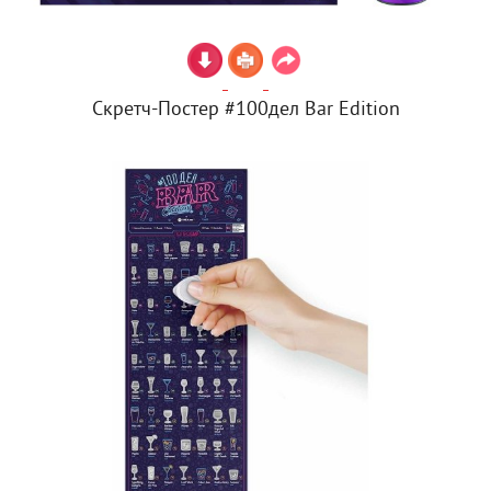
Скретч-Постер #100дел Bar Edition