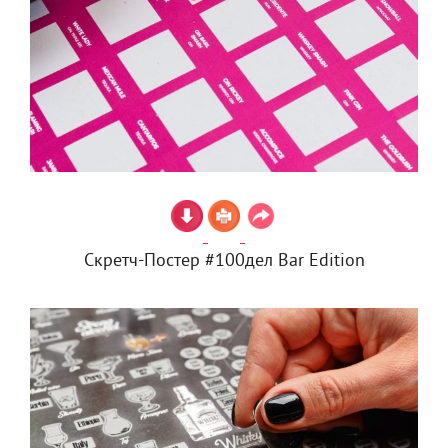
Скретч-Постер #100дел Bar Edition