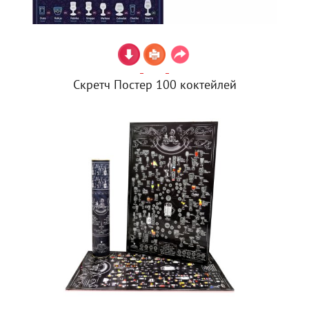
Скретч Постер 100 коктейлей