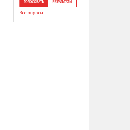
ГОЛОСОВАТЬ
РЕЗУЛЬТАТЫ
Все опросы