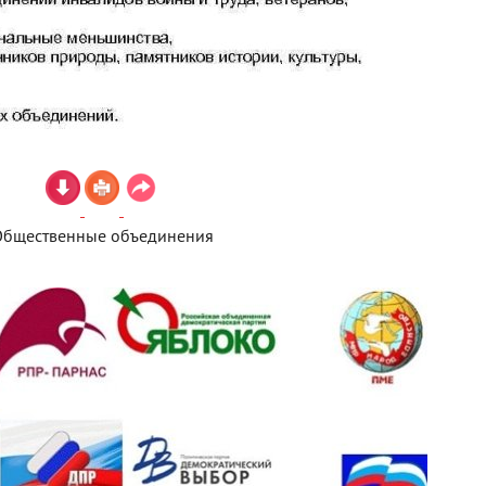
Общественные объединения