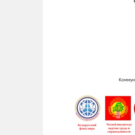
Коммун