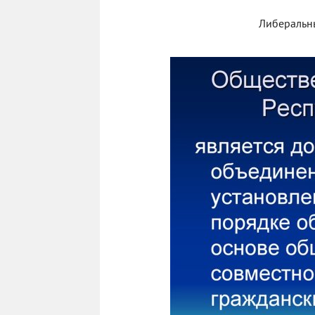
Либеральн