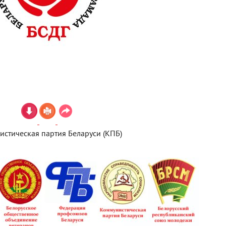
истическая партия Беларуси (КПБ)