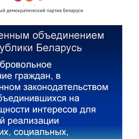
ый демократический партия Беларуси