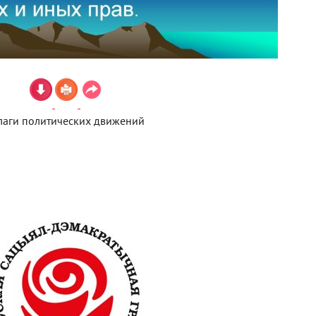
аги политических движений