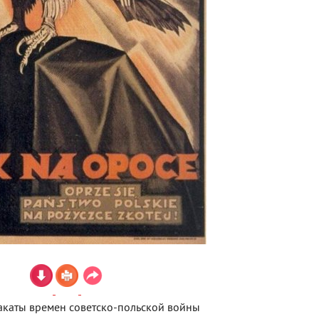
акаты времен советско-польской войны