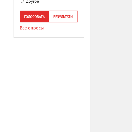
другое
ГОЛОСОВАТЬ
РЕЗУЛЬТАТЫ
Все опросы