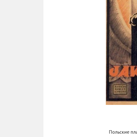
Польские пл