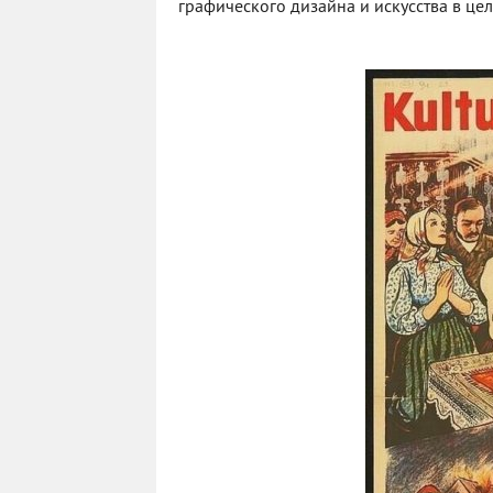
графического дизайна и искусства в цел