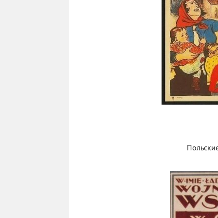
Польские