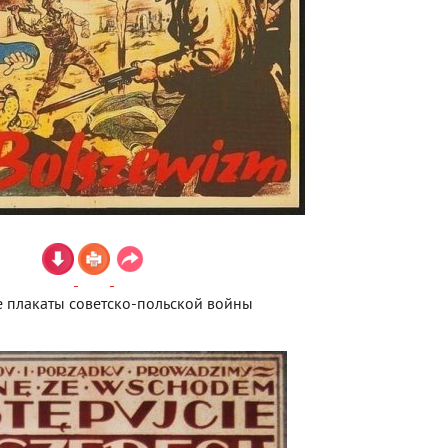
 плакаты советско-польской войны