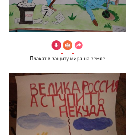
Плакат в защиту мира на земле