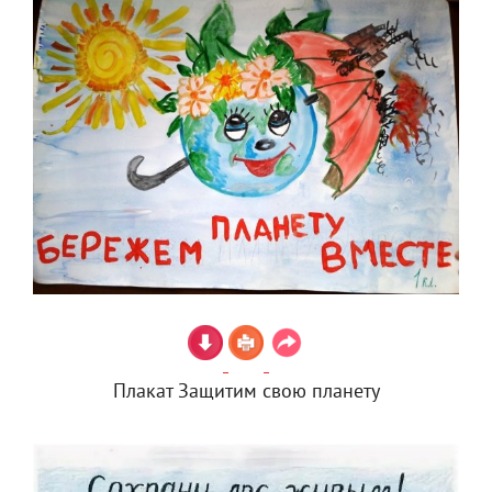
Плакат Защитим свою планету