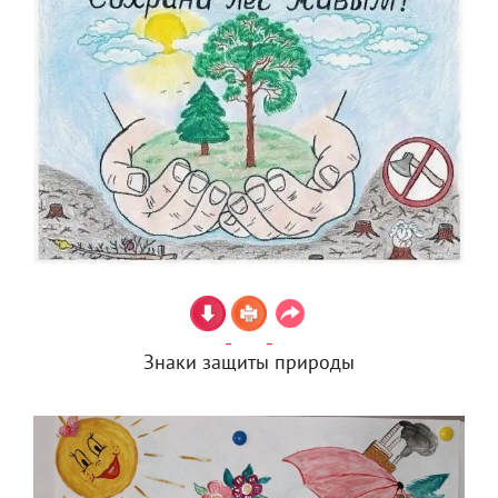
Знаки защиты природы