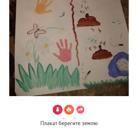
Плакат берегите землю