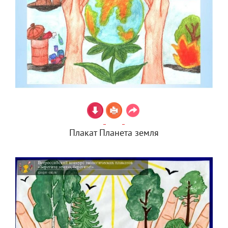
Плакат Планета земля