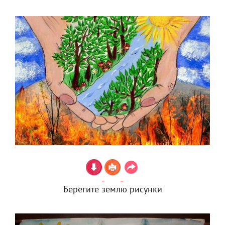
Берегите землю рисунки