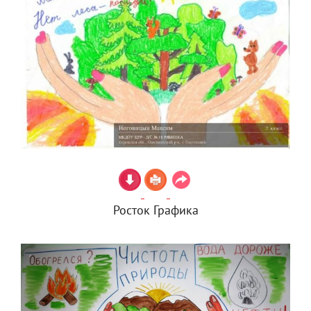
Росток Графика