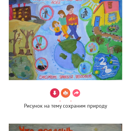
Рисунок на тему сохраним природу