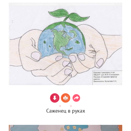
Саженец в руках