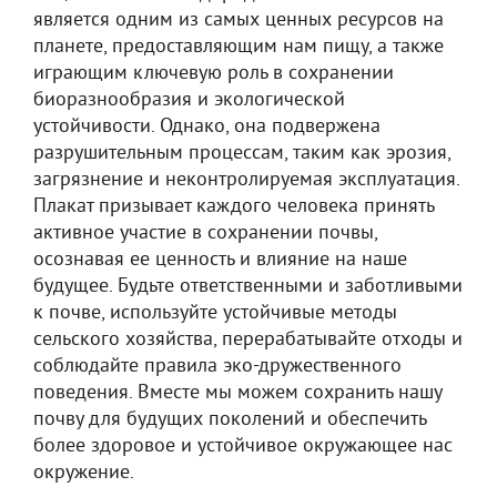
является одним из самых ценных ресурсов на
планете, предоставляющим нам пищу, а также
играющим ключевую роль в сохранении
биоразнообразия и экологической
устойчивости. Однако, она подвержена
разрушительным процессам, таким как эрозия,
загрязнение и неконтролируемая эксплуатация.
Плакат призывает каждого человека принять
активное участие в сохранении почвы,
осознавая ее ценность и влияние на наше
будущее. Будьте ответственными и заботливыми
к почве, используйте устойчивые методы
сельского хозяйства, перерабатывайте отходы и
соблюдайте правила эко-дружественного
поведения. Вместе мы можем сохранить нашу
почву для будущих поколений и обеспечить
более здоровое и устойчивое окружающее нас
окружение.