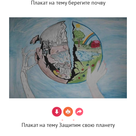
Плакат на тему берегите почву
Плакат на тему Защитим свою планету