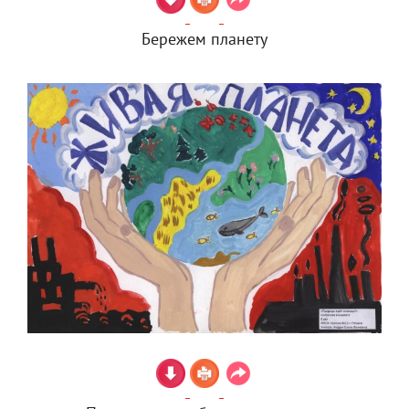
Бережем планету