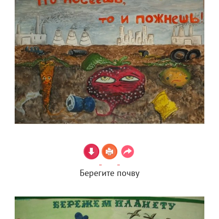
Берегите почву