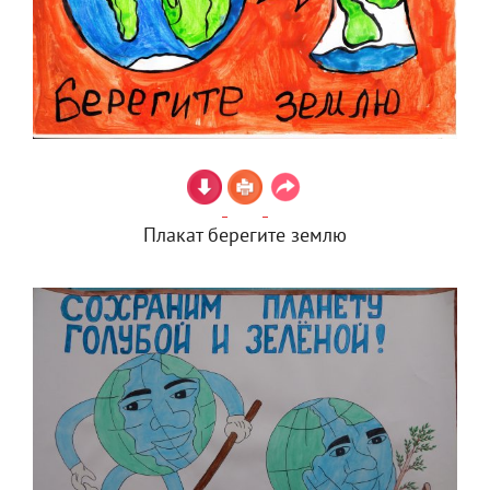
Плакат берегите землю