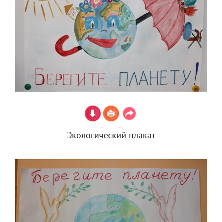
Экологический плакат