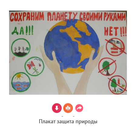
Плакат защита природы