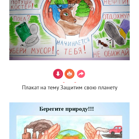
Плакат на тему Защитим свою планету