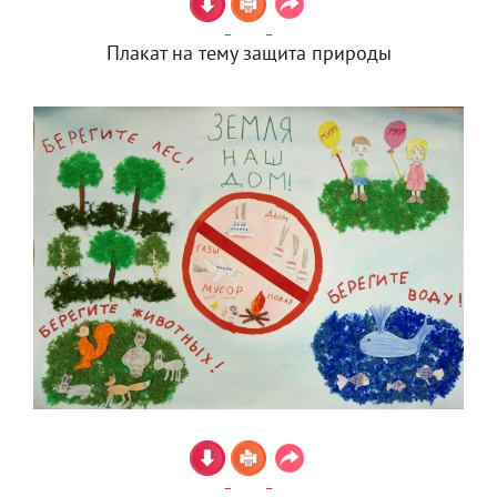
Плакат на тему защита природы