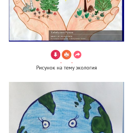
Рисунок на тему экология