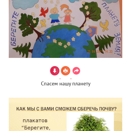
Спасем нашу планету