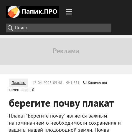
Плакаты
12-04-2023, 09:48
1 851
Количество
коментариев: 0
берегите почву плакат
Плакат "Берегите почву" является важным
напоминанием о необходимости сохранения и
защиты нашей плодородной земли. Почва