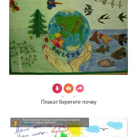
Плакат берегите почву