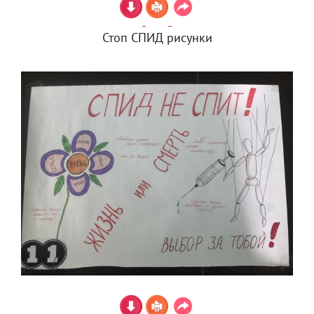
Стоп СПИД рисунки