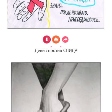
Девиз против СПИДА