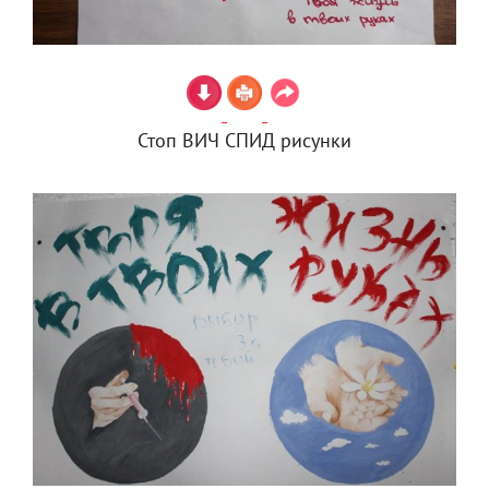
Стоп ВИЧ СПИД рисунки