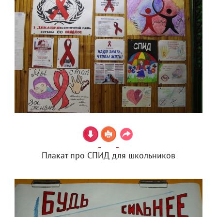
Плакат про СПИД для школьников