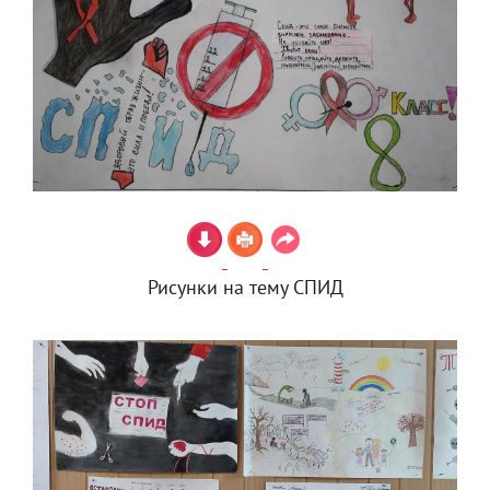
Рисунки на тему СПИД