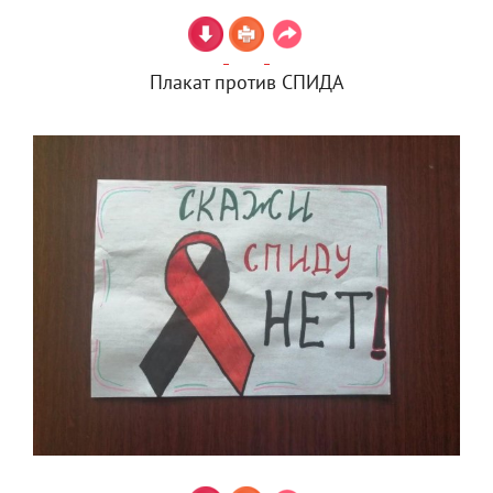
Плакат против СПИДА