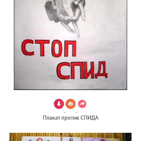
Плакат против СПИДА