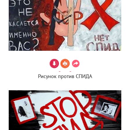
Рисунок против СПИДА