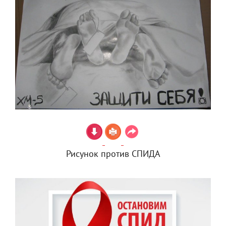
Рисунок против СПИДА