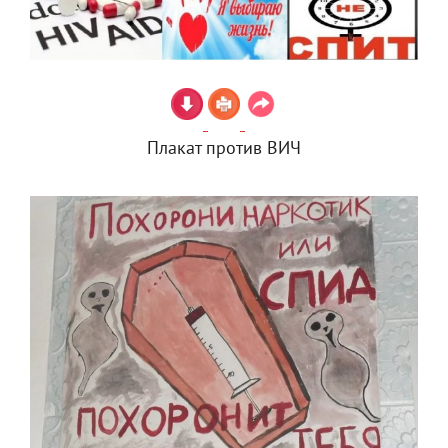
Плакат против ВИЧ