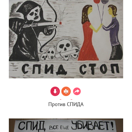
Против СПИДА