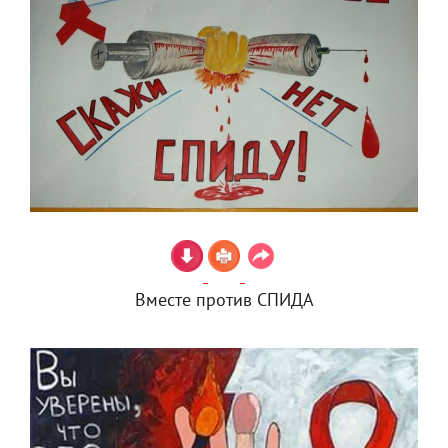
Вместе против СПИДА