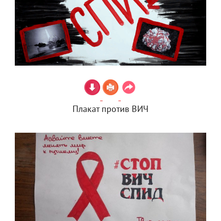
Плакат против ВИЧ