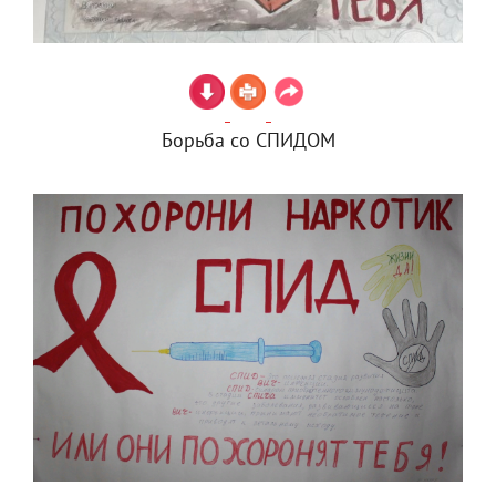
Борьба со СПИДОМ