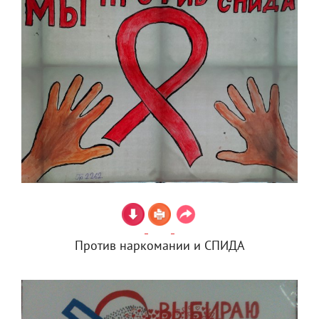
Против наркомании и СПИДА