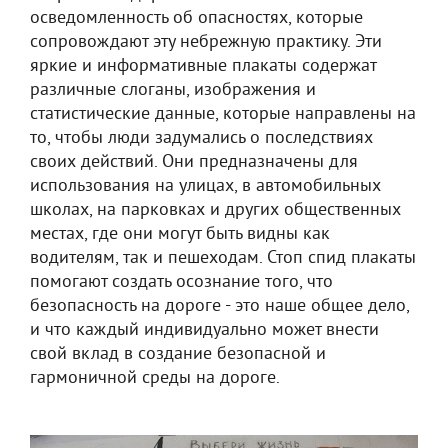
осведомленность об опасностях, которые
сопровождают эту небрежную практику. Эти
яркие и информативные плакаты содержат
различные слоганы, изображения и
статистические данные, которые направлены на
то, чтобы люди задумались о последствиях
своих действий. Они предназначены для
использования на улицах, в автомобильных
школах, на парковках и других общественных
местах, где они могут быть видны как
водителям, так и пешеходам. Стоп спид плакаты
помогают создать осознание того, что
безопасность на дороге - это наше общее дело,
и что каждый индивидуально может внести
свой вклад в создание безопасной и
гармоничной среды на дороге.