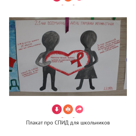
Плакат про СПИД для школьников