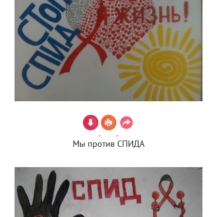
Мы против СПИДА