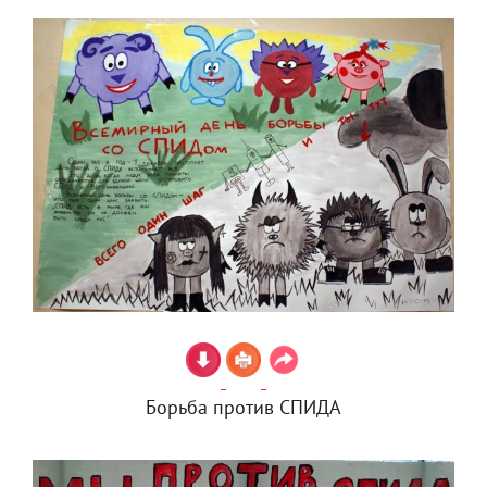
Борьба против СПИДА