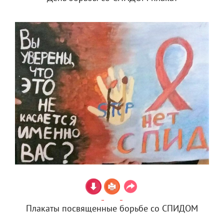
Плакаты посвященные борьбе со СПИДОМ