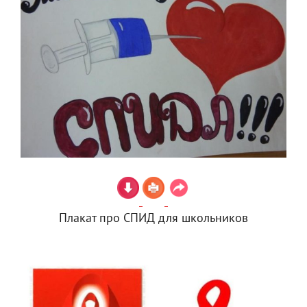
Плакат про СПИД для школьников