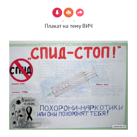
Плакат на тему ВИЧ