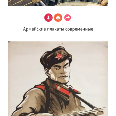
Армейские плакаты современные