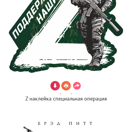
Z наклейка специальная операция