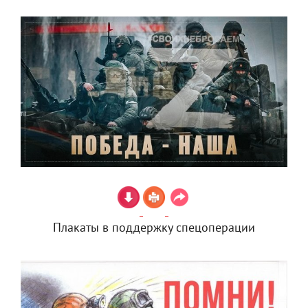
Плакаты в поддержку спецоперации