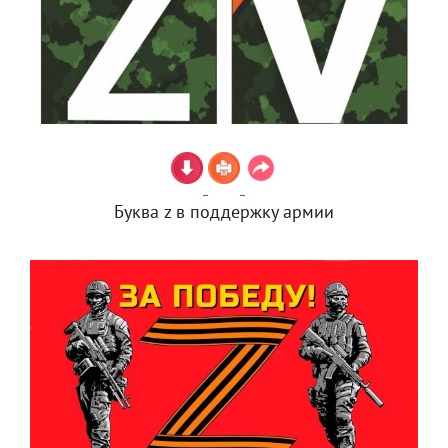
Буква z в поддержку армии