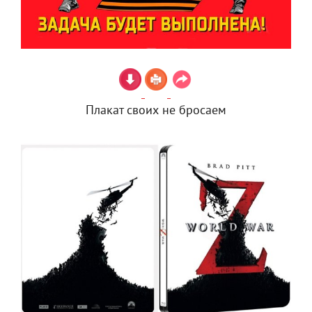
Плакат своих не бросаем