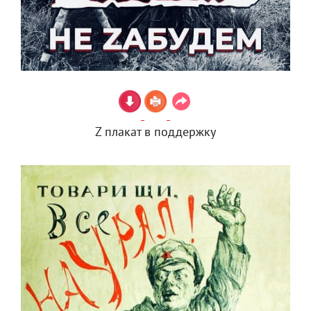
Z плакат в поддержку