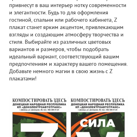
привнесут в ваш интерьер нотку современности
и элегантности. Будь то для оформления
гостиной, спальни или рабочего кабинета, Z
плакат станет ярким акцентом, привлекающим
взгляды и создающим атмосферу творчества и
стиля. Выбирайте из различных цветовых
вариантов и размеров, чтобы подобрать
идеальный вариант, соответствующий вашим
предпочтениям и характеру вашего помещения.
Добавьте немного магии в свою жизнь с Z
плакатами!