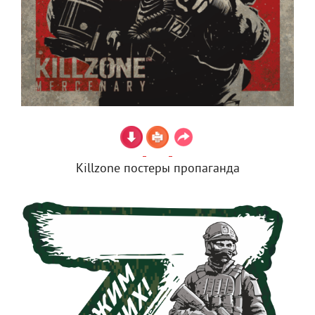
Killzone постеры пропаганда