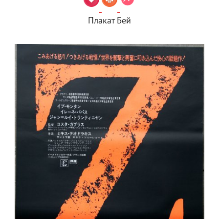
Плакат Бей