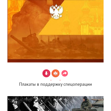
Плакаты в поддержку спецоперации