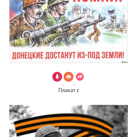
Плакат z