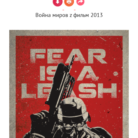
Война миров z фильм 2013