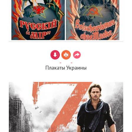
Плакаты Украины