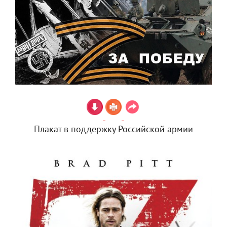
Плакат в поддержку Российской армии