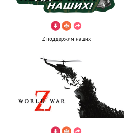
Z поддержим наших