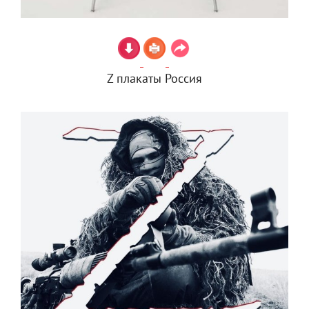
Z плакаты Россия