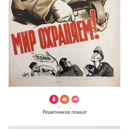
Решетников плакат