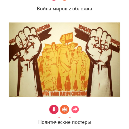
Война миров z обложка
Политические постеры