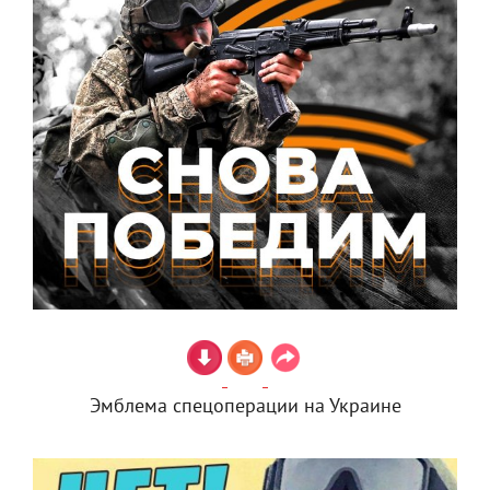
Эмблема спецоперации на Украине