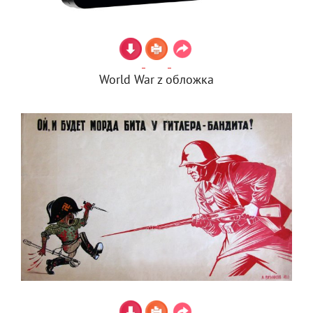
World War z обложка