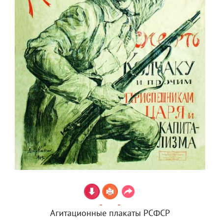
Агитационные плакаты РСФСР