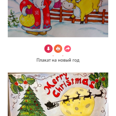
Плакат на новый год