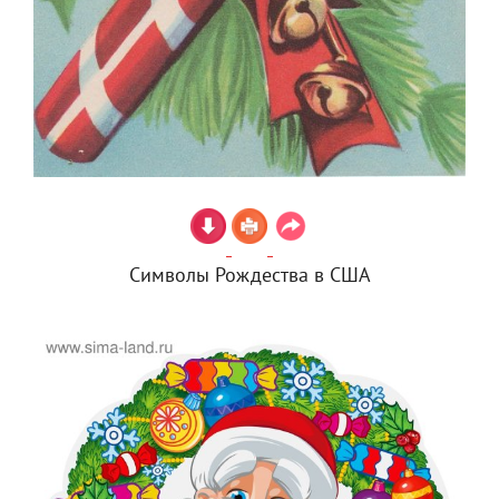
Символы Рождества в США