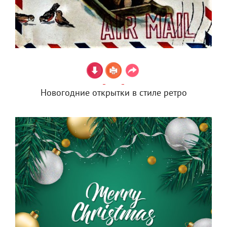
Новогодние открытки в стиле ретро