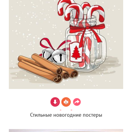
Стильные новогодние постеры