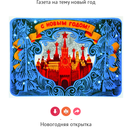
Газета на тему новый год
Новогодняя открытка