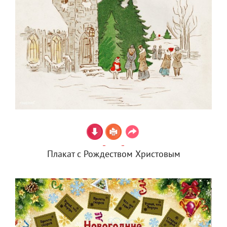
Плакат с Рождеством Христовым