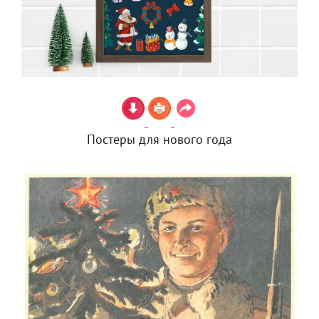
Постеры для нового года