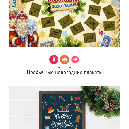
Необычные новогодние плакаты