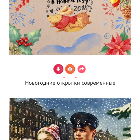
Новогодние открытки современные