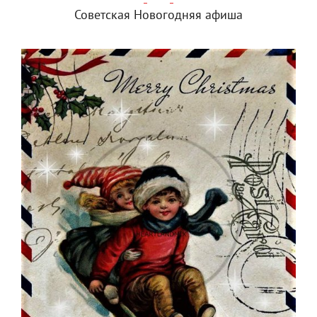
Советская Новогодняя афиша