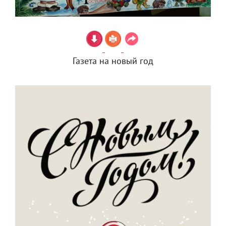
Газета на новый год