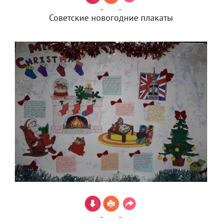
Советские новогодние плакаты