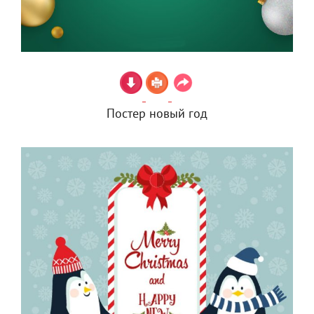
Постер новый год