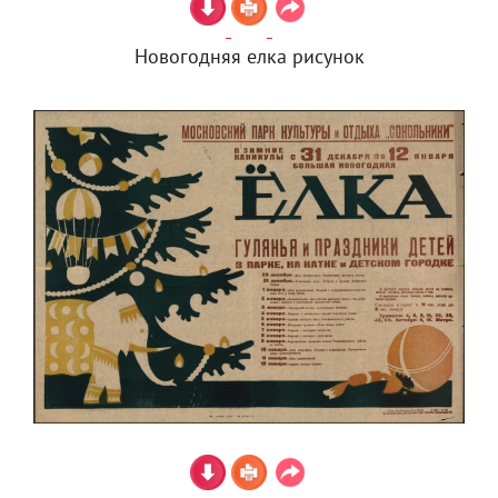
Новогодняя елка рисунок