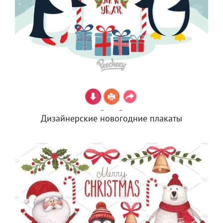
Дизайнерские новогодние плакаты