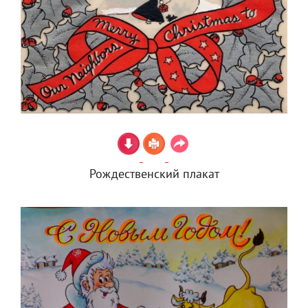
Рождественский плакат