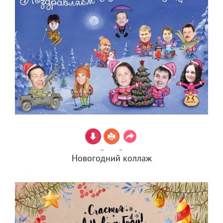
Новогодний коллаж