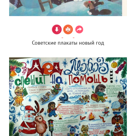
Советские плакаты новый год