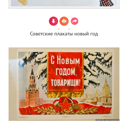
Советские плакаты новый год