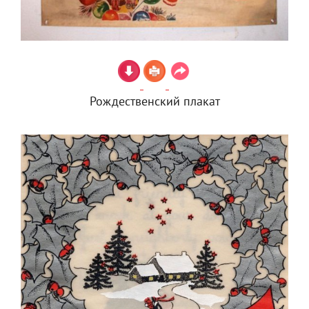
Рождественский плакат