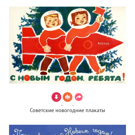
Советские новогодние плакаты