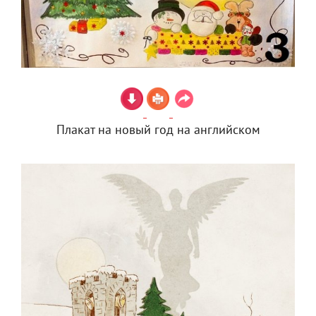
Плакат на новый год на английском