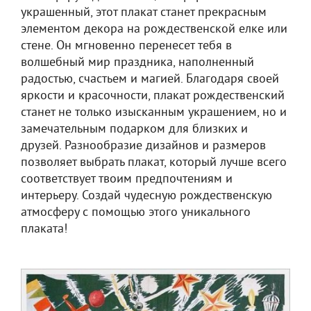
украшенный, этот плакат станет прекрасным
элементом декора на рождественской елке или
стене. Он мгновенно перенесет тебя в
волшебный мир праздника, наполненный
радостью, счастьем и магией. Благодаря своей
яркости и красочности, плакат рождественский
станет не только изысканным украшением, но и
замечательным подарком для близких и
друзей. Разнообразие дизайнов и размеров
позволяет выбрать плакат, который лучше всего
соответствует твоим предпочтениям и
интерьеру. Создай чудесную рождественскую
атмосферу с помощью этого уникального
плаката!