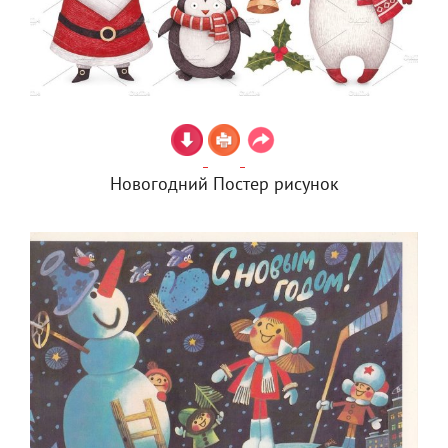
Новогодний Постер рисунок