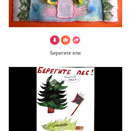
Берегите ели