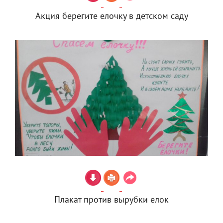
Акция берегите елочку в детском саду
Плакат против вырубки елок