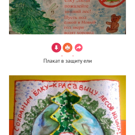
Плакат в защиту ели