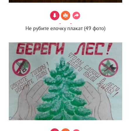
Не рубите елочку плакат (49 фото)