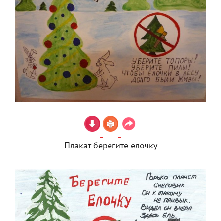
Плакат берегите елочку