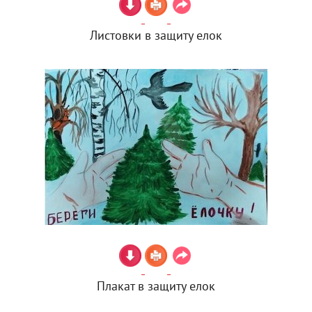
Листовки в защиту елок
Плакат в защиту елок