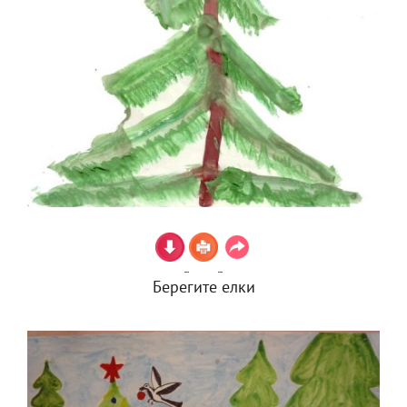
Берегите елки