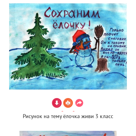
Рисунок на тему ёлочка живи 3 класс