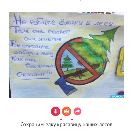
Сохраним елку красавицу наших лесов