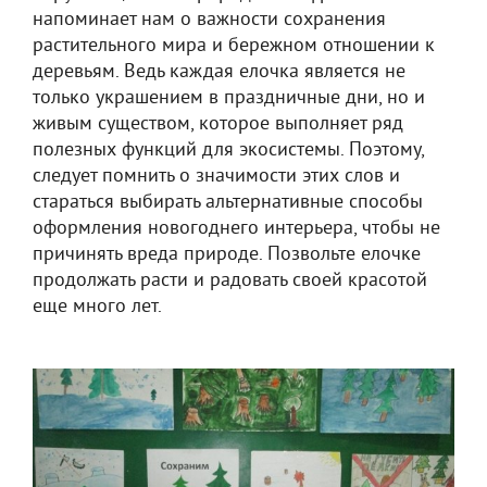
напоминает нам о важности сохранения
растительного мира и бережном отношении к
деревьям. Ведь каждая елочка является не
только украшением в праздничные дни, но и
живым существом, которое выполняет ряд
полезных функций для экосистемы. Поэтому,
следует помнить о значимости этих слов и
стараться выбирать альтернативные способы
оформления новогоднего интерьера, чтобы не
причинять вреда природе. Позвольте елочке
продолжать расти и радовать своей красотой
еще много лет.