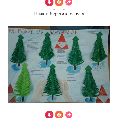
Плакат берегите елочку