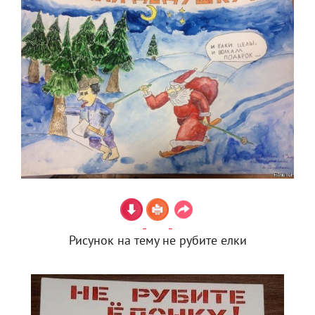
Рисунок на тему не рубите елки