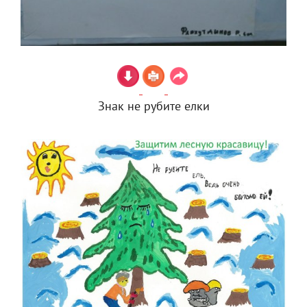
Знак не рубите елки