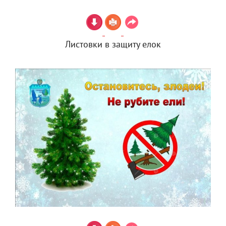
Листовки в защиту елок