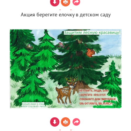
Акция берегите елочку в детском саду