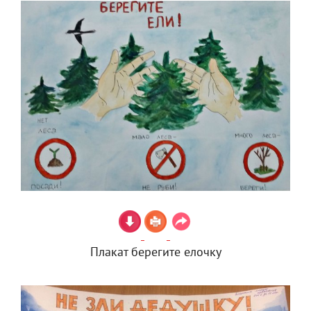
Плакат берегите елочку