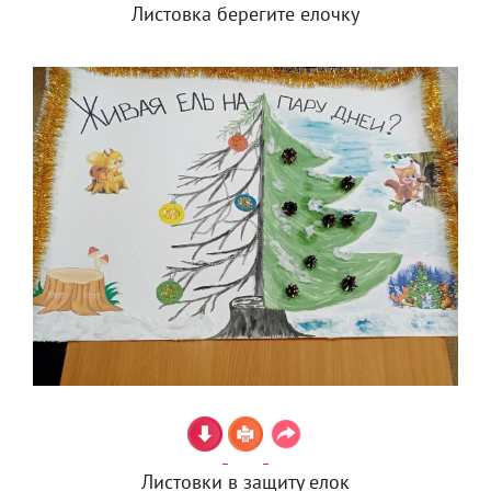
Листовка берегите елочку
Листовки в защиту елок