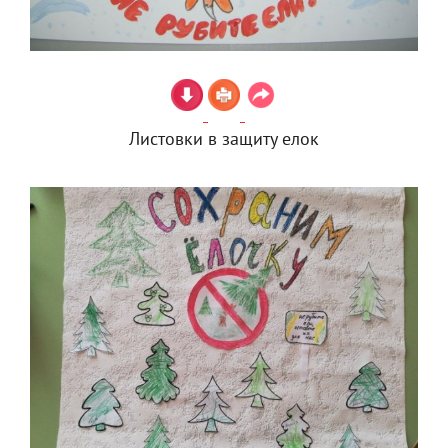
Листовки в защиту елок