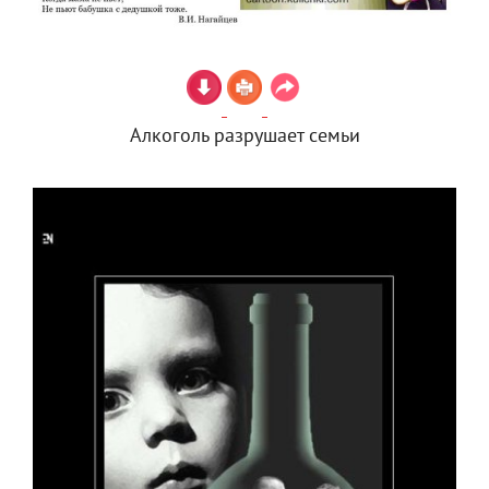
Алкоголь разрушает семьи