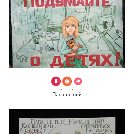
Папа не пей