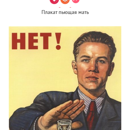
Плакат пьющая мать