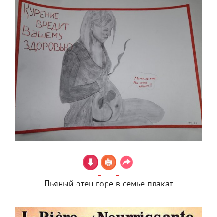
Пьяный отец горе в семье плакат