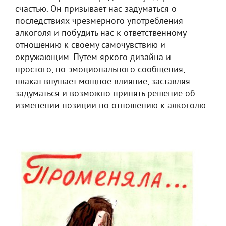
счастью. Он призывает нас задуматься о
последствиях чрезмерного употребления
алкоголя и побудить нас к ответственному
отношению к своему самочувствию и
окружающим. Путем яркого дизайна и
простого, но эмоционального сообщения,
плакат внушает мощное влияние, заставляя
задуматься и возможно принять решение об
изменении позиции по отношению к алкоголю.