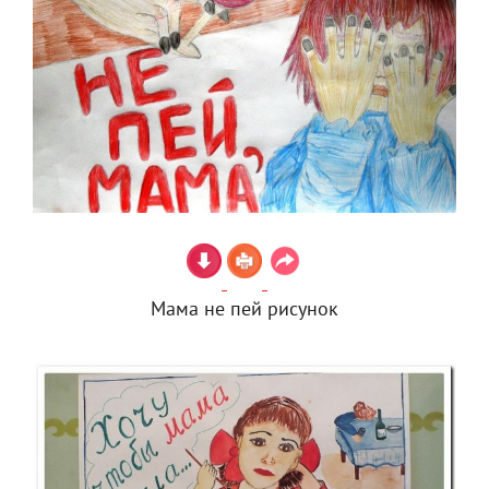
Мама не пей рисунок