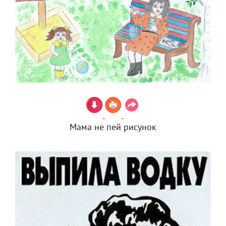
Мама не пей рисунок