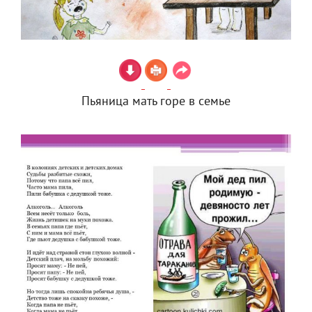
Пьяница мать горе в семье