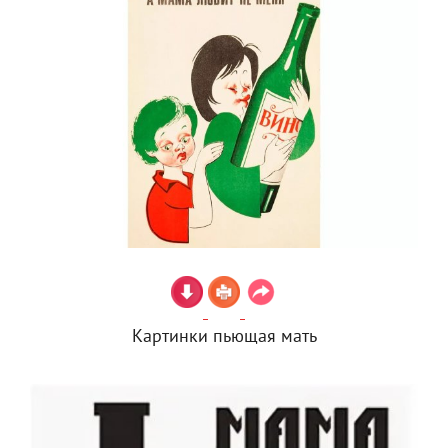
Картинки пьющая мать