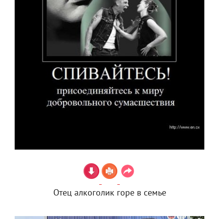
Отец алкоголик горе в семье