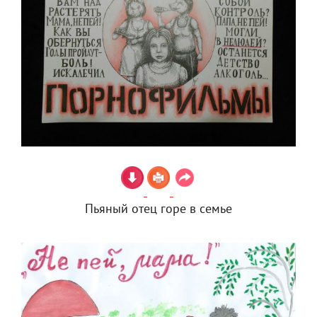
Пьяный отец горе в семье