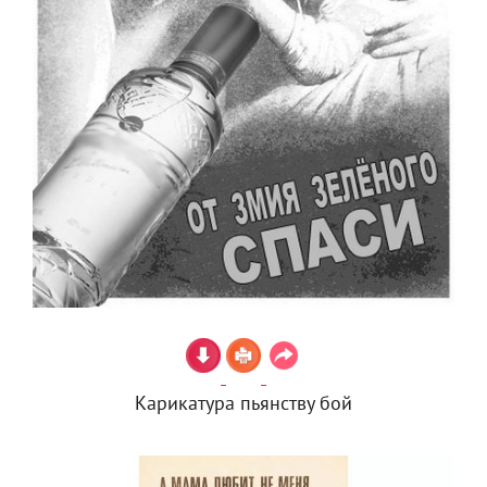
Карикатура пьянству бой