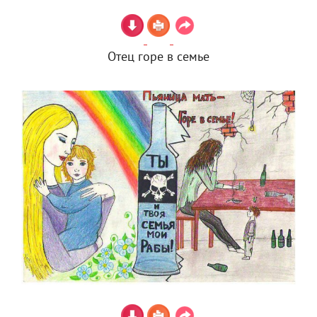
Отец горе в семье