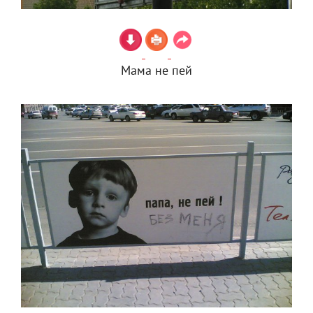
Мама не пей