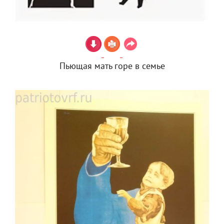
Пьющая мать горе в семье