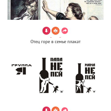
Отец горе в семье плакат