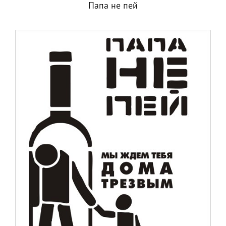
Папа не пей