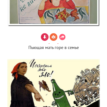
Пьющая мать горе в семье