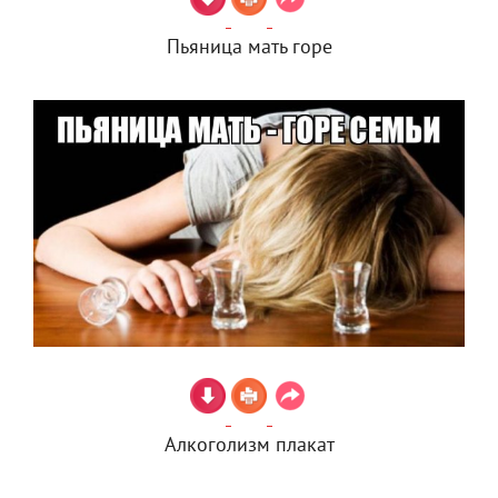
Пьяница мать горе
Алкоголизм плакат