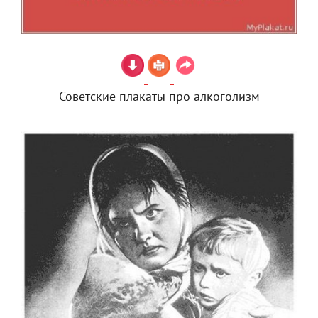
Советские плакаты про алкоголизм