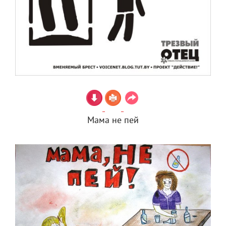
Мама не пей