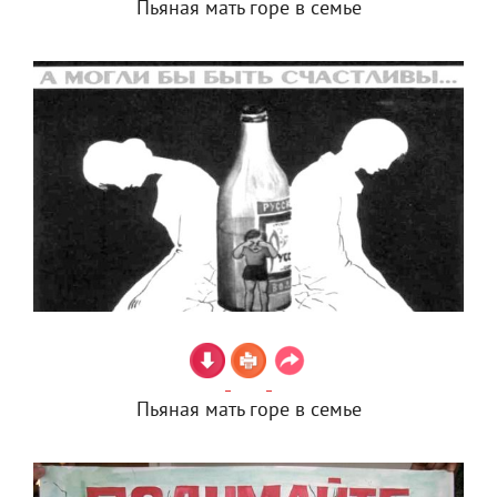
Пьяная мать горе в семье
Пьяная мать горе в семье