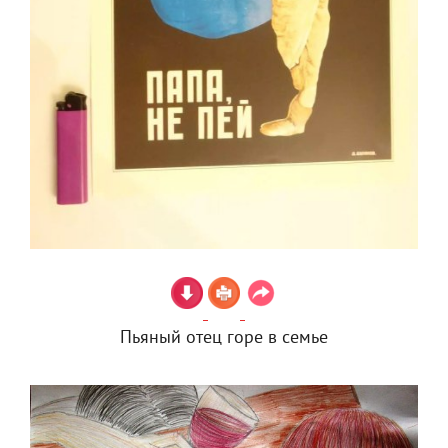
Пьяный отец горе в семье