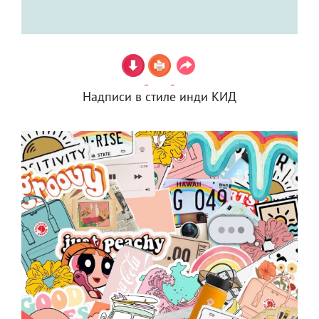
Надписи в стиле инди КИД