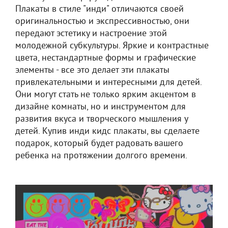
Плакаты в стиле "инди" отличаются своей
оригинальностью и экспрессивностью, они
передают эстетику и настроение этой
молодежной субкультуры. Яркие и контрастные
цвета, нестандартные формы и графические
элементы - все это делает эти плакаты
привлекательными и интересными для детей.
Они могут стать не только ярким акцентом в
дизайне комнаты, но и инструментом для
развития вкуса и творческого мышления у
детей. Купив инди кидс плакаты, вы сделаете
подарок, который будет радовать вашего
ребенка на протяжении долгого времени.