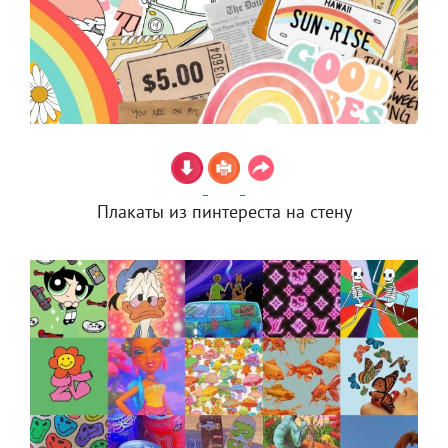
Плакаты из пинтереста на стену