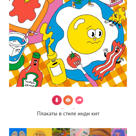
Плакаты в стиле инди кит