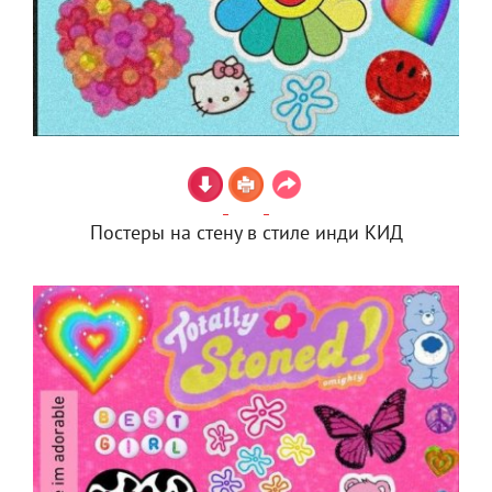
Постеры на стену в стиле инди КИД