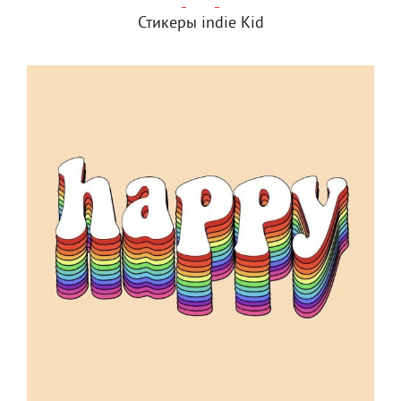
Стикеры indie Kid