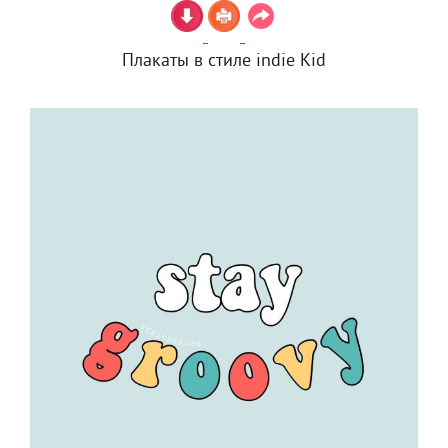
Плакаты в стиле indie Kid