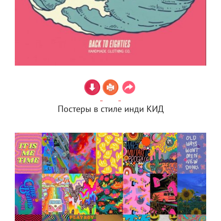
Постеры в стиле инди КИД