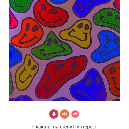
Плакаты на стену Пинтерест