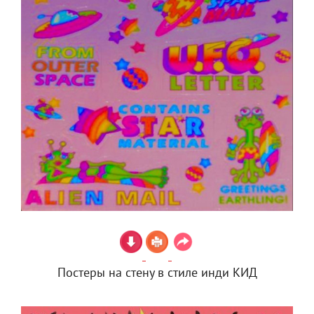
Постеры на стену в стиле инди КИД