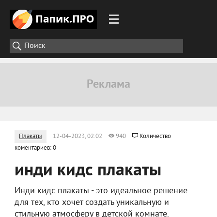
Плакаты
12-04-2023, 02:02
940
Количество
коментариев: 0
инди кидс плакаты
Инди кидс плакаты - это идеальное решение
для тех, кто хочет создать уникальную и
стильную атмосферу в детской комнате.