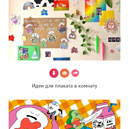
Идеи для плаката в комнату