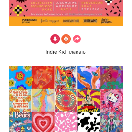
Indie Kid плакаты