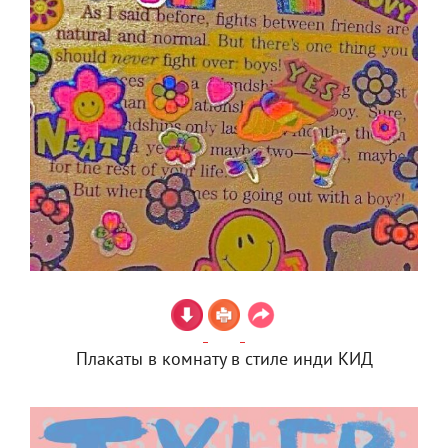
Плакаты в комнату в стиле инди КИД