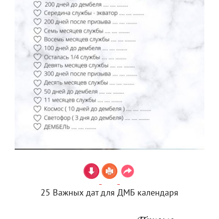
25 Важных дат для ДМБ календаря