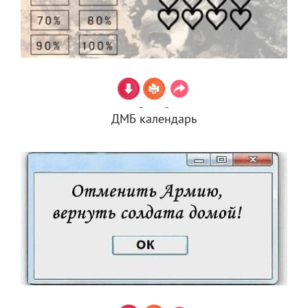
ДМБ календарь