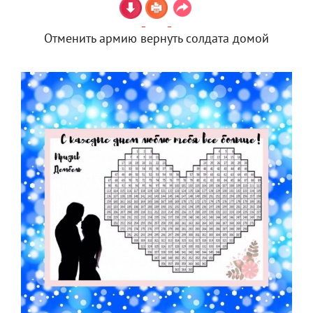
Отменить армию вернуть солдата домой