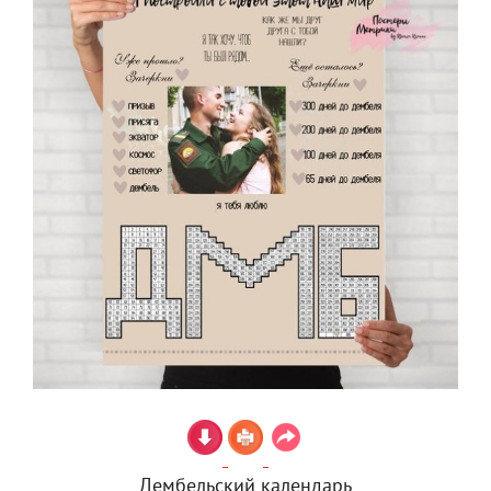
Дембельский календарь