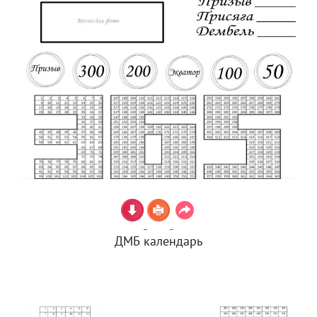
ДМБ календарь