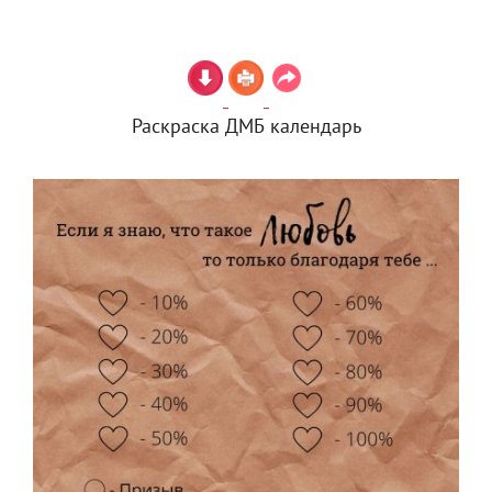
Раскраска ДМБ календарь