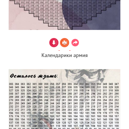
Календарики армия