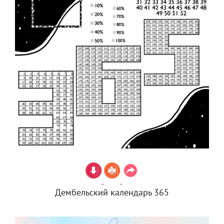
Дембельский календарь 365