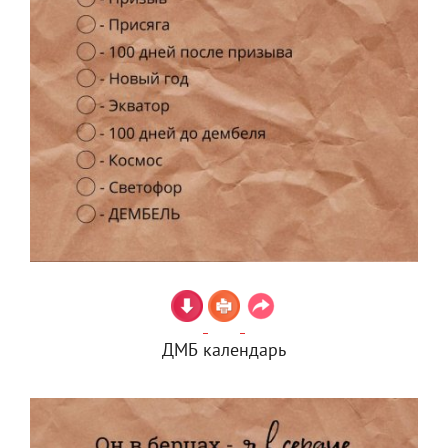
ДМБ календарь