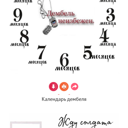
Календарь дембеля