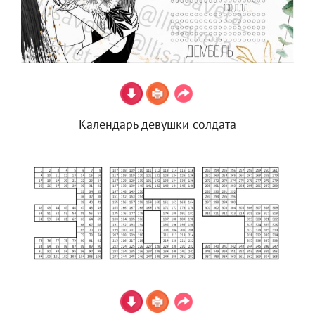
Календарь девушки солдата