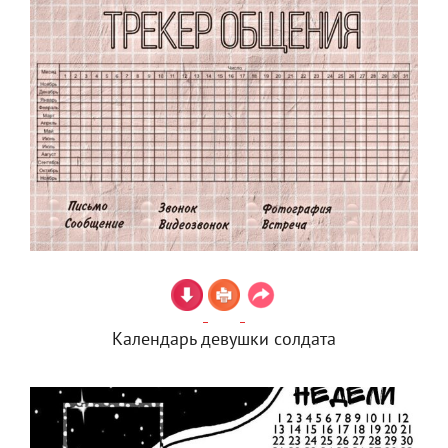
Календарь девушки солдата