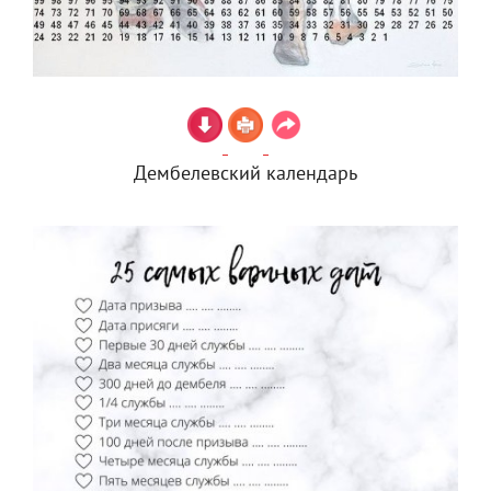
Дембелевский календарь