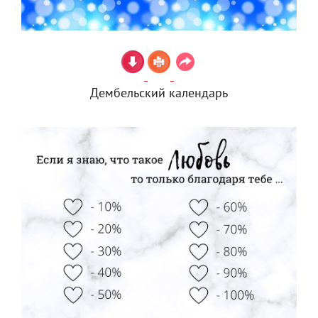
Дембельский календарь