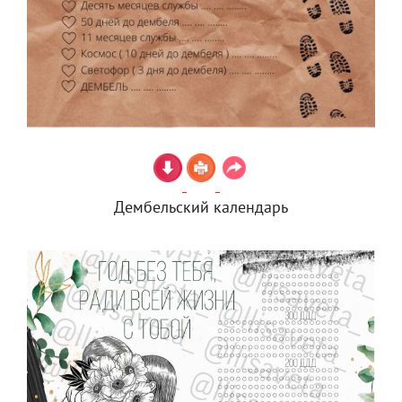
Дембельский календарь