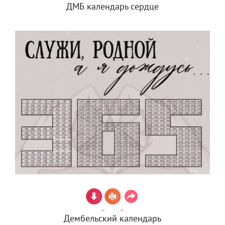
ДМБ календарь сердце
Дембельский календарь