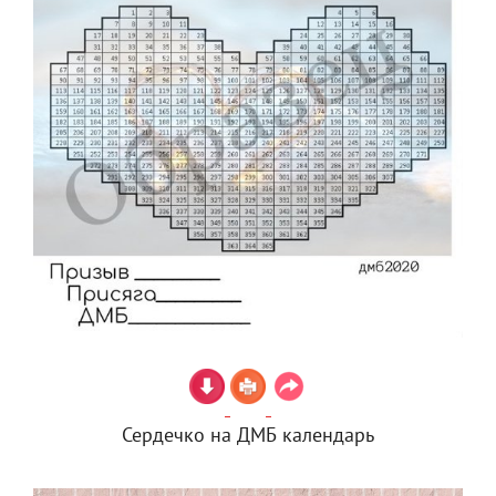
Сердечко на ДМБ календарь