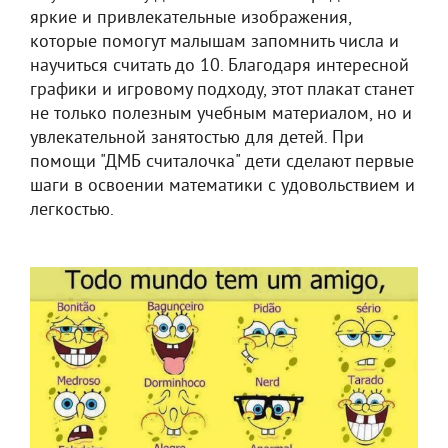
яркие и привлекательные изображения,
которые помогут малышам запомнить числа и
научиться считать до 10. Благодаря интересной
графики и игровому подходу, этот плакат станет
не только полезным учебным материалом, но и
увлекательной занятостью для детей. При
помощи "ДМБ считалочка" дети сделают первые
шаги в освоении математики с удовольствием и
легкостью.