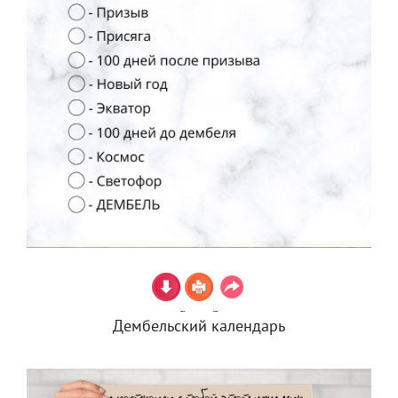
Дембельский календарь