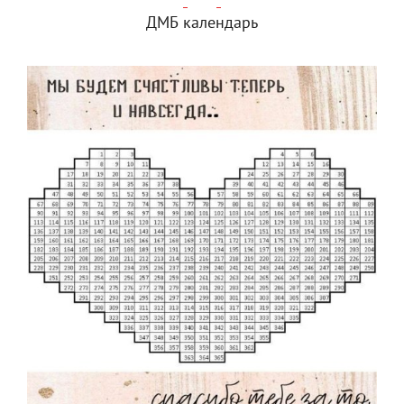
ДМБ календарь