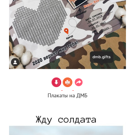
Плакаты на ДМБ