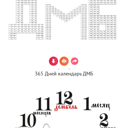
365 Дней календарь ДМБ