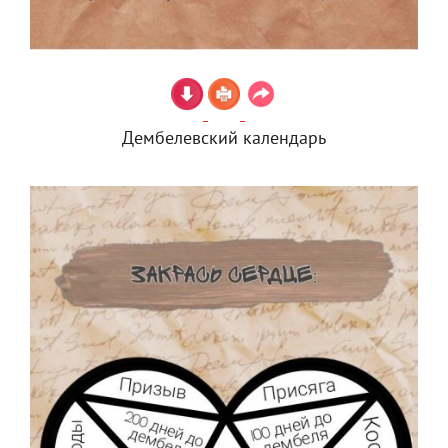
Дембелевский календарь