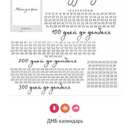
ДМБ календарь