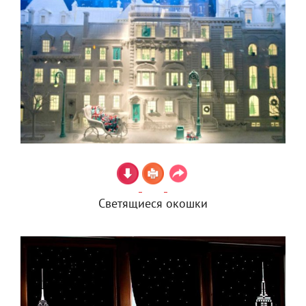
Светящиеся окошки