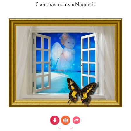
Световая панель Magnetic