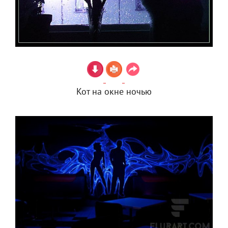
Кот на окне ночью