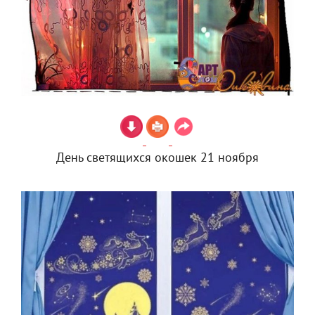
День светящихся окошек 21 ноября