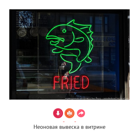
Неоновая вывеска в витрине