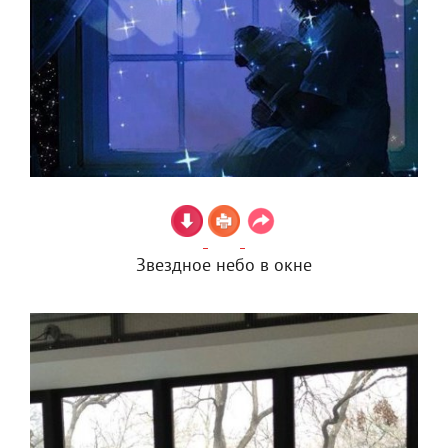
Звездное небо в окне