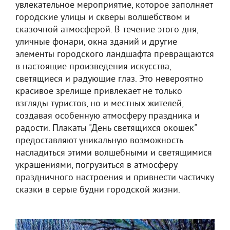
увлекательное мероприятие, которое заполняет
городские улицы и скверы волшебством и
сказочной атмосферой. В течение этого дня,
уличные фонари, окна зданий и другие
элементы городского ландшафта превращаются
в настоящие произведения искусства,
светящиеся и радующие глаз. Это невероятно
красивое зрелище привлекает не только
взгляды туристов, но и местных жителей,
создавая особенную атмосферу праздника и
радости. Плакаты "День светящихся окошек"
предоставляют уникальную возможность
насладиться этими волшебными и светящимися
украшениями, погрузиться в атмосферу
праздничного настроения и привнести частичку
сказки в серые будни городской жизни.