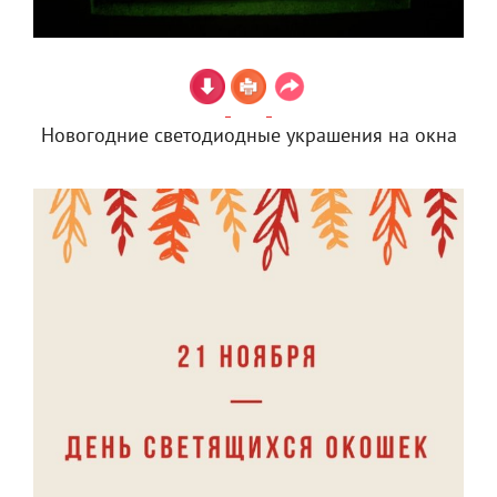
Новогодние светодиодные украшения на окна