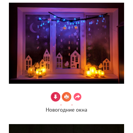
Новогодние окна