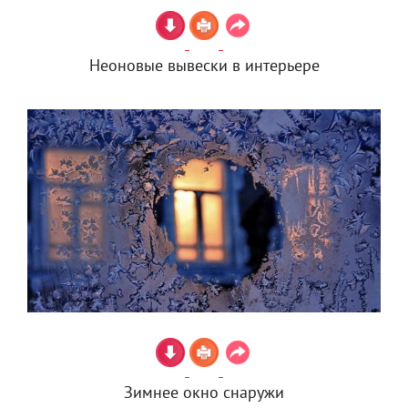
Неоновые вывески в интерьере
Зимнее окно снаружи