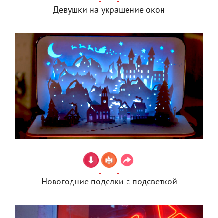
Девушки на украшение окон
Новогодние поделки с подсветкой