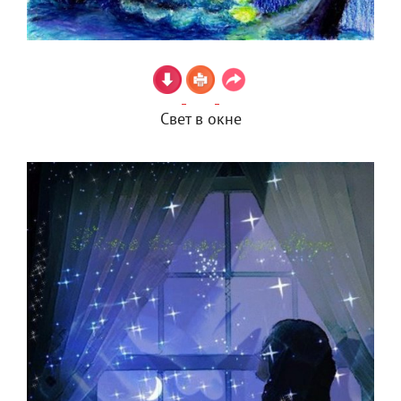
Свет в окне