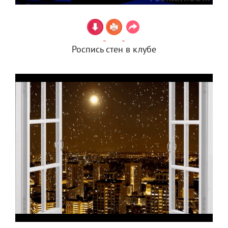
Роспись стен в клубе