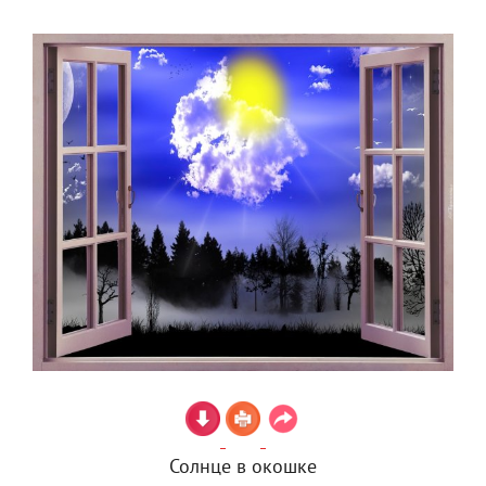
Солнце в окошке