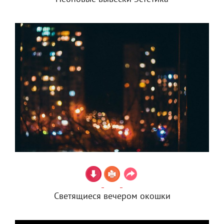
Светящиеся вечером окошки