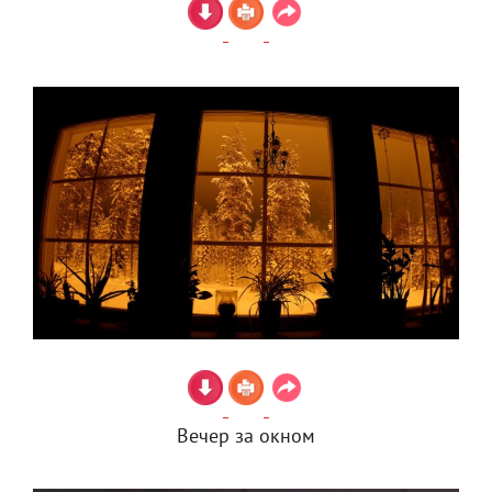
Вечер за окном