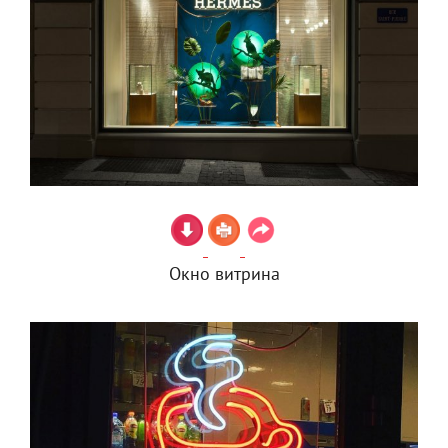
Окно витрина