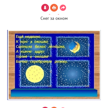
Снег за окном