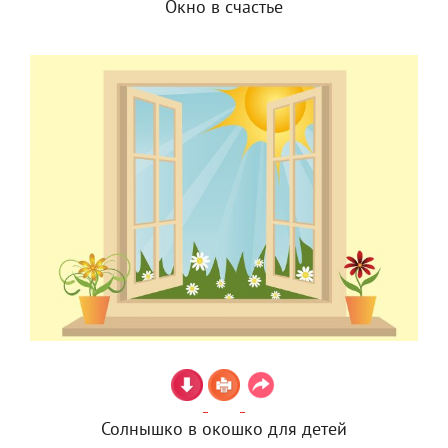
Окно в счастье
Солнышко в окошко для детей