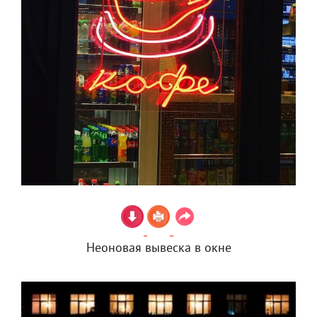
Неоновая вывеска в окне