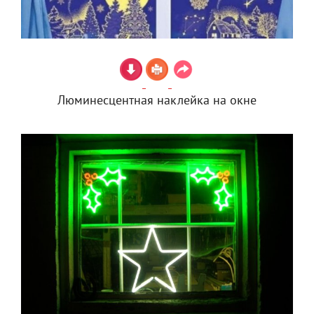
Люминесцентная наклейка на окне