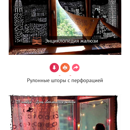
Рулонные шторы с перфорацией