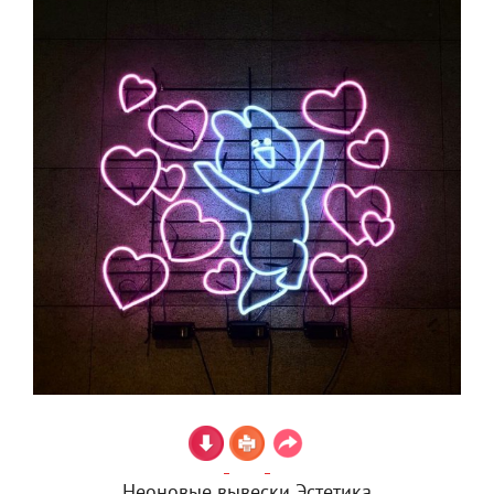
Неоновые вывески Эстетика