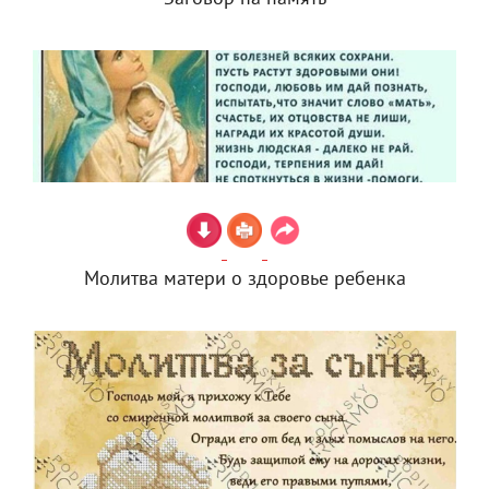
Молитва матери о здоровье ребенка