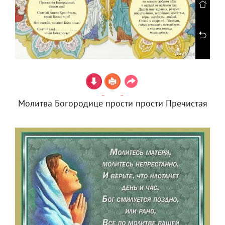
Молитва Богородице прости прости Пречистая