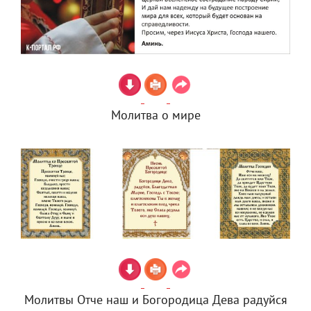
Молитва о мире
Молитвы Отче наш и Богородица Дева радуйся