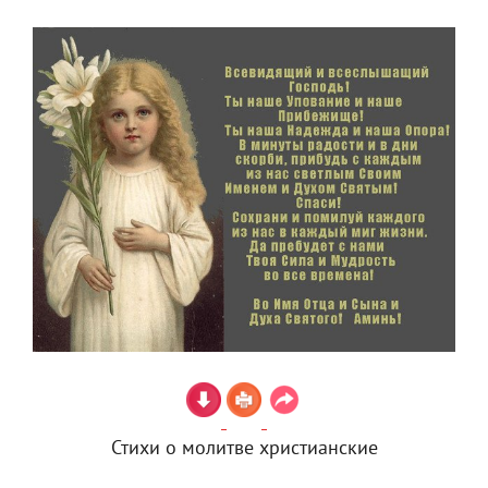
Стихи о молитве христианские