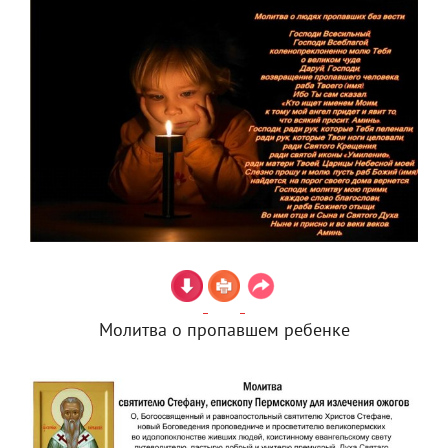
Молитва о пропавшем ребенке