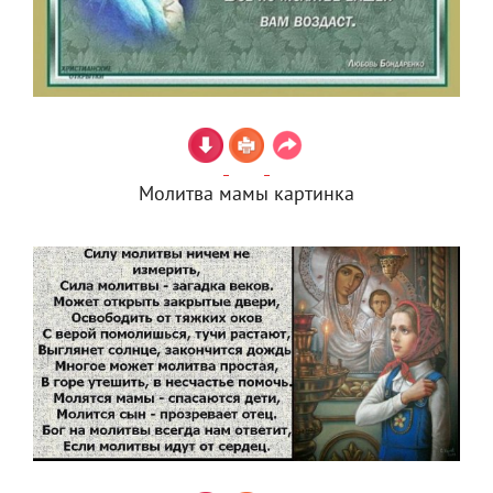
Молитва мамы картинка