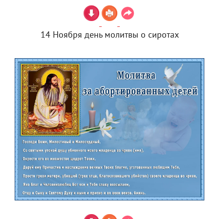
14 Ноября день молитвы о сиротах