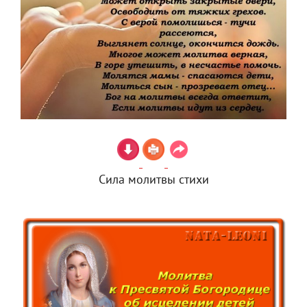
Сила молитвы стихи