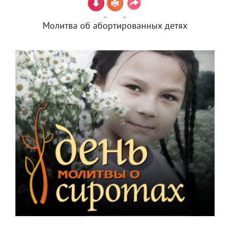
Молитва об абортированных детях