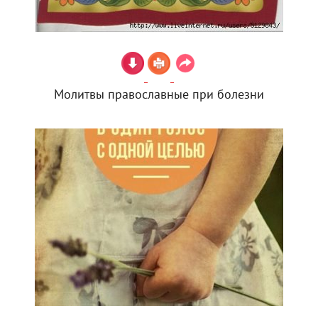
Молитвы православные при болезни