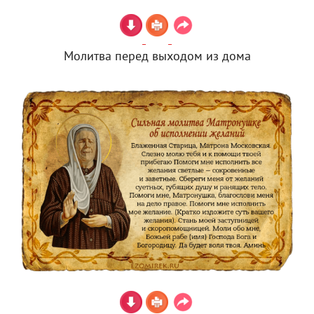
Молитва перед выходом из дома