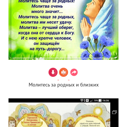
Молитесь за родных и близких