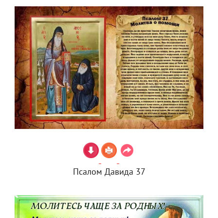
Псалом Давида 37