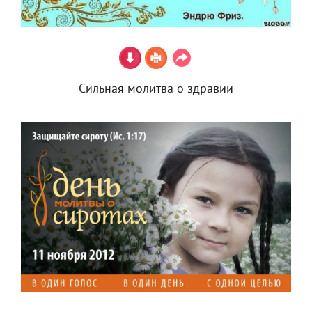
Сильная молитва о здравии