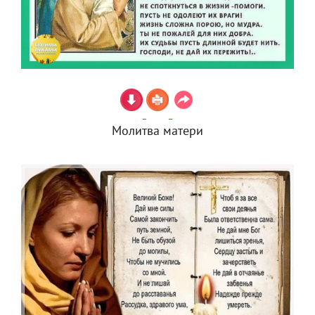
Молитва матери