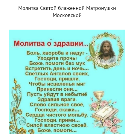
Молитва Святой блаженной Матронушки
Московской