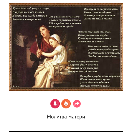
Молитва матери