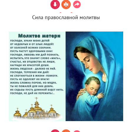
Сила православной молитвы