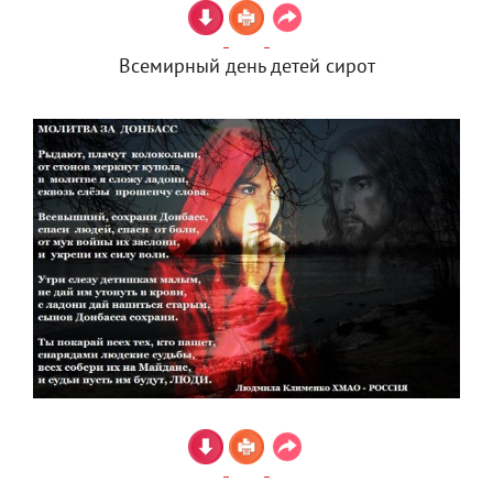
Всемирный день детей сирот