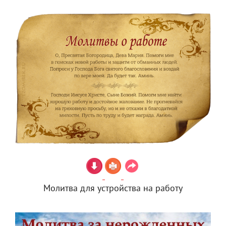
Молитва для устройства на работу