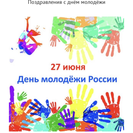
Поздравления с днём молодёжи