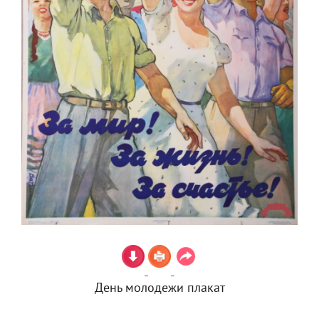
День молодежи плакат