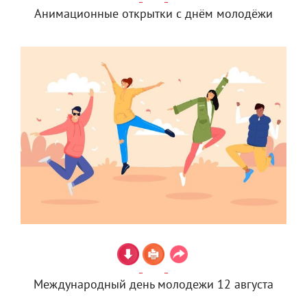
Анимационные открытки с днём молодёжи
Международный день молодежи 12 августа