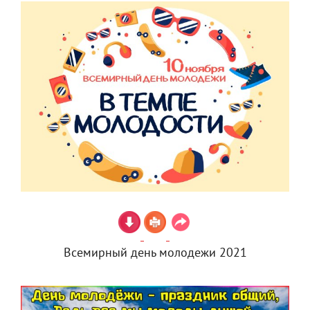
Всемирный день молодежи 2021