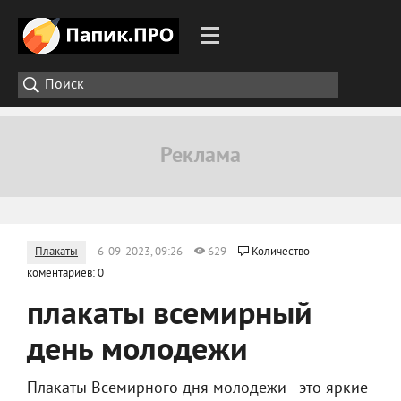
Плакаты
6-09-2023, 09:26
629
Количество
коментариев: 0
плакаты всемирный
день молодежи
Плакаты Всемирного дня молодежи - это яркие