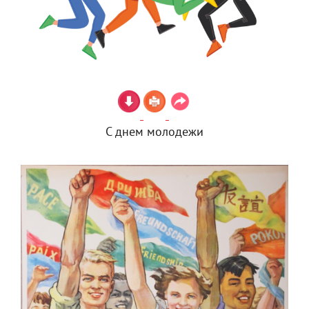
С днем молодежи