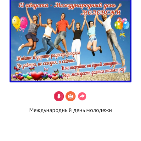
Международный день молодежи