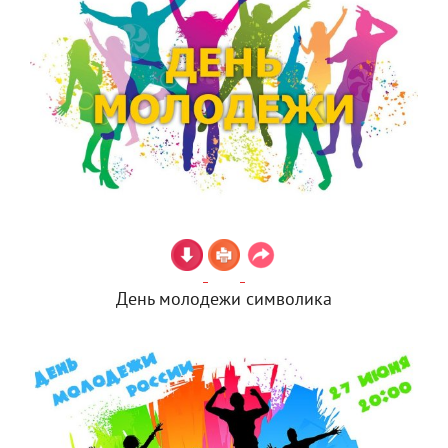
День молодежи символика