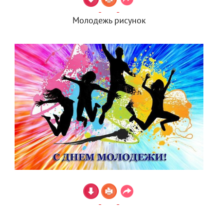
Молодежь рисунок