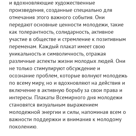
и вдохновляющие художественные
произведения, созданные специально для
отмечания этого важного события. Они
передают основные ценности молодежи, такие
как толерантность, солидарность, активное
участие в обществе и стремление к позитивным
переменам. Каждый плакат имеет свою
уникальность и символичность, отражая
различные аспекты жизни молодых людей. Они
не только стимулируют обсуждение и
осознание проблем, которые волнуют молодежь
по всему миру, но и вдохновляют на действия и
включение в активную борьбу за свои права и
интересы. Плакаты Всемирного дня молодежи
становятся визуальным выражением
молодежной энергии и силы, напоминая всем о
важности поддержки и внимания к молодому
поколению.