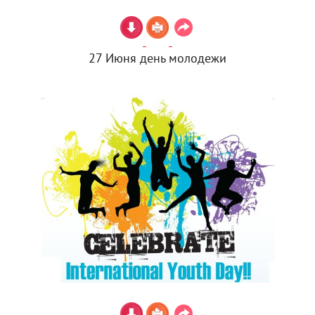
27 Июня день молодежи