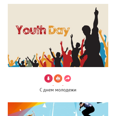
С днем молодежи