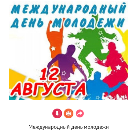
Международный день молодежи