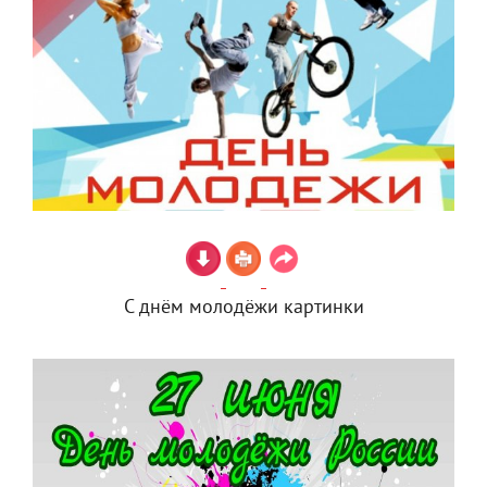
С днём молодёжи картинки