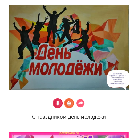
С праздником день молодежи