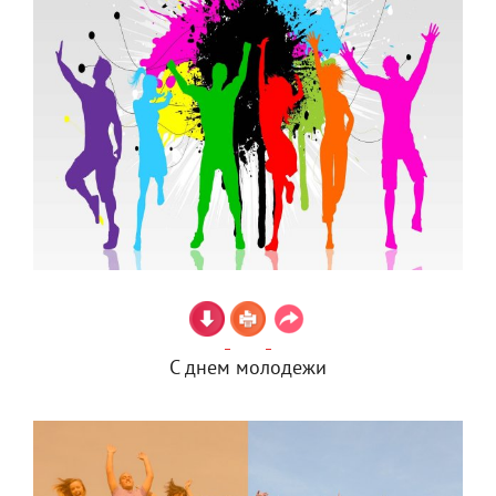
С днем молодежи