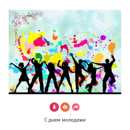
С днем молодежи