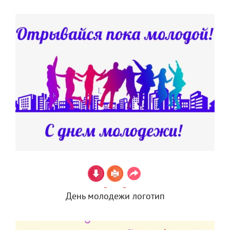
День молодежи логотип