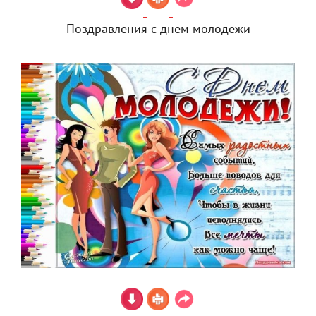
Поздравления с днём молодёжи