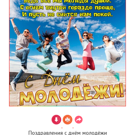
Поздравления с днём молодёжи