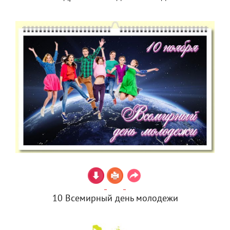
10 Всемирный день молодежи