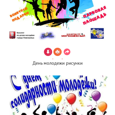
День молодежи рисунки