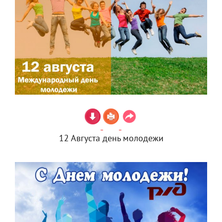
12 Августа день молодежи