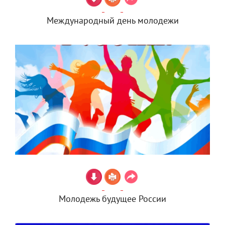
Международный день молодежи
Молодежь будущее России