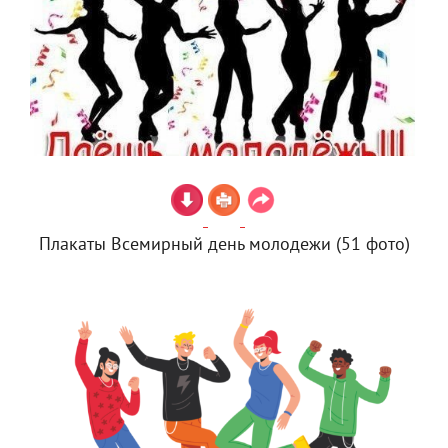
Плакаты Всемирный день молодежи (51 фото)