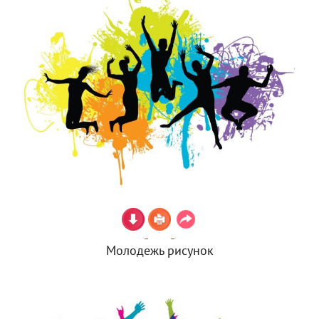
Молодежь рисунок