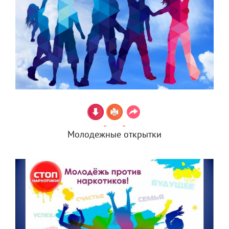
Молодежные открытки