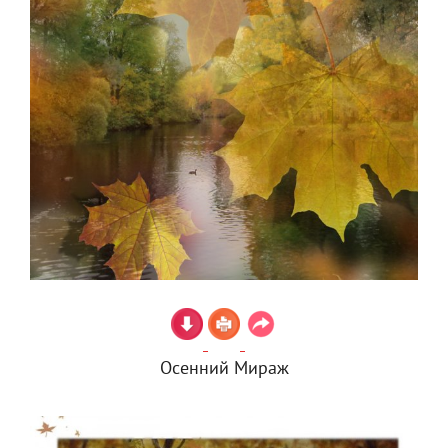
Осенний Мираж