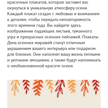
красочных плакатов, которая заставит вас
окунуться в уникальную атмосферу осени.
Каждый плакат создан с любовью и вниманием
к деталям, чтобы передать неповторимость
этого времени года. Вы найдете здесь
изображения падающих листьев, туманного
утра и прекрасных осенних пейзажей. Плакаты
День осенних миражей станут отличным
украшением вашего интерьера или подарком
для близких. Они наполнят вашу жизнь теплыми
и уютными эмоциями, а также будут напоминать
о необыкновенной красоте осени.