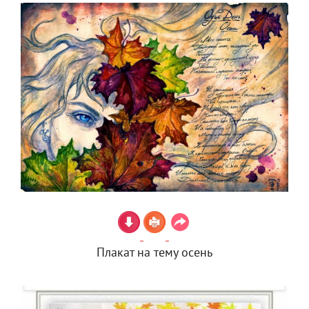
Плакат на тему осень