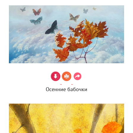
Осенние бабочки