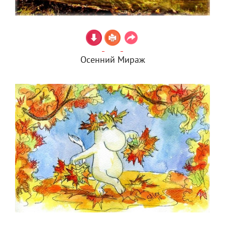
Осенний Мираж