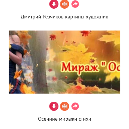
Дмитрий Резчиков картины художник
Осенние миражи стихи