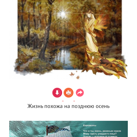
Жизнь похожа на позднюю осень