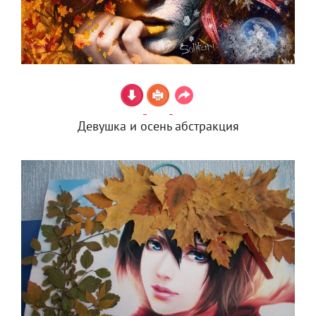
Девушка и осень абстракция