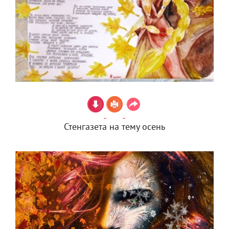
Стенгазета на тему осень