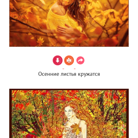
Осенние листья кружатся