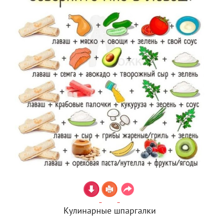
Кулинарные шпаргалки