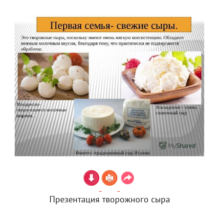
Презентация творожного сыра