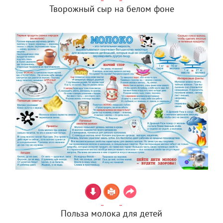
Творожный сыр на белом фоне
Польза молока для детей