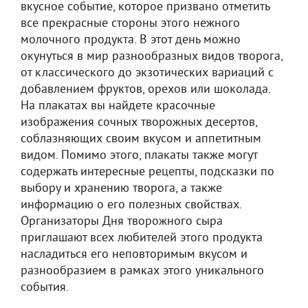
вкусное событие, которое призвано отметить
все прекрасные стороны этого нежного
молочного продукта. В этот день можно
окунуться в мир разнообразных видов творога,
от классического до экзотических вариаций с
добавлением фруктов, орехов или шоколада.
На плакатах вы найдете красочные
изображения сочных творожных десертов,
соблазняющих своим вкусом и аппетитным
видом. Помимо этого, плакаты также могут
содержать интересные рецепты, подсказки по
выбору и хранению творога, а также
информацию о его полезных свойствах.
Организаторы Дня творожного сыра
приглашают всех любителей этого продукта
насладиться его неповторимым вкусом и
разнообразием в рамках этого уникального
события.