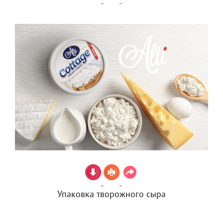
Упаковка творожного сыра