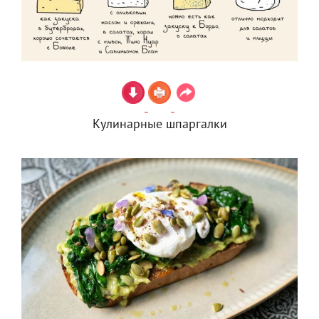
Кулинарные шпаргалки