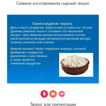
Славяне изготавливали сырный творог
Творог для презентации