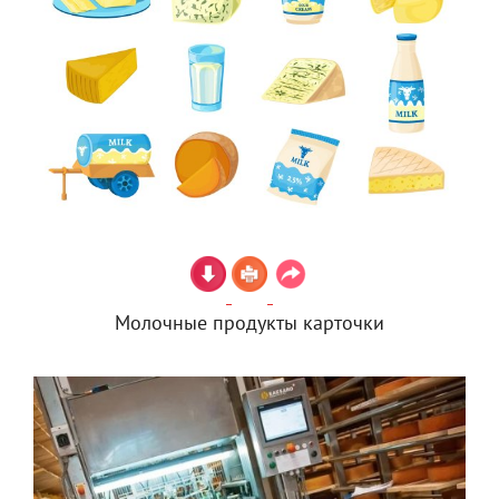
Молочные продукты карточки