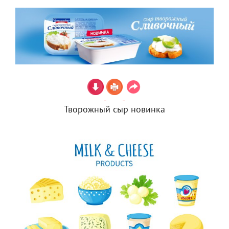
Творожный сыр новинка