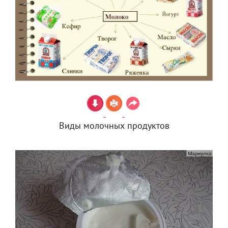
Виды молочных продуктов