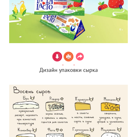
Дизайн упаковки сырка