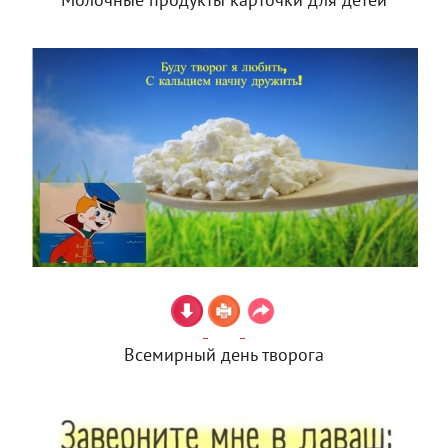
Молочные продукты карточки для детей
Всемирный день творога