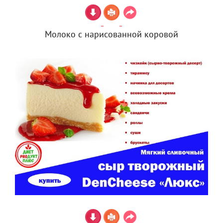
Молоко с нарисованной коровой