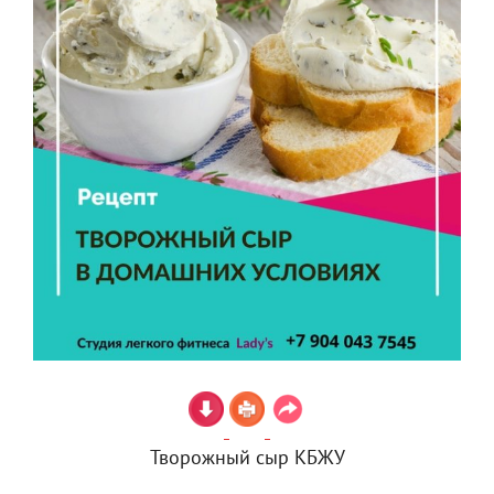
Творожный сыр КБЖУ