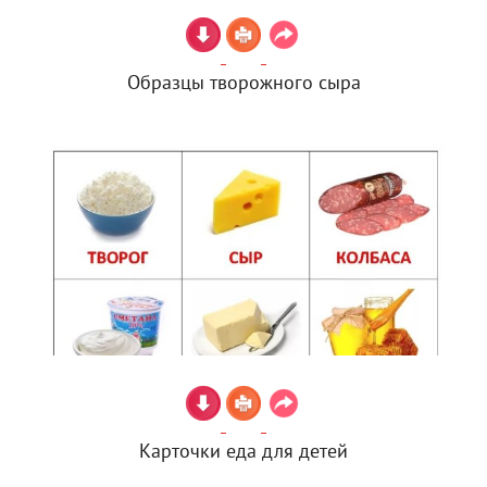
Образцы творожного сыра
Карточки еда для детей