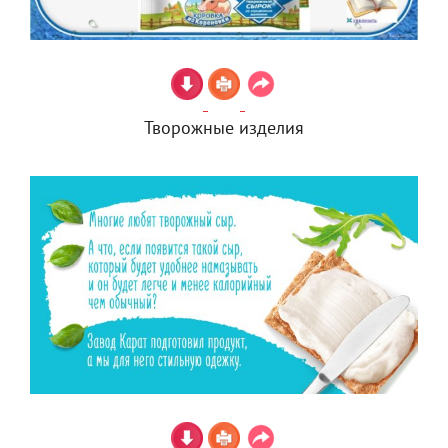
Творожные изделия