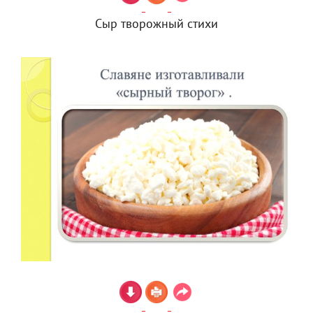
Сыр творожный стихи