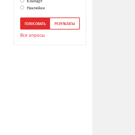
Клипарт
Наклейки
ГОЛОСОВАТЬ
РЕЗУЛЬТАТЫ
Все опросы