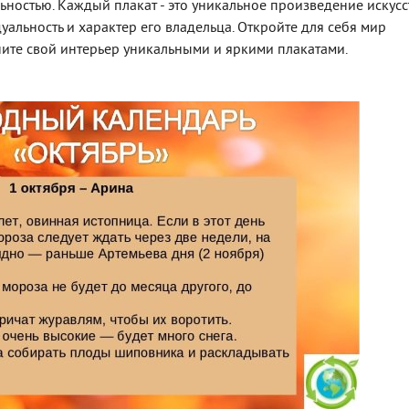
ностью. Каждый плакат - это уникальное произведение искусс
альность и характер его владельца. Откройте для себя мир
те свой интерьер уникальными и яркими плакатами.