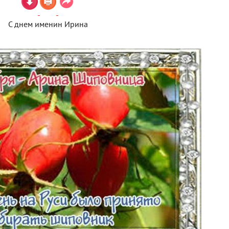
С днем именин Ирина